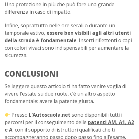
Una protezione in più che può fare una grande
differenza in caso di impatto.
Infine, soprattutto nelle ore serali o durante un
temporale estivo,
essere ben visibili agli altri utenti
della strada è fondamentale
. Inserti riflettenti o capi
con colori vivaci sono indispensabili per aumentare la
sicurezza.
CONCLUSIONI
Se leggere questo articolo ti ha fatto venire voglia di
vivere l’estate su due ruote, c’è un altro aspetto
fondamentale: avere la patente giusta.
Presso
L’Autoscuola.net
sono disponibili tutti i
percorsi per il conseguimento delle
patenti AM, A1, A2
e A
, con il supporto di istruttori qualificati che ti
accompagneranno passo dopo passo fino all’esame.