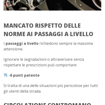
MANCATO RISPETTO DELLE
NORME AI PASSAGGI A LIVELLO
I
passaggi a livello
richiedono sempre la massima
attenzione.
Ignorare le segnalazioni o attraversare senza
rispettare le prescrizioni può comportare:
-6 punti patente
Si tratta di una delle situazioni più pericolose per tutti
gli utenti della strada.