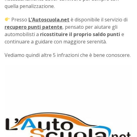
quella penalizzazione.
Presso
L’Autoscuola.net
è disponibile il servizio di
recupero punti patente
, pensato per aiutare gli
automobilisti a
ricostituire il proprio saldo punti
e
continuare a guidare con maggiore serenità.
Vediamo quindi altre 5 infrazioni che è bene conoscere.