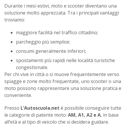
Durante i mesi estivi, moto e scooter diventano una
soluzione molto apprezzata. Tra i principali vantaggi
troviamo:
maggiore facilità nel traffico cittadino;
parcheggio più semplice;
consumi generalmente inferiori;
spostamenti più rapidi nelle località turistiche
congestionate.
Per chi vive in città o si muove frequentemente verso
spiagge e zone molto frequentate, uno scooter o una
moto possono rappresentare una soluzione pratica e
conveniente.
Presso
L’Autoscuola.net
è possibile conseguire tutte
le categorie di patente moto:
AM, A1, A2 e A
, in base
all’età e al tipo di veicolo che si desidera guidare.