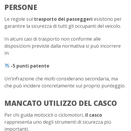
PERSONE
Le regole sul
trasporto dei passeggeri
esistono per
garantire la sicurezza di tutti gli occupanti del veicolo.
In alcuni casi di trasporto non conforme alle
disposizioni previste dalla normativa si può incorrere
in:
-5 punti patente
Un’infrazione che molti considerano secondaria, ma
che può incidere concretamente sul proprio punteggio.
MANCATO UTILIZZO DEL CASCO
Per chi guida motocicli o ciclomotori,
il casco
rappresenta uno degli strumenti di sicurezza più
importanti.