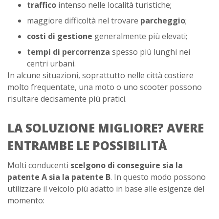
traffico
intenso nelle località turistiche;
maggiore difficoltà nel trovare
parcheggio
;
costi di gestione
generalmente più elevati;
tempi di percorrenza
spesso più lunghi nei
centri urbani.
In alcune situazioni, soprattutto nelle città costiere
molto frequentate, una moto o uno scooter possono
risultare decisamente più pratici.
LA SOLUZIONE MIGLIORE? AVERE
ENTRAMBE LE POSSIBILITÀ
Molti conducenti
scelgono di conseguire sia la
patente A sia la patente B
. In questo modo possono
utilizzare il veicolo più adatto in base alle esigenze del
momento: