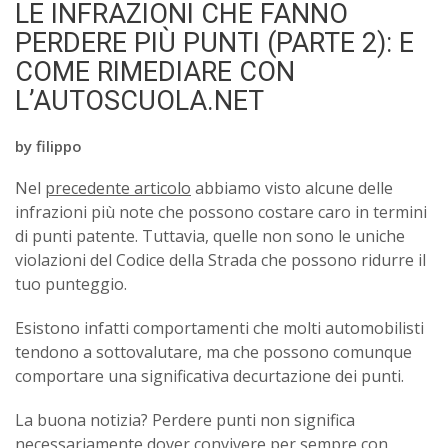
LE INFRAZIONI CHE FANNO
PERDERE PIÙ PUNTI (PARTE 2): E
COME RIMEDIARE CON
L’AUTOSCUOLA.NET
by
filippo
Nel
precedente articolo
abbiamo visto alcune delle
infrazioni più note che possono costare caro in termini
di punti patente. Tuttavia, quelle non sono le uniche
violazioni del Codice della Strada che possono ridurre il
tuo punteggio.
Esistono infatti comportamenti che molti automobilisti
tendono a sottovalutare, ma che possono comunque
comportare una significativa decurtazione dei punti.
La buona notizia? Perdere punti non significa
necessariamente dover convivere per sempre con