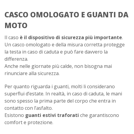
CASCO OMOLOGATO E GUANTI DA
MOTO
Il caso
è il dispositivo di sicurezza più importante
.
Un casco omologato e della misura corretta protegge
la testa in caso di caduta e può fare davvero la
differenza.
Anche nelle giornate più calde, non bisogna mai
rinunciare alla sicurezza.
Per quanto riguarda i guanti, molti li considerano
superflui d’estate. In realtà, in caso di caduta, le mani
sono spesso la prima parte del corpo che entra in
contatto con l’asfalto.
Esistono
guanti estivi traforati
che garantiscono
comfort e protezione.