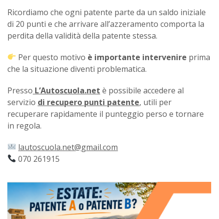
Ricordiamo che ogni patente parte da un saldo iniziale
di 20 punti e che arrivare all’azzeramento comporta la
perdita della validità della patente stessa.
Per questo motivo
è importante intervenire
prima
che la situazione diventi problematica.
Presso
L’Autoscuola.net
è possibile accedere al
servizio
di recupero punti patente
, utili per
recuperare rapidamente il punteggio perso e tornare
in regola.
lautoscuola.net@gmail.com
070 261915