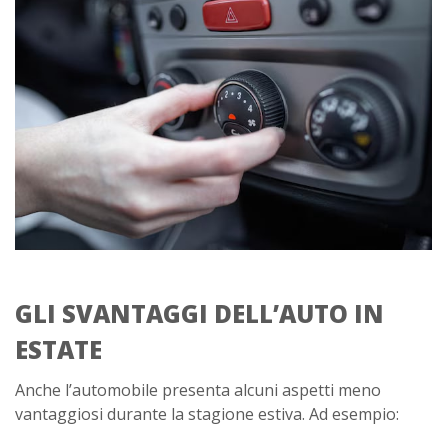
GLI SVANTAGGI DELL’AUTO IN
ESTATE
Anche l’automobile presenta alcuni aspetti meno
vantaggiosi durante la stagione estiva. Ad esempio: