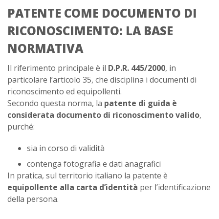
PATENTE COME DOCUMENTO DI
RICONOSCIMENTO: LA BASE
NORMATIVA
Il riferimento principale è il
D.P.R. 445/2000
, in
particolare l’articolo 35, che disciplina i documenti di
riconoscimento ed equipollenti.
Secondo questa norma, la
patente di guida è
considerata documento di riconoscimento valido
,
purché:
sia in corso di validità
contenga fotografia e dati anagrafici
In pratica, sul territorio italiano la patente è
equipollente alla carta d’identità
per l’identificazione
della persona.