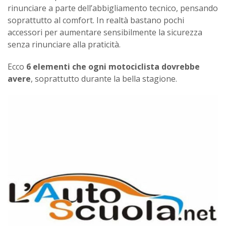
rinunciare a parte dell’abbigliamento tecnico, pensando
soprattutto al comfort. In realtà bastano pochi
accessori per aumentare sensibilmente la sicurezza
senza rinunciare alla praticità.
Ecco
6 elementi che ogni motociclista dovrebbe
avere
, soprattutto durante la bella stagione.