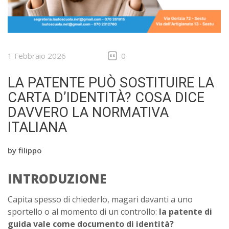
1 Febbraio 2026
0
LA PATENTE PUÒ SOSTITUIRE LA
CARTA D’IDENTITÀ? COSA DICE
DAVVERO LA NORMATIVA
ITALIANA
by
filippo
INTRODUZIONE
Capita spesso di chiederlo, magari davanti a uno
sportello o al momento di un controllo:
la patente di
guida vale come documento di identità?