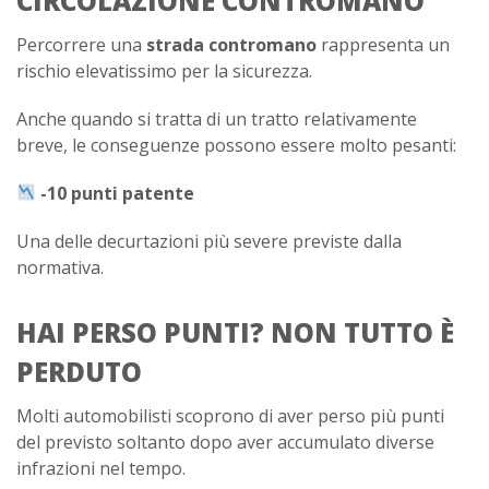
CIRCOLAZIONE CONTROMANO
Percorrere una
strada contromano
rappresenta un
rischio elevatissimo per la sicurezza.
Anche quando si tratta di un tratto relativamente
breve, le conseguenze possono essere molto pesanti:
-10 punti patente
Una delle decurtazioni più severe previste dalla
normativa.
HAI PERSO PUNTI? NON TUTTO È
PERDUTO
Molti automobilisti scoprono di aver perso più punti
del previsto soltanto dopo aver accumulato diverse
infrazioni nel tempo.