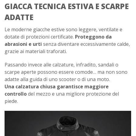
GIACCA TECNICA ESTIVA E SCARPE
ADATTE
Le moderne giacche estive sono leggere, ventilate e
dotate di protezioni certificate.
Proteggono da
abrasioni e urti
senza diventare eccessivamente calde,
grazie ai materiali traforati.
Passando invece alle calzature, infradito, sandali o
scarpe aperte possono essere comode… ma non sono
adatte alla guida di uno scooter o di una moto.
Una calzatura chiusa garantisce maggiore
controllo
del mezzo e una migliore protezione del
piede.