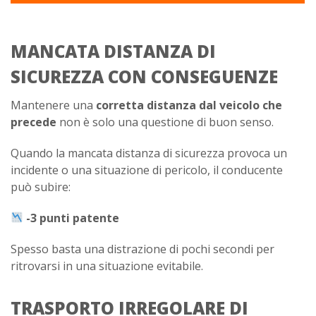
MANCATA DISTANZA DI
SICUREZZA CON CONSEGUENZE
Mantenere una
corretta distanza dal veicolo che
precede
non è solo una questione di buon senso.
Quando la mancata distanza di sicurezza provoca un
incidente o una situazione di pericolo, il conducente
può subire:
-3 punti patente
Spesso basta una distrazione di pochi secondi per
ritrovarsi in una situazione evitabile.
TRASPORTO IRREGOLARE DI