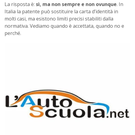
La risposta è:
sì, ma non sempre e non ovunque
. In
Italia la patente può sostituire la carta d’identità in
molti casi, ma esistono limiti precisi stabiliti dalla
normativa. Vediamo quando è accettata, quando no e
perché.