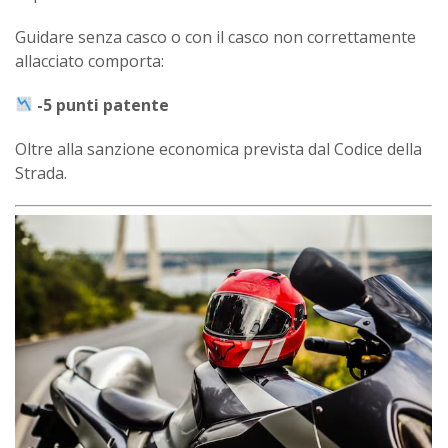
Guidare senza casco o con il casco non correttamente
allacciato comporta:
-5 punti patente
Oltre alla sanzione economica prevista dal Codice della
Strada.