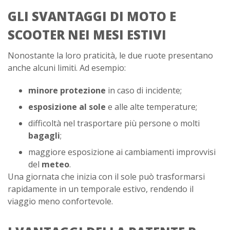
GLI SVANTAGGI DI MOTO E
SCOOTER NEI MESI ESTIVI
Nonostante la loro praticità, le due ruote presentano
anche alcuni limiti. Ad esempio:
minore protezione
in caso di incidente;
esposizione al sole
e alle alte temperature;
difficoltà nel trasportare più persone o molti
bagagli
;
maggiore esposizione ai cambiamenti improvvisi
del
meteo
.
Una giornata che inizia con il sole può trasformarsi
rapidamente in un temporale estivo, rendendo il
viaggio meno confortevole.