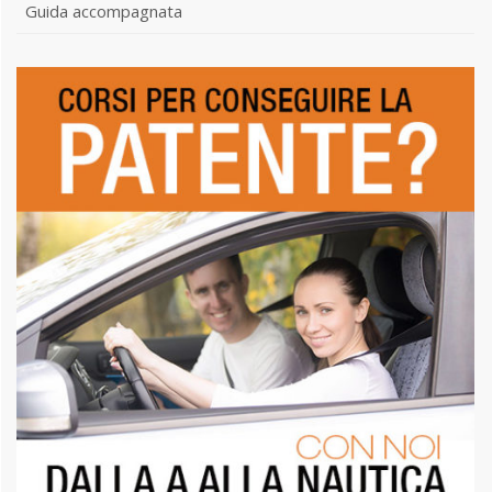
Guida accompagnata