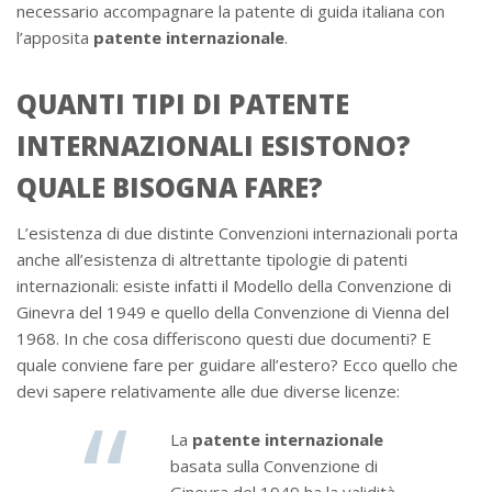
necessario accompagnare la patente di guida italiana con
l’apposita
patente internazionale
.
QUANTI TIPI DI PATENTE
INTERNAZIONALI ESISTONO?
QUALE BISOGNA FARE?
L’esistenza di due distinte Convenzioni internazionali porta
anche all’esistenza di altrettante tipologie di patenti
internazionali: esiste infatti il Modello della Convenzione di
Ginevra del 1949 e quello della Convenzione di Vienna del
1968. In che cosa differiscono questi due documenti? E
quale conviene fare per guidare all’estero? Ecco quello che
devi sapere relativamente alle due diverse licenze:
La
patente internazionale
basata sulla Convenzione di
Ginevra del 1949 ha la validità