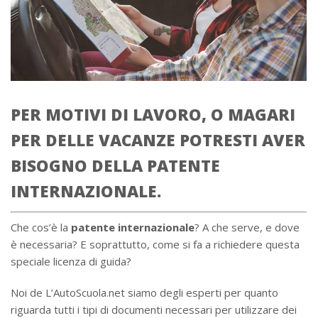
PER MOTIVI DI LAVORO, O MAGARI
PER DELLE VACANZE POTRESTI AVER
BISOGNO DELLA PATENTE
INTERNAZIONALE.
Che cos’è la
patente internazionale
? A che serve, e dove
è necessaria? E soprattutto, come si fa a richiedere questa
speciale licenza di guida?
Noi de L’AutoScuola.net siamo degli esperti per quanto
riguarda tutti i tipi di documenti necessari per utilizzare dei