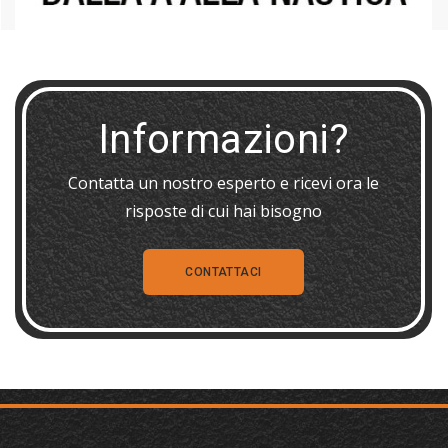
Informazioni?
Contatta un nostro esperto e ricevi ora le
risposte di cui hai bisogno
CONTATTACI