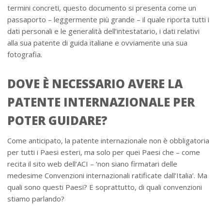
termini concreti, questo documento si presenta come un
passaporto – leggermente più grande – il quale riporta tutti i
dati personali e le generalità dell’intestatario, i dati relativi
alla sua patente di guida italiane e ovviamente una sua
fotografia.
DOVE È NECESSARIO AVERE LA
PATENTE INTERNAZIONALE PER
POTER GUIDARE?
Come anticipato, la patente internazionale non è obbligatoria
per tutti i Paesi esteri, ma solo per quei Paesi che – come
recita il sito web dell’ACI – ‘non siano firmatari delle
medesime Convenzioni internazionali ratificate dall’Italia’. Ma
quali sono questi Paesi? E soprattutto, di quali convenzioni
stiamo parlando?