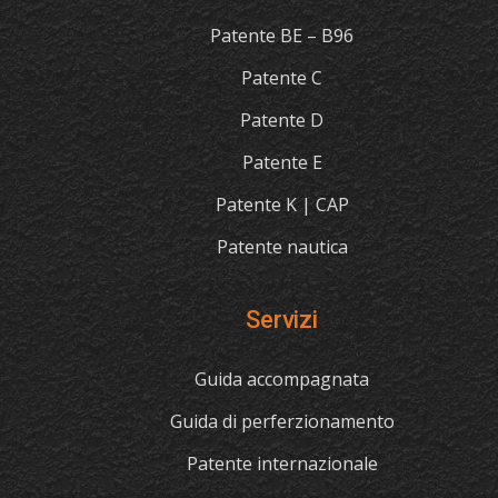
Patente BE – B96
Patente C
Patente D
Patente E
Patente K | CAP
Patente nautica
Servizi
Guida accompagnata
Guida di perferzionamento
Patente internazionale