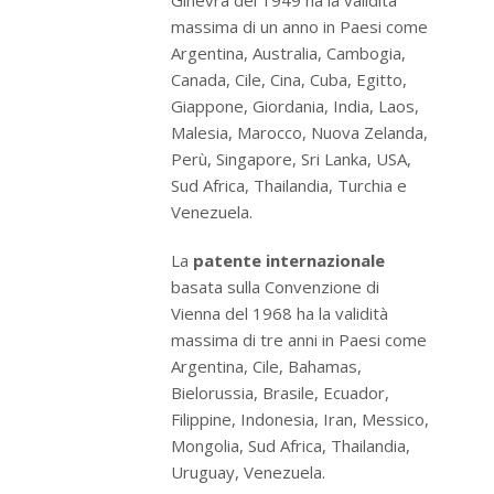
massima di un anno in Paesi come
Argentina, Australia, Cambogia,
Canada, Cile, Cina, Cuba, Egitto,
Giappone, Giordania, India, Laos,
Malesia, Marocco, Nuova Zelanda,
Perù, Singapore, Sri Lanka, USA,
Sud Africa, Thailandia, Turchia e
Venezuela.
La
patente internazionale
basata sulla Convenzione di
Vienna del 1968 ha la validità
massima di tre anni in Paesi come
Argentina, Cile, Bahamas,
Bielorussia, Brasile, Ecuador,
Filippine, Indonesia, Iran, Messico,
Mongolia, Sud Africa, Thailandia,
Uruguay, Venezuela.