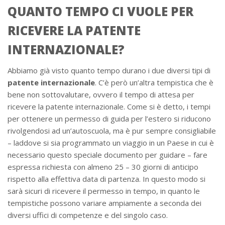
QUANTO TEMPO CI VUOLE PER
RICEVERE LA PATENTE
INTERNAZIONALE?
Abbiamo già visto quanto tempo durano i due diversi tipi di
patente internazionale
. C’è però un’altra tempistica che è
bene non sottovalutare, ovvero il tempo di attesa per
ricevere la patente internazionale. Come si è detto, i tempi
per ottenere un permesso di guida per l’estero si riducono
rivolgendosi ad un’autoscuola, ma è pur sempre consigliabile
– laddove si sia programmato un viaggio in un Paese in cui è
necessario questo speciale documento per guidare – fare
espressa richiesta con almeno 25 – 30 giorni di anticipo
rispetto alla effettiva data di partenza. In questo modo si
sarà sicuri di ricevere il permesso in tempo, in quanto le
tempistiche possono variare ampiamente a seconda dei
diversi uffici di competenze e del singolo caso.