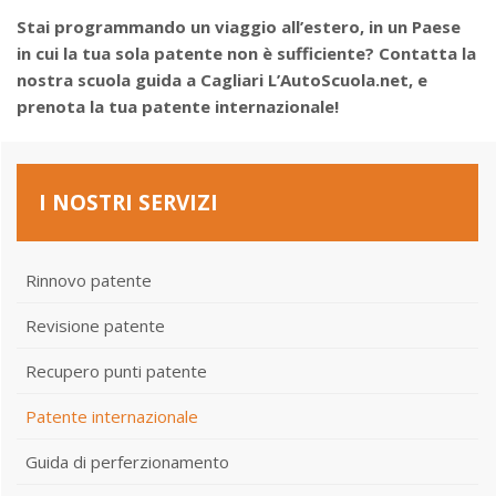
Stai programmando un viaggio all’estero, in un Paese
in cui la tua sola patente non è sufficiente? Contatta la
nostra scuola guida a Cagliari L’AutoScuola.net, e
prenota la tua patente internazionale!
I NOSTRI SERVIZI
Rinnovo patente
Revisione patente
Recupero punti patente
Patente internazionale
Guida di perferzionamento