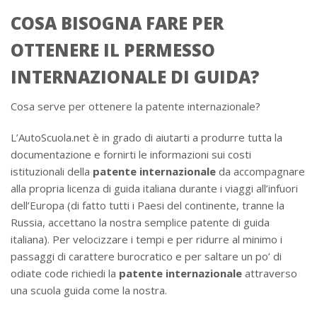
COSA BISOGNA FARE PER
OTTENERE IL PERMESSO
INTERNAZIONALE DI GUIDA?
Cosa serve per ottenere la patente internazionale?
L’AutoScuola.net è in grado di aiutarti a produrre tutta la
documentazione e fornirti le informazioni sui costi
istituzionali della
patente internazionale
da accompagnare
alla propria licenza di guida italiana durante i viaggi all’infuori
dell’Europa (di fatto tutti i Paesi del continente, tranne la
Russia, accettano la nostra semplice patente di guida
italiana). Per velocizzare i tempi e per ridurre al minimo i
passaggi di carattere burocratico e per saltare un po’ di
odiate code richiedi la
patente internazionale
attraverso
una scuola guida come la nostra.