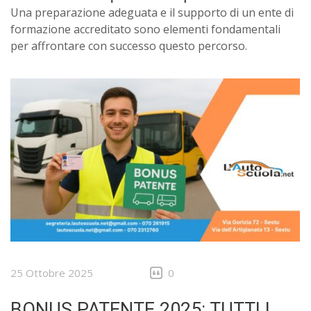
Una preparazione adeguata e il supporto di un ente di
formazione accreditato sono elementi fondamentali
per affrontare con successo questo percorso.
25 Ottobre 2025
0
BONUS PATENTE 2025: TUTTI I