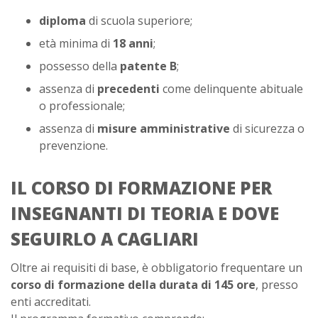
diploma
di scuola superiore;
età minima di
18 anni
;
possesso della
patente B
;
assenza di
precedenti
come delinquente abituale
o professionale;
assenza di
misure amministrative
di sicurezza o
prevenzione.
IL CORSO DI FORMAZIONE PER
INSEGNANTI DI TEORIA E DOVE
SEGUIRLO A CAGLIARI
Oltre ai requisiti di base, è obbligatorio frequentare un
corso di formazione della durata di 145 ore
, presso
enti accreditati.