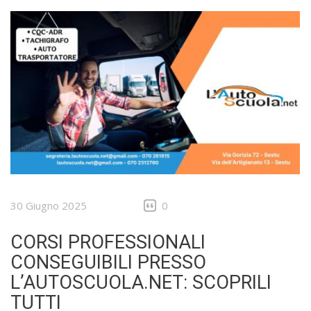
30 Giugno 2025
0
CORSI PROFESSIONALI
CONSEGUIBILI PRESSO
L’AUTOSCUOLA.NET: SCOPRILI
TUTTI