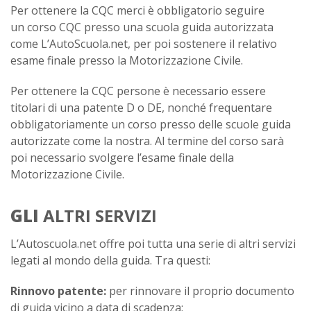
Per ottenere la CQC merci è obbligatorio seguire
un corso CQC presso una scuola guida autorizzata
come L’AutoScuola.net, per poi sostenere il relativo
esame finale presso la Motorizzazione Civile.
Per ottenere la CQC persone è necessario essere
titolari di una patente D o DE, nonché frequentare
obbligatoriamente un corso presso delle scuole guida
autorizzate come la nostra. Al termine del corso sarà
poi necessario svolgere l’esame finale della
Motorizzazione Civile.
GLI
ALTRI SERVIZI
L’Autoscuola.net offre poi tutta una serie di altri servizi
legati al mondo della guida. Tra questi:
Rinnovo patente:
per rinnovare il proprio documento
di guida vicino a data di scadenza;