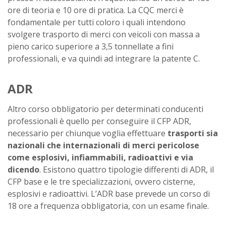
ore di teoria e 10 ore di pratica. La CQC merci è
fondamentale per tutti coloro i quali intendono
svolgere trasporto di merci con veicoli con massa a
pieno carico superiore a 3,5 tonnellate a fini
professionali, e va quindi ad integrare la patente C.
ADR
Altro corso obbligatorio per determinati conducenti
professionali è quello per conseguire il CFP ADR,
necessario per chiunque voglia effettuare
trasporti sia
nazionali che internazionali di merci pericolose
come esplosivi, infiammabili, radioattivi e via
dicendo
. Esistono quattro tipologie differenti di ADR, il
CFP base e le tre specializzazioni, ovvero cisterne,
esplosivi e radioattivi. L’ADR base prevede un corso di
18 ore a frequenza obbligatoria, con un esame finale.