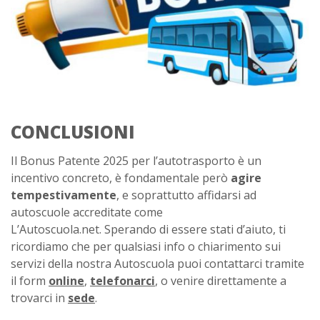
CONCLUSIONI
Il Bonus Patente 2025 per l’autotrasporto è un
incentivo concreto, è fondamentale però
agire
tempestivamente
, e soprattutto affidarsi ad
autoscuole accreditate come
L’Autoscuola.net. Sperando di essere stati d’aiuto, ti
ricordiamo che per qualsiasi info o chiarimento sui
servizi della nostra Autoscuola puoi contattarci tramite
il form
online
,
telefonarci
, o venire direttamente a
trovarci in
sede
.