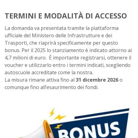
TERMINI E MODALITÀ DI ACCESSO
La domanda va presentata tramite la piattaforma
ufficiale del Ministero delle Infrastrutture e dei
Trasporti, che riaprirà specificamente per questo
bonus. Per il 2025 lo stanziamento è indicato attorno ai
4,7 milioni di euro. È importante registrarsi, ottenere il
voucher e utilizzarlo entro i termini indicati, scegliendo
autoscuole accreditate come la nostra.
La misura rimane attiva fino al
31 dicembre 2026
o
comunque fino all’esaurimento dei fondi.