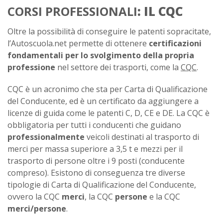
CORSI PROFESSIONALI
: IL CQC
Oltre la possibilità di conseguire le patenti sopracitate,
l’Autoscuola.net permette di ottenere
certificazioni
fondamentali per lo svolgimento della propria
professione
nel settore dei trasporti, come la
CQC
.
CQC è un acronimo che sta per Carta di Qualificazione
del Conducente, ed è un certificato da aggiungere a
licenze di guida come le patenti C, D, CE e DE. La CQC è
obbligatoria per tutti i conducenti che guidano
professionalmente
veicoli destinati al trasporto di
merci per massa superiore a 3,5 t e mezzi per il
trasporto di persone oltre i 9 posti (conducente
compreso). Esistono di conseguenza tre diverse
tipologie di Carta di Qualificazione del Conducente,
ovvero la CQC
merci
, la CQC
persone
e la CQC
merci/persone
.