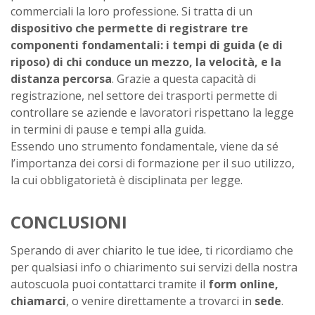
commerciali la loro professione. Si tratta di un
dispositivo che permette di registrare tre
componenti fondamentali: i tempi di guida (e di
riposo) di chi conduce un mezzo, la velocità, e la
distanza percorsa
. Grazie a questa capacità di
registrazione, nel settore dei trasporti permette di
controllare se aziende e lavoratori rispettano la legge
in termini di pause e tempi alla guida.
Essendo uno strumento fondamentale, viene da sé
l’importanza dei corsi di formazione per il suo utilizzo,
la cui obbligatorietà è disciplinata per legge.
CONCLUSIONI
Sperando di aver chiarito le tue idee, ti ricordiamo che
per qualsiasi info o chiarimento sui servizi della nostra
autoscuola puoi contattarci tramite il
form online,
chiamarci
, o venire direttamente a trovarci in
sede
.