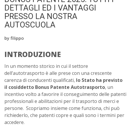
DETTAGLI ED I VANTAGGI
PRESSO LA NOSTRA
AUTOSCUOLA
by
filippo
INTRODUZIONE
In un momento storico in cui il settore
dell’autotrasporto è alle prese con una crescente
carenza di conducenti qualificati,
lo Stato ha previsto
il cosiddetto Bonus Patente Autotrasporto
, un
incentivo volto a favorire il conseguimento delle patenti
professionali e abilitazioni per il trasporto di merci e
persone. Scopriamo insieme come funziona, chi può
richiederlo, che patenti copre e quali sono i termini per
accedere.