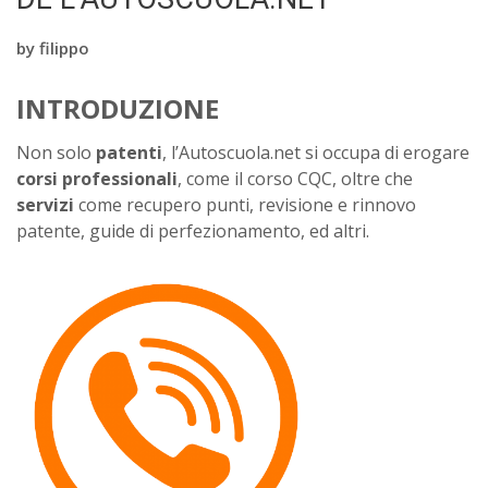
by
filippo
INTRODUZIONE
Non solo
patenti
, l’Autoscuola.net si occupa di erogare
corsi professionali
, come il corso CQC, oltre che
servizi
come recupero punti, revisione e rinnovo
patente, guide di perfezionamento, ed altri.