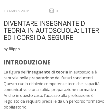
13 Marzo 2026
0
DIVENTARE INSEGNANTE DI
TEORIA IN AUTOSCUOLA: L’ITER
ED I CORSI DA SEGUIRE
by
filippo
INTRODUZIONE
La figura dell’
insegnante di teoria
in autoscuola è
centrale nella preparazione dei futuri conducenti.
Questo ruolo richiede competenze tecniche, capacità
comunicative e una solida preparazione normativa.
Anche in questo caso, l’accesso alla professione è
regolato da requisiti precisi e da un percorso formativo
obbligatorio.