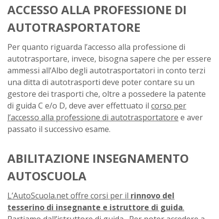
ACCESSO ALLA PROFESSIONE DI
AUTOTRASPORTATORE
Per quanto riguarda l’accesso alla professione di
autotrasportare, invece, bisogna sapere che per essere
ammessi all‘Albo degli autotrasportatori in conto terzi
una ditta di autotrasporti deve poter contare su un
gestore dei trasporti che, oltre a possedere la patente
di guida C e/o D, deve aver effettuato il
corso per
l’accesso alla professione di autotrasportatore
e aver
passato il successivo esame.
ABILITAZIONE INSEGNAMENTO
AUTOSCUOLA
L’AutoScuola.net offre corsi per il
rinnovo del
tesserino di insegnante e istruttore di guida
.