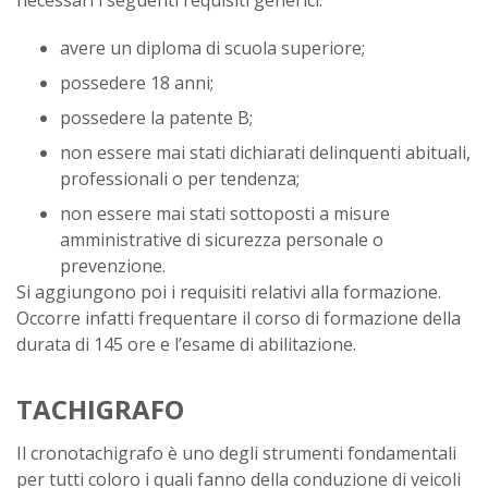
necessari i seguenti requisiti generici:
avere un diploma di scuola superiore;
possedere 18 anni;
possedere la patente B;
non essere mai stati dichiarati delinquenti abituali,
professionali o per tendenza;
non essere mai stati sottoposti a misure
amministrative di sicurezza personale o
prevenzione.
Si aggiungono poi i requisiti relativi alla formazione.
Occorre infatti frequentare il corso di formazione della
durata di 145 ore e l’esame di abilitazione.
TACHIGRAFO
Il cronotachigrafo è uno degli strumenti fondamentali
per tutti coloro i quali fanno della conduzione di veicoli