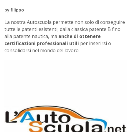
by
filippo
La nostra Autoscuola permette non solo di conseguire
tutte le patenti esistenti, dalla classica patente B fino
alla patente nautica, ma
anche di ottenere
certificazioni professionali utili
per inserirsi o
consolidarsi nel mondo del lavoro.