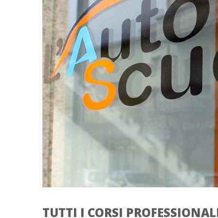
TUTTI I CORSI PROFESSIONAL