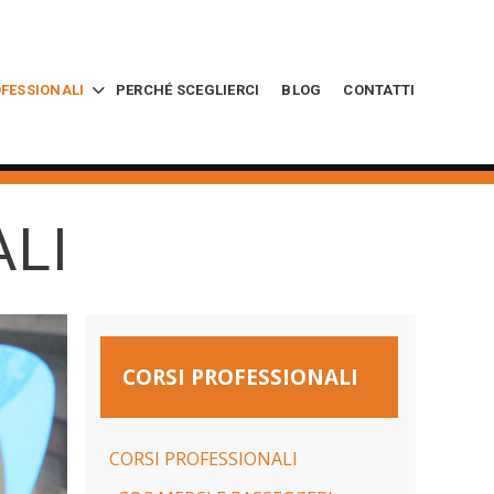
OFESSIONALI
PERCHÉ SCEGLIERCI
BLOG
CONTATTI
ALI
CORSI PROFESSIONALI
CORSI PROFESSIONALI