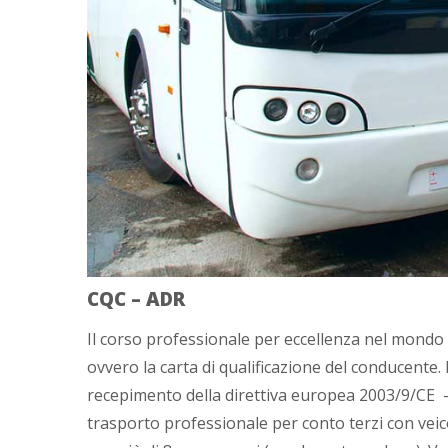
CQC – ADR
Il corso professionale per eccellenza nel mondo
ovvero la carta di qualificazione del conducente
recepimento della direttiva europea 2003/9/CE – pe
trasporto professionale per conto terzi con veico