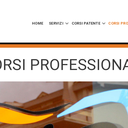
HOME
SERVIZI
CORSI PATENTE
CORSI PR
RSI PROFESSION