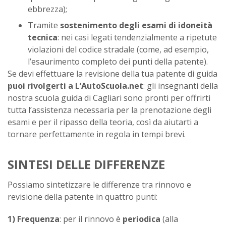
ebbrezza);
Tramite
sostenimento degli esami di idoneità
tecnica
: nei casi legati tendenzialmente a ripetute
violazioni del codice stradale (come, ad esempio,
l’esaurimento completo dei punti della patente).
Se devi effettuare la revisione della tua patente di guida
puoi rivolgerti a L’AutoScuola.net
: gli insegnanti della
nostra scuola guida di Cagliari sono pronti per offrirti
tutta l’assistenza necessaria per la prenotazione degli
esami e per il ripasso della teoria, così da aiutarti a
tornare perfettamente in regola in tempi brevi.
SINTESI DELLE DIFFERENZE
Possiamo sintetizzare le differenze tra rinnovo e
revisione della patente in quattro punti:
1) Frequenza
: per il rinnovo è
periodica
(alla