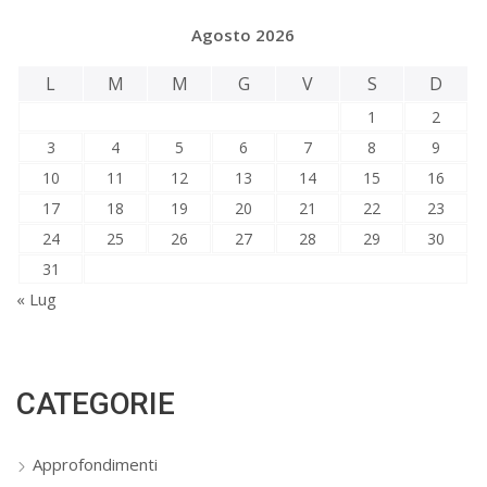
Agosto 2026
L
M
M
G
V
S
D
1
2
3
4
5
6
7
8
9
10
11
12
13
14
15
16
17
18
19
20
21
22
23
24
25
26
27
28
29
30
31
« Lug
CATEGORIE
Approfondimenti