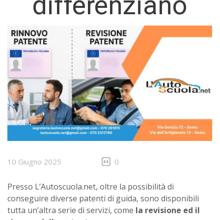
differenziano
10 Giugno 2025
0
Presso L’Autoscuola.net, oltre la possibilità di
conseguire diverse patenti di guida, sono disponibili
tutta un’altra serie di servizi, come
la revisione ed il