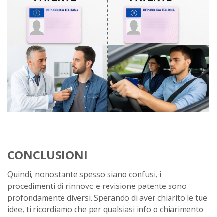
CONCLUSIONI
Quindi, nonostante spesso siano confusi, i
procedimenti di rinnovo e revisione patente sono
profondamente diversi. Sperando di aver chiarito le tue
idee, ti ricordiamo che per qualsiasi info o chiarimento