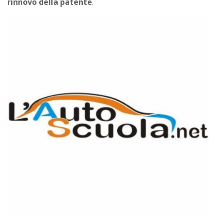
rinnovo della patente
.