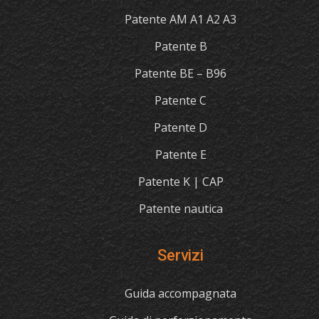
Patente AM A1 A2 A3
Patente B
Patente BE – B96
Patente C
Patente D
Patente E
Patente K | CAP
Patente nautica
Servizi
Guida accompagnata