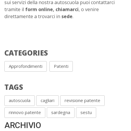
sui servizi della nostra autoscuola puoi contattarci
tramite il
form online,
chiamarci
, o venire
direttamente a trovarci in
sede
.
CATEGORIES
Approfondimenti
Patenti
TAGS
autoscuola
cagliari
revisione patente
rinnovo patente
sardegna
sestu
ARCHIVIO