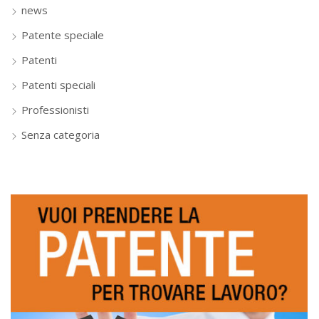
news
Patente speciale
Patenti
Patenti speciali
Professionisti
Senza categoria