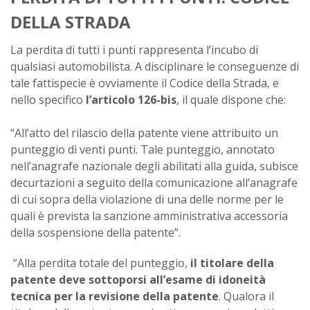
DELLA STRADA
La perdita di tutti i punti rappresenta l’incubo di
qualsiasi automobilista. A disciplinare le conseguenze di
tale fattispecie è ovviamente il Codice della Strada, e
nello specifico
l’articolo 126-bis
, il quale dispone che:
“All’atto del rilascio della patente viene attribuito un
punteggio di venti punti. Tale punteggio, annotato
nell’anagrafe nazionale degli abilitati alla guida, subisce
decurtazioni a seguito della comunicazione all’anagrafe
di cui sopra della violazione di una delle norme per le
quali è prevista la sanzione amministrativa accessoria
della sospensione della patente”.
“Alla perdita totale del punteggio,
il titolare della
patente deve sottoporsi all’esame di idoneità
tecnica per la revisione della patente
. Qualora il