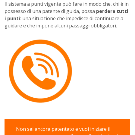
Il sistema a punti vigente può fare in modo che, chi è in
possesso di una patente di guida, possa
perdere tutti
i punti
: una situazione che impedisce di continuare a
guidare e che impone alcuni passaggi obbligatori.
Non sei ancora patentato e vuoi iniziare il