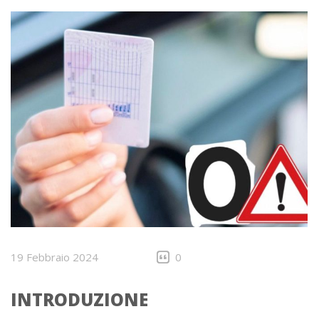
19 Febbraio 2024
0
INTRODUZIONE