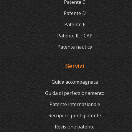
Patente C
Patente D
Patente E
Patente K | CAP
Patente nautica
Servizi
Guida accompagnata
Guida di perferzionamento
Patente internazionale
Recupero punti patente
Revisione patente