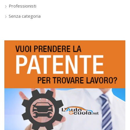
Professionisti
Senza categoria