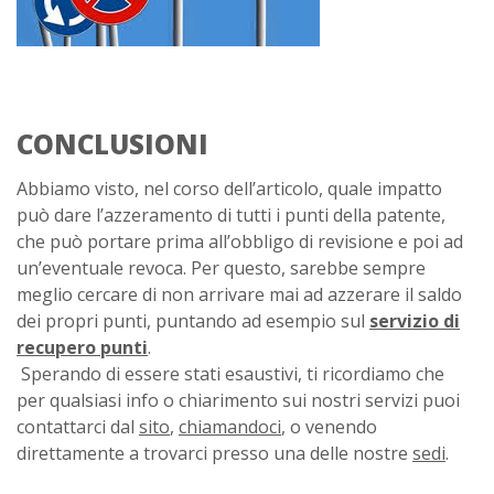
CONCLUSIONI
Abbiamo visto, nel corso dell’articolo, quale impatto
può dare l’azzeramento di tutti i punti della patente,
che può portare prima all’obbligo di revisione e poi ad
un’eventuale revoca. Per questo, sarebbe sempre
meglio cercare di non arrivare mai ad azzerare il saldo
dei propri punti, puntando ad esempio sul
servizio di
recupero punti
.
Sperando di essere stati esaustivi, ti ricordiamo che
per qualsiasi info o chiarimento sui nostri servizi puoi
contattarci dal
sito
,
chiamandoci
, o venendo
direttamente a trovarci presso una delle nostre
sedi
.