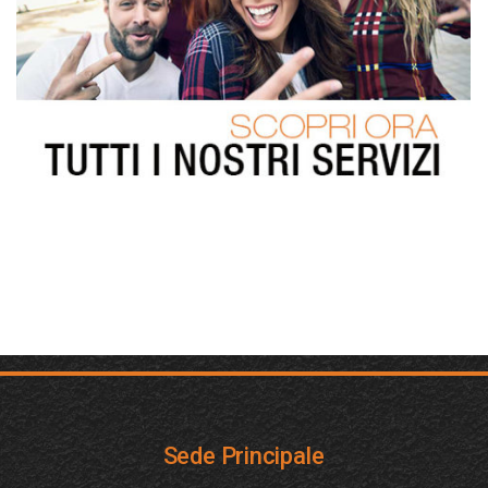
Sede Principale