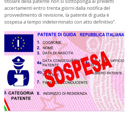
titolare della patente non si sottoponga ai predetti
accertamenti entro trenta giorni dalla notifica del
provvedimento di revisione, la patente di guida è
sospesa a tempo indeterminato con atto definitivo”.