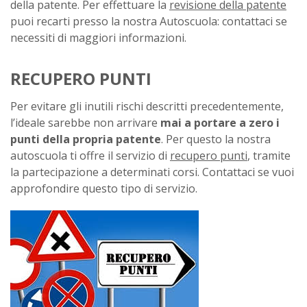
della patente. Per effettuare la
revisione della patente
puoi recarti presso la nostra Autoscuola: contattaci se
necessiti di maggiori informazioni.
RECUPERO PUNTI
Per evitare gli inutili rischi descritti precedentemente,
l’ideale sarebbe non arrivare
mai a portare a zero i
punti della propria patente
. Per questo la nostra
autoscuola ti offre il servizio di
recupero punti
, tramite
la partecipazione a determinati corsi. Contattaci se vuoi
approfondire questo tipo di servizio.