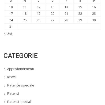
3
4
5
6
7
8
9
10
11
12
13
14
15
16
17
18
19
20
21
22
23
24
25
26
27
28
29
30
31
« Lug
CATEGORIE
Approfondimenti
news
Patente speciale
Patenti
Patenti speciali