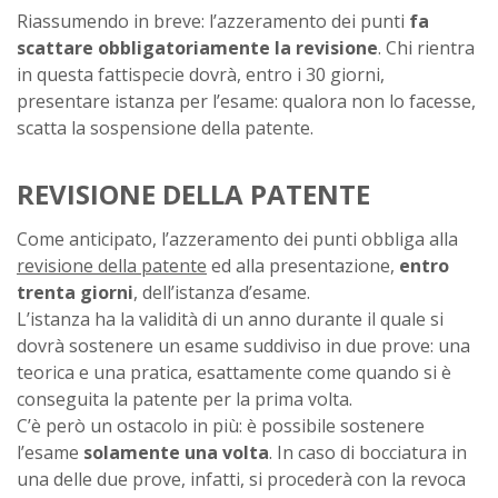
Riassumendo in breve: l’azzeramento dei punti
fa
scattare obbligatoriamente la revisione
. Chi rientra
in questa fattispecie dovrà, entro i 30 giorni,
presentare istanza per l’esame: qualora non lo facesse,
scatta la sospensione della patente.
REVISIONE DELLA PATENTE
Come anticipato, l’azzeramento dei punti obbliga alla
revisione della patente
ed alla presentazione,
entro
trenta giorni
, dell’istanza d’esame.
L’istanza ha la validità di un anno durante il quale si
dovrà sostenere un esame suddiviso in due prove: una
teorica e una pratica, esattamente come quando si è
conseguita la patente per la prima volta.
C’è però un ostacolo in più: è possibile sostenere
l’esame
solamente una volta
. In caso di bocciatura in
una delle due prove, infatti, si procederà con la revoca