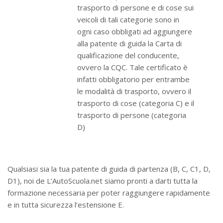
trasporto di persone e di cose sui
veicoli di tali categorie sono in
ogni caso obbligati ad aggiungere
alla patente di guida la Carta di
qualificazione del conducente,
ovvero la CQC. Tale certificato è
infatti obbligatorio per entrambe
le modalità di trasporto, ovvero il
trasporto di cose (categoria C) e il
trasporto di persone (categoria
D)
Qualsiasi sia la tua patente di guida di partenza (B, C, C1, D,
D1), noi de L’AutoScuola.net siamo pronti a darti tutta la
formazione necessaria per poter raggiungere rapidamente
e in tutta sicurezza l’estensione E.