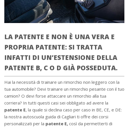
LA PATENTE E NON È UNA VERA E
PROPRIA PATENTE: SI TRATTA
INFATTI DI UN’ESTENSIONE DELLA
PATENTE B, C O D GIÀ POSSEDUTA.
Hai la necessità di trainare un rimorchio non leggero con la
tua automobile? Devi trainare un rimorchio pesante con il tuo
camion? O devi forse attaccare un rimorchio alla tua
corriera? In tutti questi casi sei obbligato ad avere la
patente E
, la quale si declina caso per caso in BE, CE, e DE:
la nostra autoscuola guida di Cagliari ti offre dei corsi
personalizzati per la
patente E,
così da permetterti di