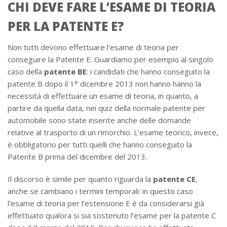
CHI DEVE FARE L’ESAME DI TEORIA
PER LA PATENTE E?
Non tutti devono effettuare l’esame di teoria per
conseguire la Patente E. Guardiamo per esempio al singolo
caso della
patente BE
: i candidati che hanno conseguito la
patente B dopo il 1° dicembre 2013 non hanno hanno la
necessità di effettuare un esame di teoria, in quanto, a
partire da quella data, nei quiz della normale patente per
automobile sono state inserite anche delle domande
relative al trasporto di un rimorchio. L’esame teorico, invece,
è obbligatorio per tutti quelli che hanno conseguito la
Patente B prima del dicembre del 2013.
Il discorso è simile per quanto riguarda la
patente CE
,
anche se cambiano i termini temporali: in questo caso
l’esame di teoria per l’estensione E è da considerarsi già
effettuato qualora si sia sostenuto l’esame per la patente C