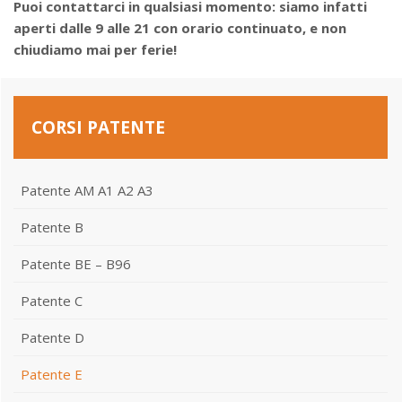
Puoi contattarci in qualsiasi momento: siamo infatti
aperti dalle 9 alle 21 con orario continuato, e non
chiudiamo mai per ferie!
CORSI PATENTE
Patente AM A1 A2 A3
Patente B
Patente BE – B96
Patente C
Patente D
Patente E