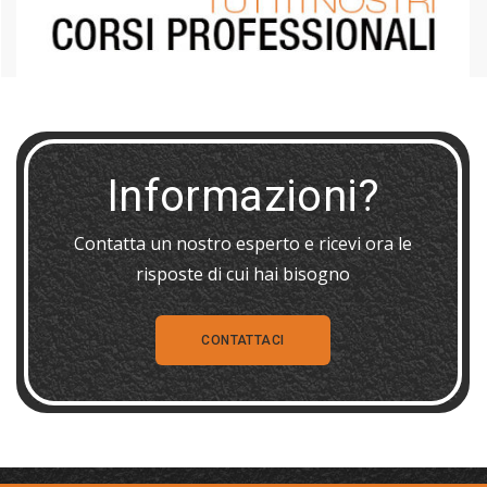
Informazioni?
Contatta un nostro esperto e ricevi ora le
risposte di cui hai bisogno
CONTATTACI