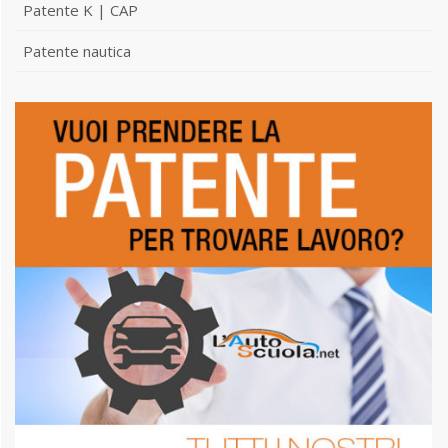
Patente K | CAP
Patente nautica