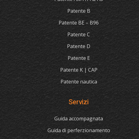
Patente B
Patente BE – B96
Patente C
Patente D
Patente E
Patente K | CAP
Patente nautica
Servizi
Guida accompagnata
Guida di perferzionamento