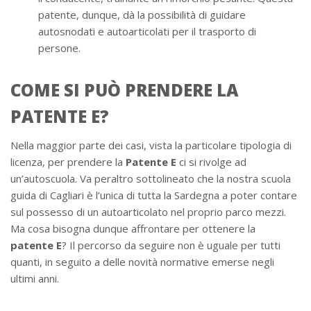
patente, dunque, dà la possibilità di guidare
autosnodati e autoarticolati per il trasporto di
persone.
COME SI PUÒ PRENDERE LA
PATENTE E?
Nella maggior parte dei casi, vista la particolare tipologia di
licenza, per prendere la
Patente E
ci si rivolge ad
un’autoscuola. Va peraltro sottolineato che la nostra scuola
guida di Cagliari è l’unica di tutta la Sardegna a poter contare
sul possesso di un autoarticolato nel proprio parco mezzi.
Ma cosa bisogna dunque affrontare per ottenere la
patente E
? Il percorso da seguire non è uguale per tutti
quanti, in seguito a delle novità normative emerse negli
ultimi anni.