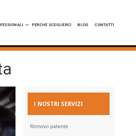
OFESSIONALI
PERCHÉ SCEGLIERCI
BLOG
CONTATTI
ta
I NOSTRI SERVIZI
Rinnovo patente