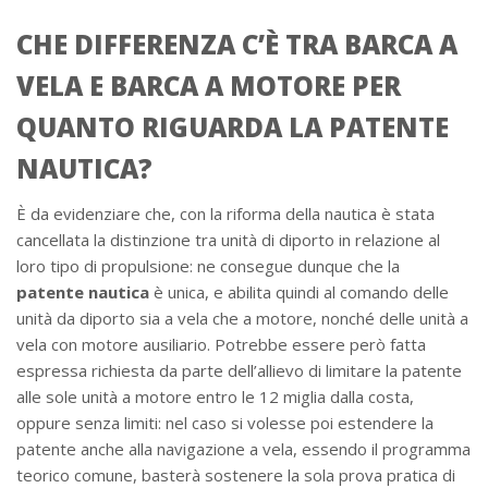
CHE DIFFERENZA C’È TRA BARCA A
VELA E BARCA A MOTORE PER
QUANTO RIGUARDA LA PATENTE
NAUTICA?
È da evidenziare che, con la riforma della nautica è stata
cancellata la distinzione tra unità di diporto in relazione al
loro tipo di propulsione: ne consegue dunque che la
patente nautica
è unica, e abilita quindi al comando delle
unità da diporto sia a vela che a motore, nonché delle unità a
vela con motore ausiliario. Potrebbe essere però fatta
espressa richiesta da parte dell’allievo di limitare la patente
alle sole unità a motore entro le 12 miglia dalla costa,
oppure senza limiti: nel caso si volesse poi estendere la
patente anche alla navigazione a vela, essendo il programma
teorico comune, basterà sostenere la sola prova pratica di