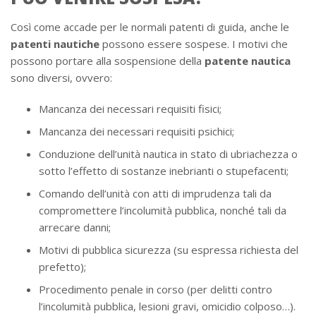
Così come accade per le normali patenti di guida, anche le
patenti nautiche
possono essere sospese. I motivi che
possono portare alla sospensione della
patente nautica
sono diversi, ovvero:
Mancanza dei necessari requisiti fisici;
Mancanza dei necessari requisiti psichici;
Conduzione dell’unità nautica in stato di ubriachezza o
sotto l’effetto di sostanze inebrianti o stupefacenti;
Comando dell’unità con atti di imprudenza tali da
compromettere l’incolumità pubblica, nonché tali da
arrecare danni;
Motivi di pubblica sicurezza (su espressa richiesta del
prefetto);
Procedimento penale in corso (per delitti contro
l’incolumità pubblica, lesioni gravi, omicidio colposo…).