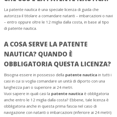
La patente nautica è una speciale licenza di guida che
autorizza il titolare a comandare natanti – imbarcazioni o navi
– entro oppure oltre le 12 miglia dalla costa, in base al tipo
di patente nautica.
A COSA SERVE LA PATENTE
NAUTICA? QUANDO È
OBBLIGATORIA QUESTA LICENZA?
Bisogna essere in possesso della
patente nautica
in tutti i
casi in cui si voglia comandare un unità di diporto con una
lunghezza pari o superiore ai 24 metri.
Vuoi sapere in quali casi la
patente nautica
è obbligatoria
anche entro le 12 miglia dalla costa? Ebbene, tale licenza è
obbligatoria anche in questa prima fascia nel caso di
navigazione con natanti o imbarcazioni (inferiore ai 24 metri)