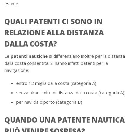
esame.
QUALI PATENTI CI SONO IN
RELAZIONE ALLA DISTANZA
DALLA COSTA?
Le
patenti nautiche
si differenziano inoltre per la distanza
dalla costa consentita. Si hanno infatti patenti per la
navigazione:
entro 12 miglia dalla costa (categoria A)
senza alcun limite di distanza dalla costa (categoria A)
per navi da diporto (categoria B)
QUANDO UNA PATENTE NAUTICA
PUÒ VENIRE SOSPESA?