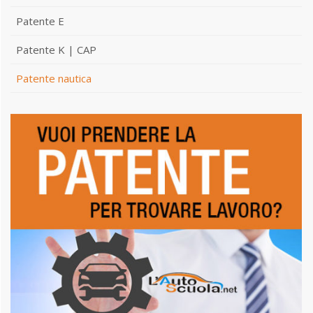
Patente E
Patente K | CAP
Patente nautica