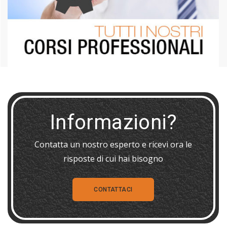
Informazioni?
Contatta un nostro esperto e ricevi ora le
risposte di cui hai bisogno
CONTATTACI