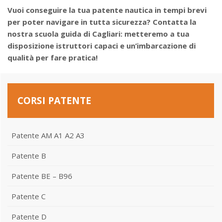
Vuoi conseguire la tua patente nautica in tempi brevi
per poter navigare in tutta sicurezza? Contatta la
nostra scuola guida di Cagliari: metteremo a tua
disposizione istruttori capaci e un’imbarcazione di
qualità per fare pratica!
CORSI PATENTE
Patente AM A1 A2 A3
Patente B
Patente BE – B96
Patente C
Patente D