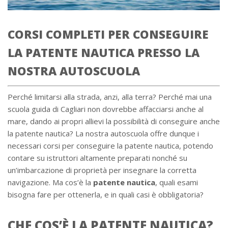
CORSI COMPLETI PER CONSEGUIRE
LA PATENTE NAUTICA PRESSO LA
NOSTRA AUTOSCUOLA
Perché limitarsi alla strada, anzi, alla terra? Perché mai una
scuola guida di Cagliari non dovrebbe affacciarsi anche al
mare, dando ai propri allievi la possibilità di conseguire anche
la patente nautica? La nostra autoscuola offre dunque i
necessari corsi per conseguire la patente nautica, potendo
contare su istruttori altamente preparati nonché su
un’imbarcazione di proprietà per insegnare la corretta
navigazione. Ma cos’è la
patente nautica
, quali esami
bisogna fare per ottenerla, e in quali casi è obbligatoria?
CHE COS’È LA PATENTE NAUTICA?