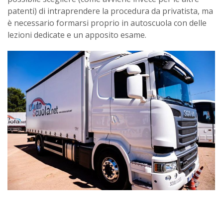
patenti) di intraprendere la procedura da privatista, ma
è necessario formarsi proprio in autoscuola con delle
lezioni dedicate e un apposito esame.