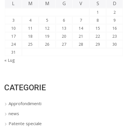
L
M
M
G
V
S
D
1
2
3
4
5
6
7
8
9
10
11
12
13
14
15
16
17
18
19
20
21
22
23
24
25
26
27
28
29
30
31
« Lug
CATEGORIE
Approfondimenti
news
Patente speciale