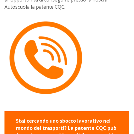
Autoscuola la patente CQC.
Stai cercando uno sbocco lavorativo nel
mondo dei trasporti? La patente CQC può