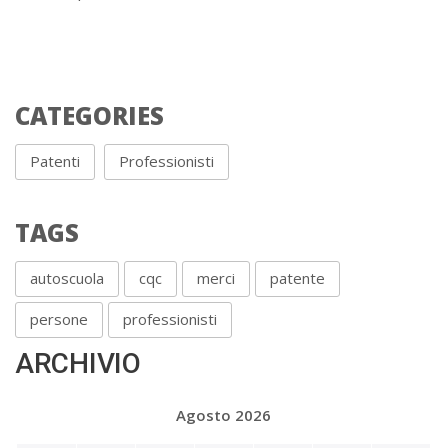
CATEGORIES
Patenti
Professionisti
TAGS
autoscuola
cqc
merci
patente
persone
professionisti
ARCHIVIO
Agosto 2026