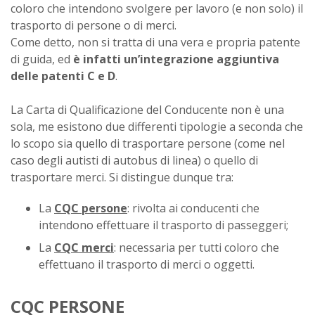
coloro che intendono svolgere per lavoro (e non solo) il
trasporto di persone o di merci.
Come detto, non si tratta di una vera e propria patente
di guida, ed
è infatti un’integrazione aggiuntiva
delle patenti C e D
.
La Carta di Qualificazione del Conducente non è una
sola, me esistono due differenti tipologie a seconda che
lo scopo sia quello di trasportare persone (come nel
caso degli autisti di autobus di linea) o quello di
trasportare merci. Si distingue dunque tra:
La
CQC persone
: rivolta ai conducenti che
intendono effettuare il trasporto di passeggeri;
La
CQC merci
: necessaria per tutti coloro che
effettuano il trasporto di merci o oggetti.
CQC PERSONE