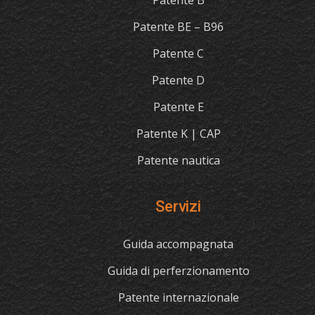
Patente BE – B96
Patente C
Patente D
Patente E
Patente K | CAP
Patente nautica
Servizi
Guida accompagnata
Guida di perferzionamento
Patente internazionale