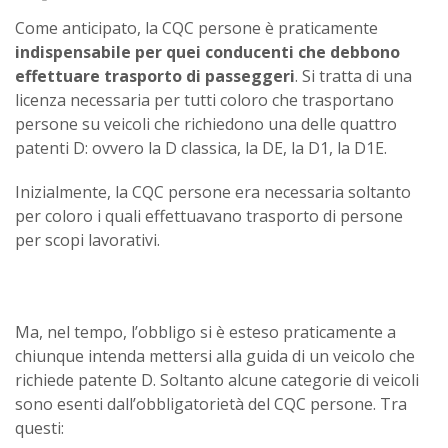
Come anticipato, la CQC persone è praticamente
indispensabile per quei conducenti che debbono
effettuare trasporto di passeggeri
. Si tratta di una
licenza necessaria per tutti coloro che trasportano
persone su veicoli che richiedono una delle quattro
patenti D: ovvero la D classica, la DE, la D1, la D1E.
Inizialmente, la CQC persone era necessaria soltanto
per coloro i quali effettuavano trasporto di persone
per scopi lavorativi.
Ma, nel tempo, l’obbligo si è esteso praticamente a
chiunque intenda mettersi alla guida di un veicolo che
richiede patente D. Soltanto alcune categorie di veicoli
sono esenti dall’obbligatorietà del CQC persone. Tra
questi: