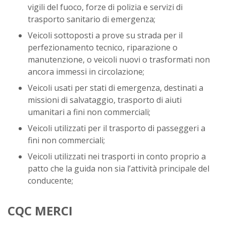
vigili del fuoco, forze di polizia e servizi di
trasporto sanitario di emergenza;
Veicoli sottoposti a prove su strada per il
perfezionamento tecnico, riparazione o
manutenzione, o veicoli nuovi o trasformati non
ancora immessi in circolazione;
Veicoli usati per stati di emergenza, destinati a
missioni di salvataggio, trasporto di aiuti
umanitari a fini non commerciali;
Veicoli utilizzati per il trasporto di passeggeri a
fini non commerciali;
Veicoli utilizzati nei trasporti in conto proprio a
patto che la guida non sia l’attività principale del
conducente;
CQC MERCI