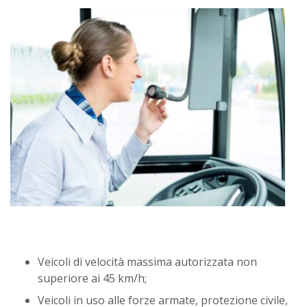
Veicoli di velocità massima autorizzata non
superiore ai 45 km/h;
Veicoli in uso alle forze armate, protezione civile,