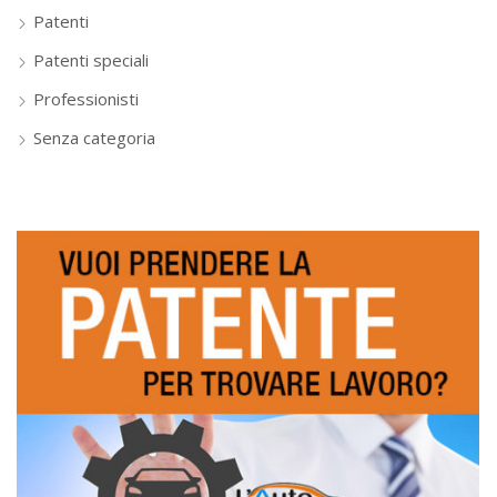
Patenti
Patenti speciali
Professionisti
Senza categoria