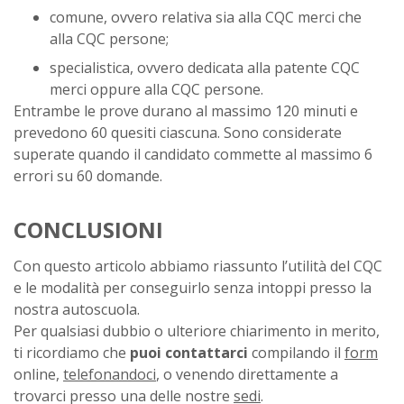
comune, ovvero relativa sia alla CQC merci che
alla CQC persone;
specialistica, ovvero dedicata alla patente CQC
merci oppure alla CQC persone.
Entrambe le prove durano al massimo 120 minuti e
prevedono 60 quesiti ciascuna. Sono considerate
superate quando il candidato commette al massimo 6
errori su 60 domande.
CONCLUSIONI
Con questo articolo abbiamo riassunto l’utilità del CQC
e le modalità per conseguirlo senza intoppi presso la
nostra autoscuola.
Per qualsiasi dubbio o ulteriore chiarimento in merito,
ti ricordiamo che
puoi contattarci
compilando il
form
online,
telefonandoci
, o venendo direttamente a
trovarci presso una delle nostre
sedi
.