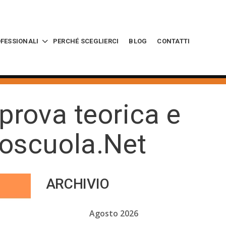
OFESSIONALI
PERCHÉ SCEGLIERCI
BLOG
CONTATTI
 prova teorica e
toscuola.Net
ARCHIVIO
Agosto 2026