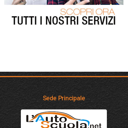
Sede Principale