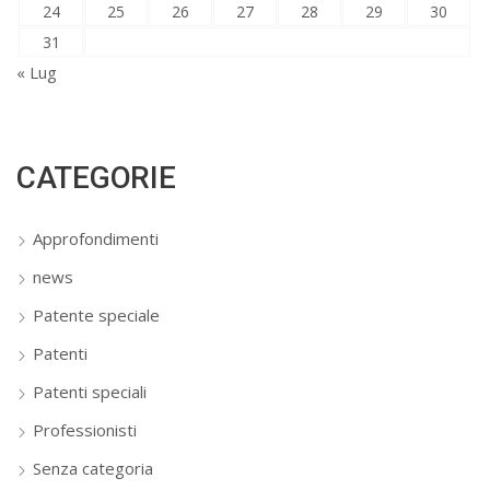
24
25
26
27
28
29
30
31
« Lug
CATEGORIE
Approfondimenti
news
Patente speciale
Patenti
Patenti speciali
Professionisti
Senza categoria