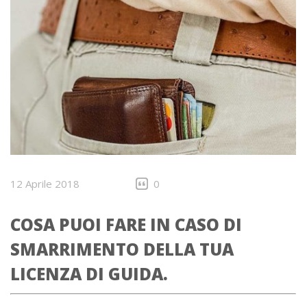
12 Aprile 2018
0
COSA PUOI FARE IN CASO DI
SMARRIMENTO DELLA TUA
LICENZA DI GUIDA.