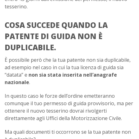
tesserino.
COSA SUCCEDE QUANDO LA
PATENTE DI GUIDA NON È
DUPLICABILE.
È possibile però che la tua patente non sia duplicabile,
ad esempio nel caso in cui la tua licenza di guida sia
“datata” e
non sia stata inserita nell’anagrafe
nazionale
.
In questo caso le forze dell’ordine emetteranno
comunque il tuo permesso di guida provvisorio, ma per
ottenere il nuovo tesserino dovrai rivolgerti
direttamente agli Uffici della Motorizzazione Civile.
Ma quali documenti ti occorrono se la tua patente non