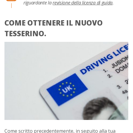
riguardante la
revisione della licenza di guida
.
COME OTTENERE IL NUOVO
TESSERINO.
Come scritto precedentemente, in seguito alla tua