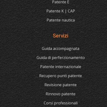
Patente E
Patente K | CAP
Patente nautica
Servizi
Guida accompagnata
Guida di perferzionamento
Patente internazionale
Recupero punti patente
Revisione patente
Rinnovo patente
Corsi professionali