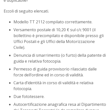
è duplicabile?
Eccoli di seguito elencati.
Modello TT 2112 compilato correttamente.
Versamento postale di 10,20 € sul c/c 9001 (il
bollettino è precompilato e disponibile presso gli
Uffici Postali e gli Uffici della Motorizzazione
Civile).
Denuncia di smarrimento (o furto) della patente di
guida e relativa fotocopia.
Permesso di guida provvisorio rilasciato dalle
forze dell’ordine ed in corso di validità.
Carta d’identità in corso di validità e relativa
fotocopia.
Due fototessere.
Autocertificazione anagrafica resa al Dipartimento