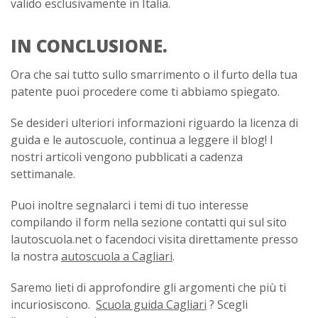
valido esclusivamente in Italia.
IN CONCLUSIONE.
Ora che sai tutto sullo smarrimento o il furto della tua
patente puoi procedere come ti abbiamo spiegato.
Se desideri ulteriori informazioni riguardo la licenza di
guida e le autoscuole, continua a leggere il blog! I
nostri articoli vengono pubblicati a cadenza
settimanale.
Puoi inoltre segnalarci i temi di tuo interesse
compilando il form nella sezione contatti qui sul sito
lautoscuola.net o facendoci visita direttamente presso
la nostra
autoscuola a Cagliari
.
Saremo lieti di approfondire gli argomenti che più ti
incuriosiscono.
Scuola guida Cagliari
? Scegli