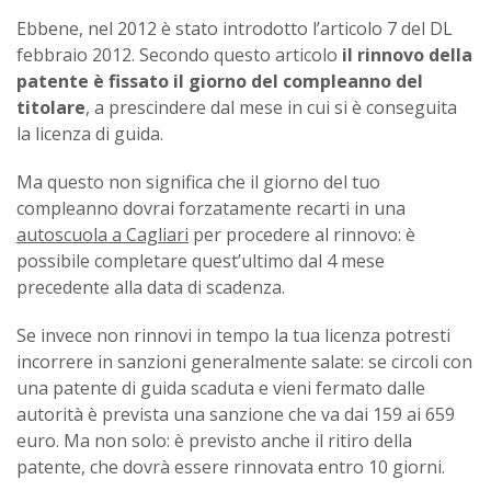
Ebbene, nel 2012 è stato introdotto l’articolo 7 del DL
febbraio 2012. Secondo questo articolo
il rinnovo della
patente è fissato il giorno del compleanno del
titolare
, a prescindere dal mese in cui si è conseguita
la licenza di guida.
Ma questo non significa che il giorno del tuo
compleanno dovrai forzatamente recarti in una
autoscuola a Cagliari
per procedere al rinnovo: è
possibile completare quest’ultimo dal 4 mese
precedente alla data di scadenza.
Se invece non rinnovi in tempo la tua licenza potresti
incorrere in sanzioni generalmente salate: se circoli con
una patente di guida scaduta e vieni fermato dalle
autorità è prevista una sanzione che va dai 159 ai 659
euro. Ma non solo: è previsto anche il ritiro della
patente, che dovrà essere rinnovata entro 10 giorni.