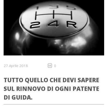
27 Aprile 2018
0
TUTTO QUELLO CHE DEVI SAPERE
SUL RINNOVO DI OGNI PATENTE
DI GUIDA.