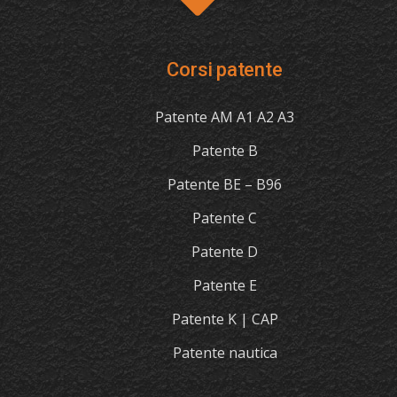
Corsi patente
Patente AM A1 A2 A3
Patente B
Patente BE – B96
Patente C
Patente D
Patente E
Patente K | CAP
Patente nautica