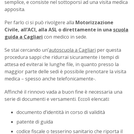
semplice, e consiste nel sottoporsi ad una visita medica
apposita.
Per farlo ci si può rivolgere alla
Motorizzazione
Civile, all’ACI, alla ASL o direttamente in una
scuola
guida a Cagliari
con medico in sede.
Se stai cercando un’
autoscuola a Cagliari
per questa
procedura sappi che ridurrai sicuramente i tempi di
attesa ed eviterai le lunghe file, in quanto presso la
maggior parte delle sedi è possibile prenotare la visita
medica – spesso anche telefonicamente-.
Affinché il rinnovo vada a buon fine è necessaria una
serie di documenti e versamenti. Eccoli elencati:
documento d’identità in corso di validità
patente di guida
codice fiscale o tesserino sanitario che riporta il