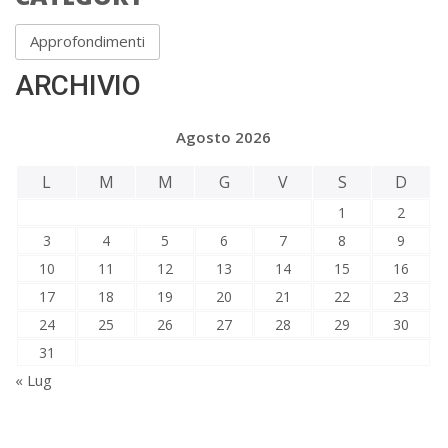
Approfondimenti
ARCHIVIO
Agosto 2026
L
M
M
G
V
S
D
1
2
3
4
5
6
7
8
9
10
11
12
13
14
15
16
17
18
19
20
21
22
23
24
25
26
27
28
29
30
31
« Lug