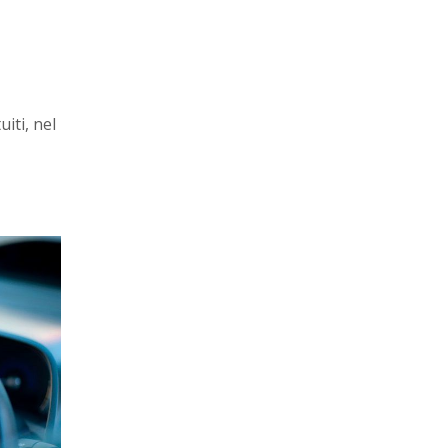
iti, nel