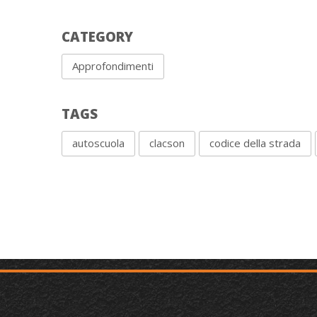
CATEGORY
Approfondimenti
TAGS
autoscuola
clacson
codice della strada