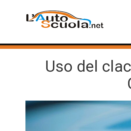
Uso del clac