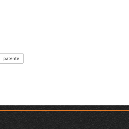
patente