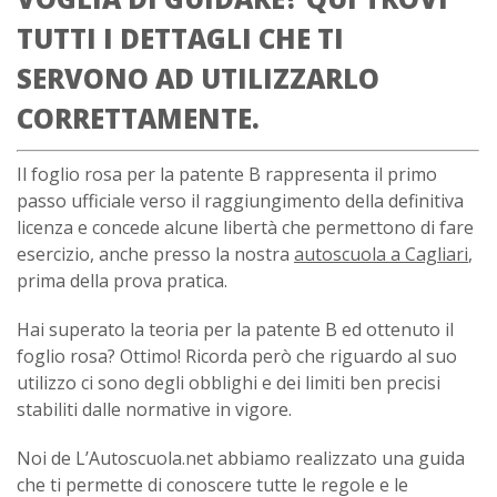
TUTTI I DETTAGLI CHE TI
SERVONO AD UTILIZZARLO
CORRETTAMENTE.
Il foglio rosa per la patente B rappresenta il primo
passo ufficiale verso il raggiungimento della definitiva
licenza e concede alcune libertà che permettono di fare
esercizio, anche presso la nostra
autoscuola a Cagliari
,
prima della prova pratica.
Hai superato la teoria per la patente B ed ottenuto il
foglio rosa? Ottimo! Ricorda però che riguardo al suo
utilizzo ci sono degli obblighi e dei limiti ben precisi
stabiliti dalle normative in vigore.
Noi de L’Autoscuola.net abbiamo realizzato una guida
che ti permette di conoscere tutte le regole e le