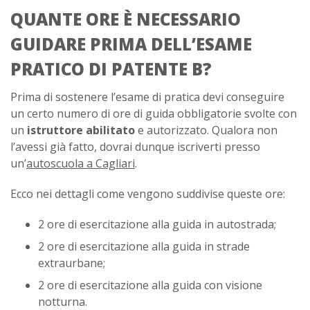
QUANTE ORE È NECESSARIO
GUIDARE PRIMA DELL’ESAME
PRATICO DI PATENTE B?
Prima di sostenere l’esame di pratica devi conseguire
un certo numero di ore di guida obbligatorie svolte con
un
istruttore abilitato
e autorizzato. Qualora non
l’avessi già fatto, dovrai dunque iscriverti presso
un’
autoscuola a Cagliari
.
Ecco nei dettagli come vengono suddivise queste ore:
2 ore di esercitazione alla guida in autostrada;
2 ore di esercitazione alla guida in strade
extraurbane;
2 ore di esercitazione alla guida con visione
notturna.