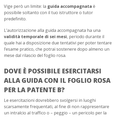
Vige però un limite: la
guida accompagnata
è
possibile soltanto con il tuo istruttore o tutor
predefinito.
L’autorizzazione alla guida accompagnata ha una
validità temporale di sei mesi
, periodo durante il
quale hai a disposizione due tentativi per poter tentare
l’esame pratico, che potrai sostenere dopo almeno un
mese dal rilascio del foglio rosa.
DOVE È POSSIBILE ESERCITARSI
ALLA GUIDA CON IL FOGLIO ROSA
PER LA PATENTE B?
Le esercitazioni dovrebbero svolgersi in luoghi
scarsamente frequentati, al fine di non rappresentare
un intralcio al traffico o – peggio – un pericolo per la