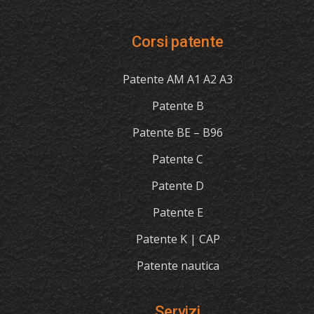
Corsi patente
Patente AM A1 A2 A3
Patente B
Patente BE – B96
Patente C
Patente D
Patente E
Patente K | CAP
Patente nautica
Servizi