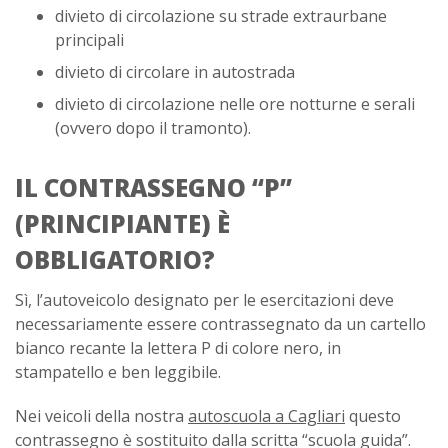
divieto di circolazione su strade extraurbane
principali
divieto di circolare in autostrada
divieto di circolazione nelle ore notturne e serali
(ovvero dopo il tramonto).
IL CONTRASSEGNO “P”
(PRINCIPIANTE) È
OBBLIGATORIO?
Sì, l’autoveicolo designato per le esercitazioni deve
necessariamente essere contrassegnato da un cartello
bianco recante la lettera P di colore nero, in
stampatello e ben leggibile.
Nei veicoli della nostra
autoscuola a Cagliari
questo
contrassegno è sostituito dalla scritta “scuola guida”.