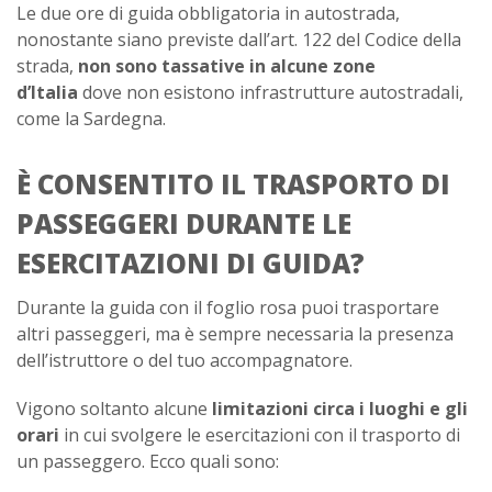
Le due ore di guida obbligatoria in autostrada,
nonostante siano previste dall’art. 122 del Codice della
strada,
non sono tassative in alcune zone
d’Italia
dove non esistono infrastrutture autostradali,
come la Sardegna.
È CONSENTITO IL TRASPORTO DI
PASSEGGERI DURANTE LE
ESERCITAZIONI DI GUIDA?
Durante la guida con il foglio rosa puoi trasportare
altri passeggeri, ma è sempre necessaria la presenza
dell’istruttore o del tuo accompagnatore.
Vigono soltanto alcune
limitazioni circa i luoghi e gli
orari
in cui svolgere le esercitazioni con il trasporto di
un passeggero. Ecco quali sono: