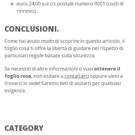
euro 24,00 sul c/c postale numero 9001 (costi di
rinnovo).
CONCLUSIONI.
Come hai avuto modo di scoprire in questo articolo, il
foglio rosa ti offre la libertà di guidare nel rispetto di
particolari regole basate sulla sicurezza.
Se necessiti di altre informazioni o vuoi
ottenere il
foglio rosa
, non esitare a
contattarci
oppure vieni a
trovarci in sede! Saremo lieti di aiutarti per qualsiasi
esigenza.
CATEGORY