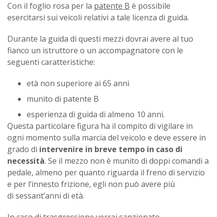
Con il foglio rosa per la
patente B
è possibile
esercitarsi sui veicoli relativi a tale licenza di guida.
Durante la guida di questi mezzi dovrai avere al tuo
fianco un istruttore o un accompagnatore con le
seguenti caratteristiche:
età non superiore ai 65 anni
munito di patente B
esperienza di guida di almeno 10 anni.
Questa particolare figura ha il compito di vigilare in
ogni momento sulla marcia del veicolo e deve essere in
grado di
intervenire in breve tempo in caso di
necessità
. Se il mezzo non è munito di doppi comandi a
pedale, almeno per quanto riguarda il freno di servizio
e per l’innesto frizione, egli non può avere più
di sessant’anni di età.