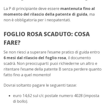
La P di principiante deve essere
mantenuta fino al
momento del rilascio della patente di guida
, ma
non è obbligatoria per i neopatentati.
FOGLIO ROSA SCADUTO: COSA
FARE?
Se non riesci a superare l’esame pratico di guida entro
6 mesi dal rilascio del foglio rosa
, il documento
scadrà. Non preoccuparti: puoi richiederne un altro e
ritentare l’esame della patente B senza perdere quanto
fatto fino a quel momento!
Dovrai soltanto pagare le seguenti tasse:
euro 14,62 sul c/c postale numero 4028 (imposta
di bollo).