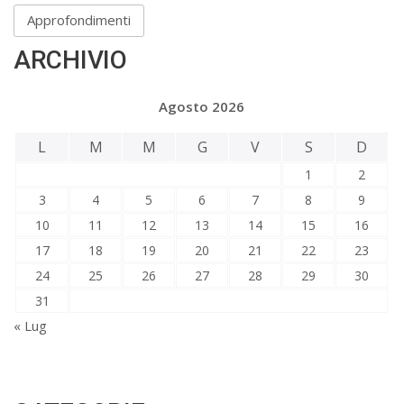
Approfondimenti
ARCHIVIO
Agosto 2026
L
M
M
G
V
S
D
1
2
3
4
5
6
7
8
9
10
11
12
13
14
15
16
17
18
19
20
21
22
23
24
25
26
27
28
29
30
31
« Lug