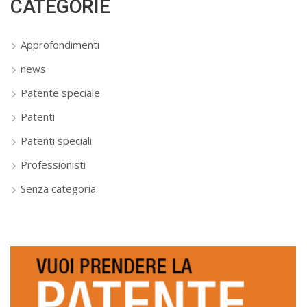
CATEGORIE
Approfondimenti
news
Patente speciale
Patenti
Patenti speciali
Professionisti
Senza categoria