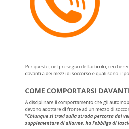
Per questo, nel proseguo dell’articolo, cerchere
davanti a dei mezzi di soccorso e quali sono i “p
COME COMPORTARSI DAVANTI 
A disciplinare il comportamento che gli automobi
devono adottare di fronte ad un mezzo di soccorso 
“
Chiunque si trovi sulla strada percorsa dai vei
supplementare di allarme, ha l’obbligo di lascia