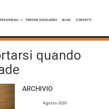
OFESSIONALI
PERCHÉ SCEGLIERCI
BLOG
CONTATTI
rtarsi quando
rade
ARCHIVIO
Agosto 2026