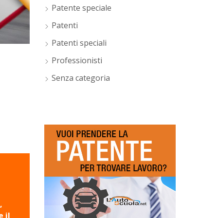
Patente speciale
Patenti
Patenti speciali
Professionisti
Senza categoria
,
 il