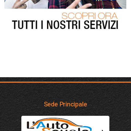
Sede Principale