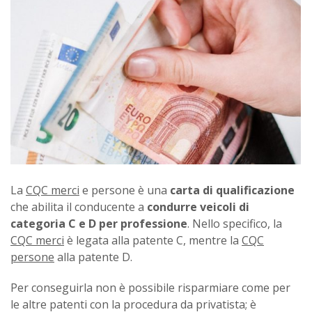
La
CQC merci
e persone è una
carta di qualificazione
che abilita il conducente a
condurre veicoli di
categoria C e D per professione
. Nello specifico, la
CQC merci
è legata alla patente C, mentre la
CQC
persone
alla patente D.
Per conseguirla non è possibile risparmiare come per
le altre patenti con la procedura da privatista; è