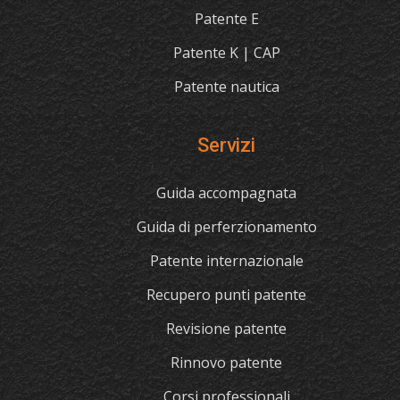
Patente E
Patente K | CAP
Patente nautica
Servizi
Guida accompagnata
Guida di perferzionamento
Patente internazionale
Recupero punti patente
Revisione patente
Rinnovo patente
Corsi professionali