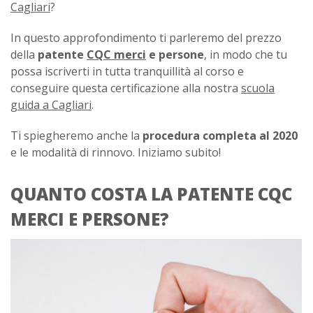
Cagliari
?
In questo approfondimento ti parleremo del prezzo
della
patente
CQC merci
e persone
, in modo che tu
possa iscriverti in tutta tranquillità al corso e
conseguire questa certificazione alla nostra
scuola
guida a Cagliari
.
Ti spiegheremo anche la
procedura completa al 2020
e le modalità di rinnovo. Iniziamo subito!
QUANTO COSTA LA PATENTE CQC
MERCI E PERSONE?