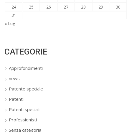
24
25
26
27
28
29
30
31
« Lug
CATEGORIE
Approfondimenti
news
Patente speciale
Patenti
Patenti speciali
Professionisti
Senza categoria