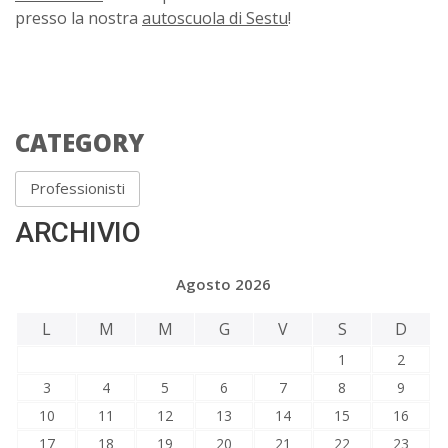
presso la nostra
autoscuola di Sestu
!
CATEGORY
Professionisti
ARCHIVIO
Agosto 2026
L
M
M
G
V
S
D
1
2
3
4
5
6
7
8
9
10
11
12
13
14
15
16
17
18
19
20
21
22
23