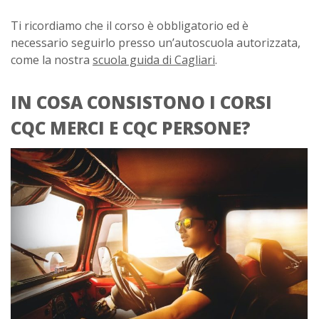
Ti ricordiamo che il corso è obbligatorio ed è
necessario seguirlo presso un’autoscuola autorizzata,
come la nostra
scuola guida di Cagliari
.
IN COSA CONSISTONO I CORSI
CQC MERCI E CQC PERSONE?