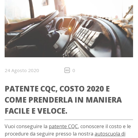
24 Agosto 2020
0
PATENTE CQC, COSTO 2020 E
COME PRENDERLA IN MANIERA
FACILE E VELOCE.
Vuoi conseguire la
patente CQC
, conoscere il costo e le
procedure da seguire presso la nostra
autoscuola di