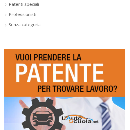
Patenti speciali
Professionisti
Senza categoria