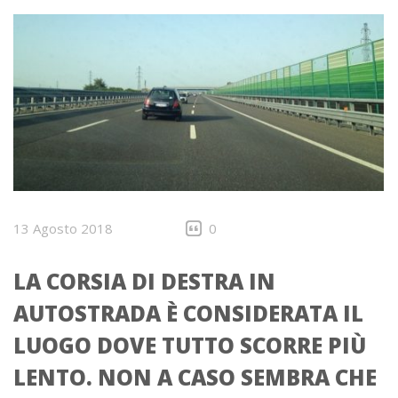
13 Agosto 2018
0
LA CORSIA DI DESTRA IN
AUTOSTRADA È CONSIDERATA IL
LUOGO DOVE TUTTO SCORRE PIÙ
LENTO. NON A CASO SEMBRA CHE