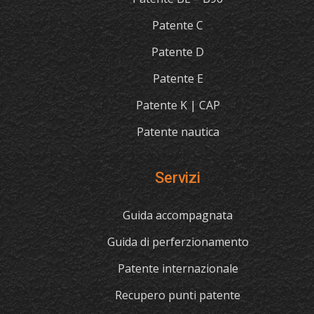
Patente C
Patente D
Patente E
Patente K | CAP
Patente nautica
Servizi
Guida accompagnata
Guida di perferzionamento
Patente internazionale
Recupero punti patente