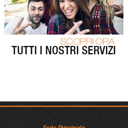
Sede Principale