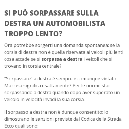
SI PUÒ SORPASSARE SULLA
DESTRA UN AUTOMOBILISTA
TROPPO LENTO?
Ora potrebbe sorgerti una domanda spontanea: se la
corsia di destra non è quella riservata ai veicoli più lenti
cosa accade se si
sorpassa
a destra
i veicoli che si
trovano in corsia centrale?
“Sorpassare” a destra è sempre e comunque vietato.
Ma cosa significa esattamente? Per le norme stai
sorpassando a destra quando dopo aver superato un
veicolo in velocità invadi la sua corsia.
Il sorpasso a destra non è dunque consentito: lo
dimostrano le sanzioni previste dal Codice della Strada.
Ecco quali sono: