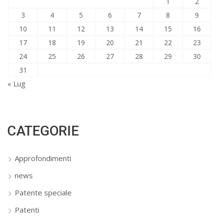
1
2
3
4
5
6
7
8
9
10
11
12
13
14
15
16
17
18
19
20
21
22
23
24
25
26
27
28
29
30
31
« Lug
CATEGORIE
Approfondimenti
news
Patente speciale
Patenti