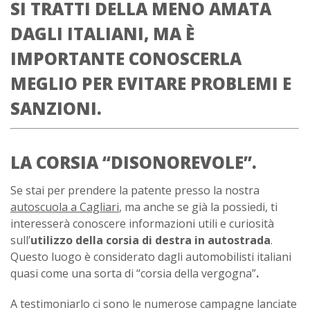
SI TRATTI DELLA MENO AMATA
DAGLI ITALIANI, MA È
IMPORTANTE CONOSCERLA
MEGLIO PER EVITARE PROBLEMI E
SANZIONI.
LA CORSIA “DISONOREVOLE”.
Se stai per prendere la patente presso la nostra
autoscuola a Cagliari
, ma anche se già la possiedi, ti
interesserà conoscere informazioni utili e curiosità
sull’
utilizzo della corsia di destra in autostrada
.
Questo luogo è considerato dagli automobilisti italiani
quasi come una sorta di “corsia della vergogna”
.
A testimoniarlo ci sono le numerose campagne lanciate