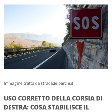
Immagine tratta da stradadeiparchi.it
USO CORRETTO DELLA CORSIA DI
DESTRA: COSA STABILISCE IL