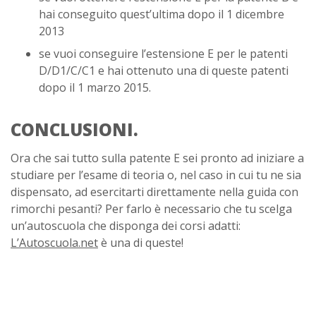
hai conseguito quest’ultima dopo il 1 dicembre
2013
se vuoi conseguire l’estensione E per le patenti
D/D1/C/C1 e hai ottenuto una di queste patenti
dopo il 1 marzo 2015.
CONCLUSIONI.
Ora che sai tutto sulla patente E sei pronto ad iniziare a
studiare per l’esame di teoria o, nel caso in cui tu ne sia
dispensato, ad esercitarti direttamente nella guida con
rimorchi pesanti? Per farlo è necessario che tu scelga
un’autoscuola che disponga dei corsi adatti:
L’Autoscuola.net
è una di queste!