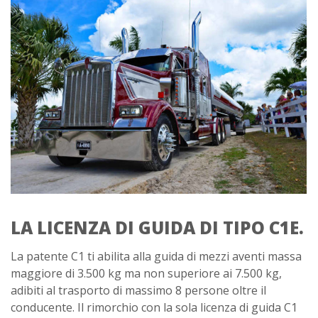
LA LICENZA DI GUIDA DI TIPO C1E.
La patente C1 ti abilita alla guida di mezzi aventi massa
maggiore di 3.500 kg ma non superiore ai 7.500 kg,
adibiti al trasporto di massimo 8 persone oltre il
conducente. Il rimorchio con la sola licenza di guida C1