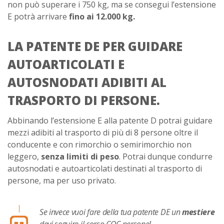
non può superare i 750 kg, ma se consegui l’estensione
E potrà arrivare
fino ai 12.000 kg.
LA PATENTE DE PER GUIDARE
AUTOARTICOLATI E
AUTOSNODATI ADIBITI AL
TRASPORTO DI PERSONE.
Abbinando l’estensione E alla patente D potrai guidare
mezzi adibiti al trasporto di più di 8 persone oltre il
conducente e con rimorchio o semirimorchio non
leggero,
senza limiti di peso
. Potrai dunque condurre
autosnodati e autoarticolati destinati al trasporto di
persone, ma per uso privato.
Se invece vuoi fare della tua patente DE un
mestiere