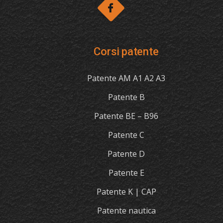
Corsi patente
Patente AM A1 A2 A3
Patente B
Patente BE – B96
Patente C
Patente D
Patente E
Patente K | CAP
Patente nautica