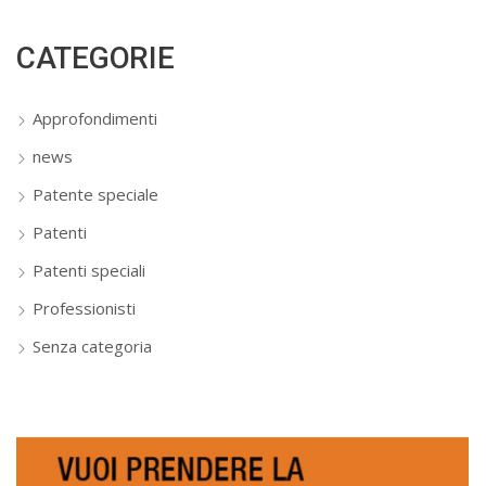
CATEGORIE
Approfondimenti
news
Patente speciale
Patenti
Patenti speciali
Professionisti
Senza categoria