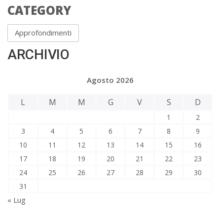
CATEGORY
Approfondimenti
ARCHIVIO
Agosto 2026
L
M
M
G
V
S
D
1
2
3
4
5
6
7
8
9
10
11
12
13
14
15
16
17
18
19
20
21
22
23
24
25
26
27
28
29
30
31
« Lug