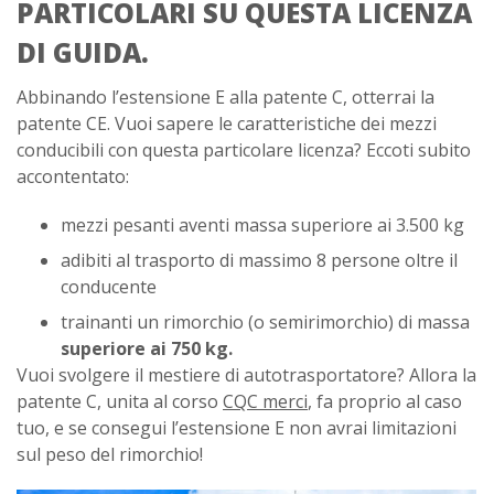
PARTICOLARI SU QUESTA LICENZA
DI GUIDA.
Abbinando l’estensione E alla patente C, otterrai la
patente CE. Vuoi sapere le caratteristiche dei mezzi
conducibili con questa particolare licenza? Eccoti subito
accontentato:
mezzi pesanti aventi massa superiore ai 3.500 kg
adibiti al trasporto di massimo 8 persone oltre il
conducente
trainanti un rimorchio (o semirimorchio) di massa
superiore ai 750 kg.
Vuoi svolgere il mestiere di autotrasportatore? Allora la
patente C, unita al corso
CQC merci
, fa proprio al caso
tuo, e se consegui l’estensione E non avrai limitazioni
sul peso del rimorchio!