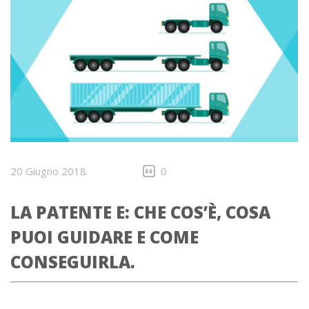
20 Giugno 2018
0
LA PATENTE E: CHE COS’È, COSA
PUOI GUIDARE E COME
CONSEGUIRLA.