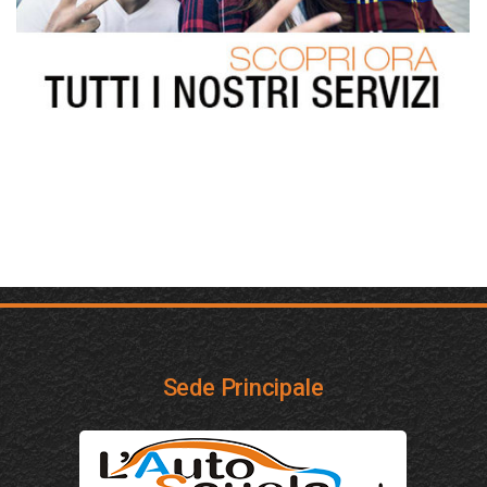
Sede Principale