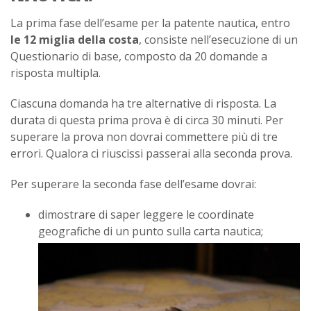
La prima fase dell’esame per la patente nautica, entro
le 12 miglia della costa
, consiste nell’esecuzione di un
Questionario di base, composto da 20 domande a
risposta multipla.
Ciascuna domanda ha tre alternative di risposta. La
durata di questa prima prova è di circa 30 minuti. Per
superare la prova non dovrai commettere più di tre
errori. Qualora ci riuscissi passerai alla seconda prova.
Per superare la seconda fase dell’esame dovrai:
dimostrare di saper leggere le coordinate
geografiche di un punto sulla carta nautica;