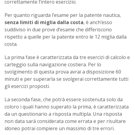
correttamente l’intero esercizio.
Per quanto riguarda l’esame per la patente nautica,
senza limiti di miglia dalla costa
, è anch’esso
suddiviso in due prove d’esame che differiscono
rispetto a quelle per la patente entro le 12 miglia dalla
costa.
La prima fase è caratterizzata da tre esercizi di calcolo e
carteggio sulla navigazione costiera. Per lo
svolgimento di questa prova avrai a disposizione 60
minuti e per superarla se svolgerai correttamente tutti
gli esercizi proposti.
La seconda fase, che potrà essere sostenuta solo da
coloro i quali hanno superato la prima, è caratterizzata
da un questionario a risposta multipla. Una risposta
non data sarà considerata come errata e per risultare
idoneo potrai compiere un massimo di tre errori.