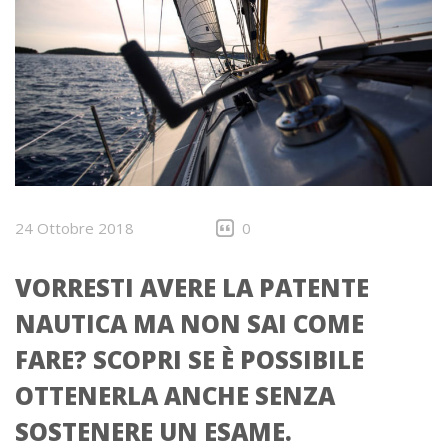
24 Ottobre 2018
0
VORRESTI AVERE LA PATENTE
NAUTICA MA NON SAI COME
FARE? SCOPRI SE È POSSIBILE
OTTENERLA ANCHE SENZA
SOSTENERE UN ESAME.