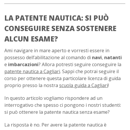
LA PATENTE NAUTICA: SI PUÒ
CONSEGUIRE SENZA SOSTENERE
ALCUN ESAME?
Ami navigare in mare aperto e vorresti essere in
possesso dell’abilitazione al comando di
navi
,
natanti
e
imbarcazioni
? Allora potresti seguire conseguire la
patente nautica a Cagliari
. Sappi che potrai seguire il
corso per ottenere questa particolare licenza di guida
proprio presso la nostra
scuola guida a Cagliari
!
In questo articolo vogliamo rispondere ad un
interrogativo che spesso ci pongono i nostri studenti:
si può ottenere la patente nautica senza esame?
La risposta è no. Per avere la patente nautica è