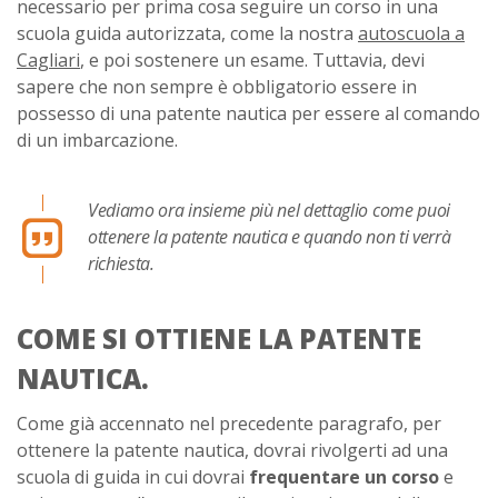
necessario per prima cosa seguire un corso in una
scuola guida autorizzata, come la nostra
autoscuola a
Cagliari
, e poi sostenere un esame. Tuttavia, devi
sapere che non sempre è obbligatorio essere in
possesso di una patente nautica per essere al comando
di un imbarcazione.
Vediamo ora insieme più nel dettaglio come puoi
ottenere la patente nautica e quando non ti verrà
richiesta.
COME SI OTTIENE LA PATENTE
NAUTICA.
Come già accennato nel precedente paragrafo, per
ottenere la patente nautica, dovrai rivolgerti ad una
scuola di guida in cui dovrai
frequentare un corso
e