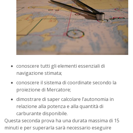
conoscere tutti gli elementi essenziali di
navigazione stimata;
conoscere il sistema di coordinate secondo la
proiezione di Mercatore;
dimostrare di saper calcolare l’autonomia in
relazione alla potenza e alla quantità di
carburante disponibile.
Questa seconda prova ha una durata massima di 15
minuti e per superarla sarà necessario eseguire