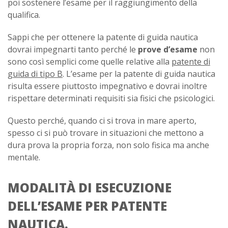
poi sostenere l’esame per il raggiungimento della
qualifica.
Sappi che per ottenere la patente di guida nautica
dovrai impegnarti tanto perché le
prove d’esame
non
sono così semplici come quelle relative alla
patente di
guida di tipo B
. L’esame per la patente di guida nautica
risulta essere piuttosto impegnativo e dovrai inoltre
rispettare determinati requisiti sia fisici che psicologici.
Questo perché, quando ci si trova in mare aperto,
spesso ci si può trovare in situazioni che mettono a
dura prova la propria forza, non solo fisica ma anche
mentale.
MODALITÀ DI ESECUZIONE
DELL’ESAME PER PATENTE
NAUTICA.