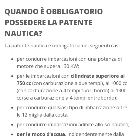
QUANDO È OBBLIGATORIO
POSSEDERE LA PATENTE
NAUTICA?
La patente nautica è obbligatoria nei seguenti casi:
per condurre imbarcazioni con una potenza di
motore che supera i 30 KW;
per le imbarcazioni con
cilindrata superiore ai
750 cc
(con carburazione a due tempi), ai 1000 cc
(con carburazione a 4 tempi fuori bordo) ai 1300
cc (se a carburazione a 4 tempi entrobordo);
per condurre qualsiasi tipo di imbarcazione oltre
le 12 miglia dalla costa;
per condurre imbarcazioni adibite allo sci nautico;
per le moto d’acqua
, indipendentemente dalla