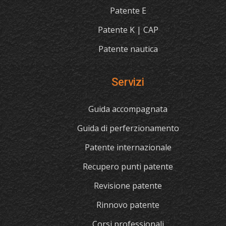
Patente E
Patente K | CAP
Patente nautica
Servizi
Guida accompagnata
Guida di perferzionamento
Patente internazionale
Recupero punti patente
Revisione patente
Rinnovo patente
Corsi professionali