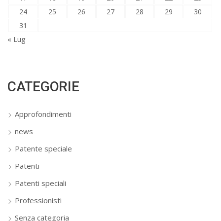
24
25
26
27
28
29
30
31
« Lug
CATEGORIE
Approfondimenti
news
Patente speciale
Patenti
Patenti speciali
Professionisti
Senza categoria