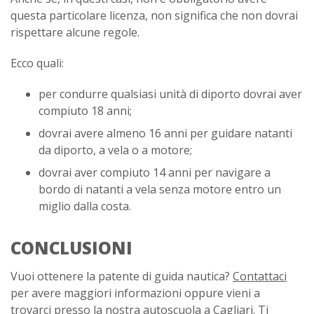
questa particolare licenza, non significa che non dovrai
rispettare alcune regole.
Ecco quali:
per condurre qualsiasi unità di diporto dovrai aver
compiuto 18 anni;
dovrai avere almeno 16 anni per guidare natanti
da diporto, a vela o a motore;
dovrai aver compiuto 14 anni per navigare a
bordo di natanti a vela senza motore entro un
miglio dalla costa.
CONCLUSIONI
Vuoi ottenere la patente di guida nautica?
Contattaci
per avere maggiori informazioni oppure vieni a
trovarci presso la nostra
autoscuola a Cagliari
. Ti