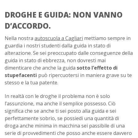
DROGHE E GUIDA: NON VANNO
D’ACCORDO.
Nella nostra
autoscuola a Cagliari
mettiamo sempre in
guardia i nostri studenti dalla guida in stato di
alterazione. Se sei preoccupato dalle conseguenze della
guida in stato di ebbrezza, non dovresti mai
dimenticare che anche la guida
sotto l’effetto di
stupefacenti
può ripercuotersi in maniera grave su te
stesso e la tua patente.
In realtà con le droghe il problema non è solo
l’assunzione, ma anche il semplice possesso. Ciò
significa che se anche ti sei posto alla guida e sei
perfettamente sobrio, se possiedi una quantità di
droga anche minima in macchina sei passibile di una
serie di provvedimenti che posso anche essere davvero