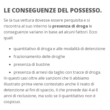
LE CONSEGUENZE DEL POSSESSO.
Se la tua vettura dovesse essere perquisita e si
riscontra al suo interno la
presenza di droga
le
conseguenze variano in base ad alcuni fattori. Ecco
quali:
quantitativo di droga e alle modalità di detenzione
frazionamento delle droghe
presenza di bustine
presenza di arnesi da taglio con tracce di droga.
In questi casi oltre alle sanzioni che ti abbiamo
illustrato prima viene contestato anche il reato di
detenzione ai fini di spaccio, il che prevede dai 4 ai 6
anni di reclusione, ma solo se il quantitativo non è
cospicuo.