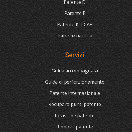
Patente D
Patente E
Patente K | CAP
Patente nautica
Servizi
Guida accompagnata
Guida di perferzionamento
Patente internazionale
Recupero punti patente
Revisione patente
Rinnovo patente