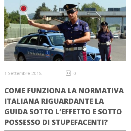
1 Settembre 2018
0
COME FUNZIONA LA NORMATIVA
ITALIANA RIGUARDANTE LA
GUIDA SOTTO L’EFFETTO E SOTTO
POSSESSO DI STUPEFACENTI?