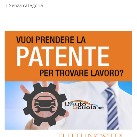
Senza categoria