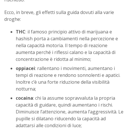
Ecco, in breve, gli effetti sulla guida dovuti alla varie
droghe:
THC
: il famoso principio attivo di marijuana e
hashish porta a cambiamenti nella percezione e
nella capacità motoria. Il tempo di reazione
aumenta perché i riflessi calano e la capacità di
concentrazione è ridotta al minimo;
oppiacei
: rallentano i movimenti, aumentano i
tempi di reazione e rendono sonnolenti e apatici.
Inoltre c’è una forte riduzione della visibilità
notturna;
cocaina
: chi la assume sopravvaluta la propria
capacità di guidare, quindi aumentano i rischi.
Diminuisce l’attenzione, aumenta l’aggressività. Le
pupille si dilatano riducendo la capacità ad
adattarsi alle condizioni di luce;