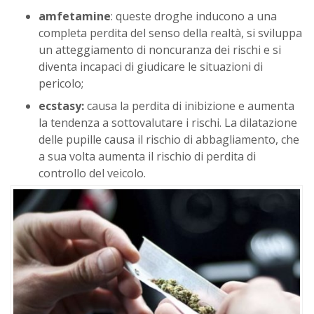
amfetamine
: queste droghe inducono a una
completa perdita del senso della realtà, si sviluppa
un atteggiamento di noncuranza dei rischi e si
diventa incapaci di giudicare le situazioni di
pericolo;
ecstasy:
causa la perdita di inibizione e aumenta
la tendenza a sottovalutare i rischi. La dilatazione
delle pupille causa il rischio di abbagliamento, che
a sua volta aumenta il rischio di perdita di
controllo del veicolo.