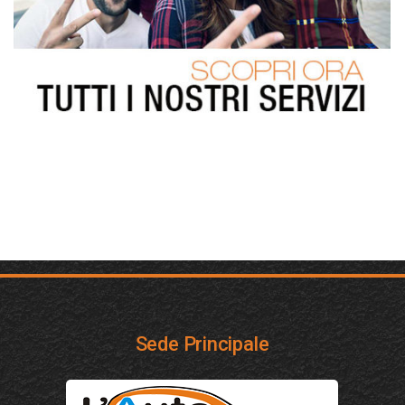
Sede Principale