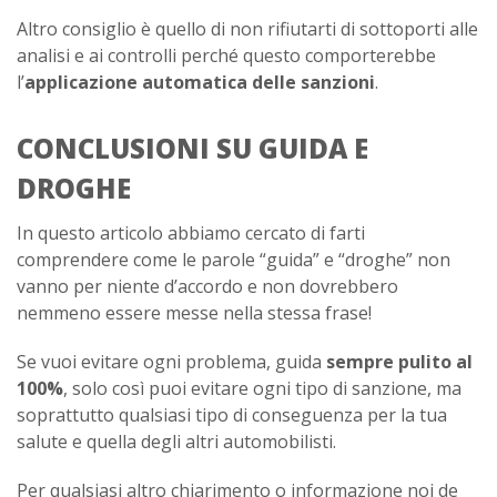
Altro consiglio è quello di non rifiutarti di sottoporti alle
analisi e ai controlli perché questo comporterebbe
l’
applicazione automatica delle sanzioni
.
CONCLUSIONI SU GUIDA E
DROGHE
In questo articolo abbiamo cercato di farti
comprendere come le parole “guida” e “droghe” non
vanno per niente d’accordo e non dovrebbero
nemmeno essere messe nella stessa frase!
Se vuoi evitare ogni problema, guida
sempre pulito al
100%
, solo così puoi evitare ogni tipo di sanzione, ma
soprattutto qualsiasi tipo di conseguenza per la tua
salute e quella degli altri automobilisti.
Per qualsiasi altro chiarimento o informazione noi de