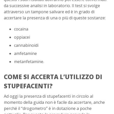
da successive analisi in laboratorio. Il test si svolge
attraverso un tampone salivare ed è in grado di
accertare la presenza di una o più di queste sostanze:
cocaina
oppiacei
cannabinoidi
amfetamine
metanfetamine.
COME SI ACCERTA L’UTILIZZO DI
STUPEFACENTI?
Ad oggi la presenza di stupefacenti in circolo al
momento della guida non è facile da accertare, anche
perché il “drogometro” è in dotazione a poche