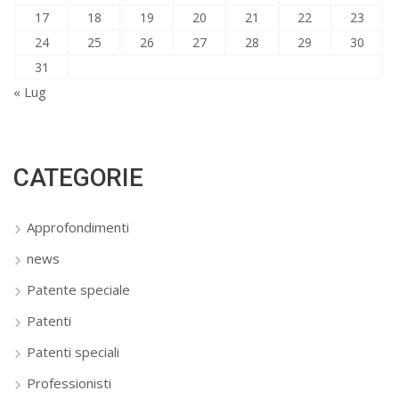
17
18
19
20
21
22
23
24
25
26
27
28
29
30
31
« Lug
CATEGORIE
Approfondimenti
news
Patente speciale
Patenti
Patenti speciali
Professionisti