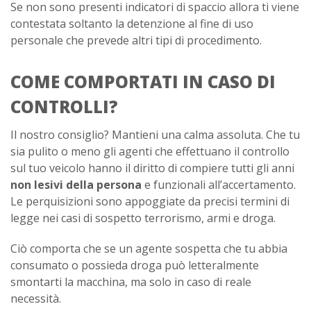
Se non sono presenti indicatori di spaccio allora ti viene
contestata soltanto la detenzione al fine di uso
personale che prevede altri tipi di procedimento.
COME COMPORTATI IN CASO DI
CONTROLLI?
Il nostro consiglio? Mantieni una calma assoluta. Che tu
sia pulito o meno gli agenti che effettuano il controllo
sul tuo veicolo hanno il diritto di compiere tutti gli anni
non lesivi della persona
e funzionali all’accertamento.
Le perquisizioni sono appoggiate da precisi termini di
legge nei casi di sospetto terrorismo, armi e droga.
Ciò comporta che se un agente sospetta che tu abbia
consumato o possieda droga può letteralmente
smontarti la macchina, ma solo in caso di reale
necessità.