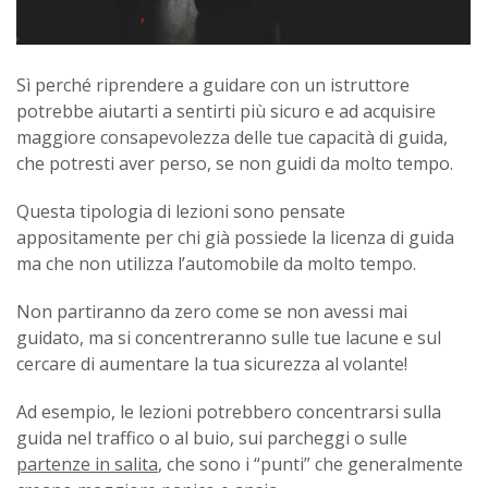
Sì perché riprendere a guidare con un istruttore
potrebbe aiutarti a sentirti più sicuro e ad acquisire
maggiore consapevolezza delle tue capacità di guida,
che potresti aver perso, se non guidi da molto tempo.
Questa tipologia di lezioni sono pensate
appositamente per chi già possiede la licenza di guida
ma che non utilizza l’automobile da molto tempo.
Non partiranno da zero come se non avessi mai
guidato, ma si concentreranno sulle tue lacune e sul
cercare di aumentare la tua sicurezza al volante!
Ad esempio, le lezioni potrebbero concentrarsi sulla
guida nel traffico o al buio, sui parcheggi o sulle
partenze in salita
, che sono i “punti” che generalmente