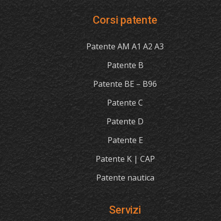
Corsi patente
Patente AM A1 A2 A3
Patente B
Patente BE – B96
Patente C
Patente D
Patente E
Patente K | CAP
Patente nautica
Servizi