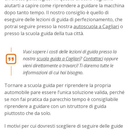
aiutarti a capire come riprendere a guidare la macchina
dopo tanto tempo. Il nostro consiglio è quello di
eseguire delle lezioni di guida di perfezionamento, che
potrai seguire presso la nostra
autoscuola a Cagliari
o
presso la scuola guida della tua città.
Vuoi sapere i costi delle lezioni di guida presso la
nostra
scuola guida a Cagliari
?
Contattaci
oppure
vieni direttamente a trovarci! Ti daremo tutte le
informazioni di cui hai bisogno.
Tornare a scuola guida per riprendere la propria
automobile pare essere l’unica soluzione valida, perché
se non fai pratica da parecchio tempo è consigliabile
riprendere a guidare con un istruttore di guida
piuttosto che da solo.
I motivi per cui dovresti scegliere di seguire delle guide