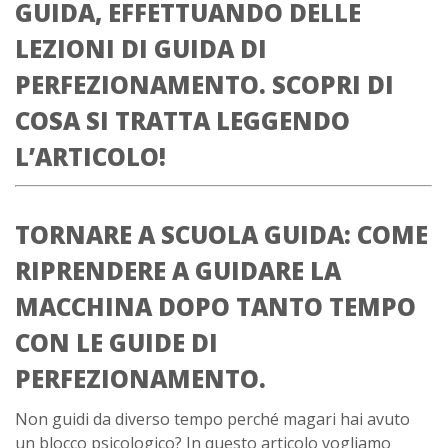
GUIDA, EFFETTUANDO DELLE
LEZIONI DI GUIDA DI
PERFEZIONAMENTO. SCOPRI DI
COSA SI TRATTA LEGGENDO
L’ARTICOLO!
TORNARE A SCUOLA GUIDA: COME
RIPRENDERE A GUIDARE LA
MACCHINA DOPO TANTO TEMPO
CON LE GUIDE DI
PERFEZIONAMENTO.
Non guidi da diverso tempo perché magari hai avuto
un blocco psicologico? In questo articolo vogliamo