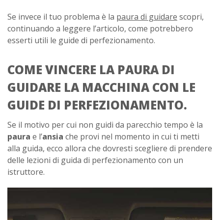
Se invece il tuo problema è la
paura di guidare
scopri,
continuando a leggere l’articolo, come potrebbero
esserti utili le guide di perfezionamento.
COME VINCERE LA PAURA DI
GUIDARE LA MACCHINA CON LE
GUIDE DI PERFEZIONAMENTO.
Se il motivo per cui non guidi da parecchio tempo è la
paura
e l’
ansia
che provi nel momento in cui ti metti
alla guida, ecco allora che dovresti scegliere di prendere
delle lezioni di guida di perfezionamento con un
istruttore.