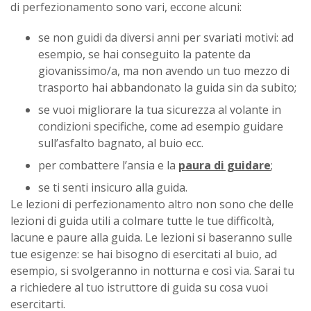
di perfezionamento sono vari, eccone alcuni:
se non guidi da diversi anni per svariati motivi: ad
esempio, se hai conseguito la patente da
giovanissimo/a, ma non avendo un tuo mezzo di
trasporto hai abbandonato la guida sin da subito;
se vuoi migliorare la tua sicurezza al volante in
condizioni specifiche, come ad esempio guidare
sull’asfalto bagnato, al buio ecc.
per combattere l’ansia e la
paura di guidare
;
se ti senti insicuro alla guida.
Le lezioni di perfezionamento altro non sono che delle
lezioni di guida utili a colmare tutte le tue difficoltà,
lacune e paure alla guida. Le lezioni si baseranno sulle
tue esigenze: se hai bisogno di esercitati al buio, ad
esempio, si svolgeranno in notturna e così via. Sarai tu
a richiedere al tuo istruttore di guida su cosa vuoi
esercitarti.