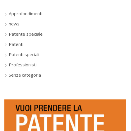
Approfondimenti
news
Patente speciale
Patenti
Patenti speciali
Professionisti
Senza categoria