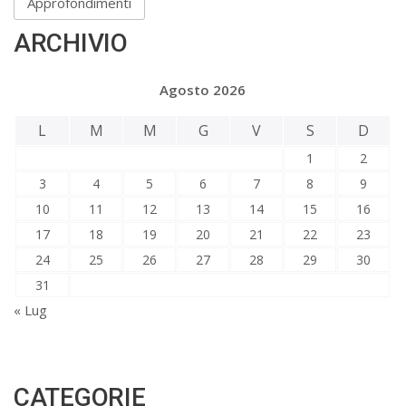
Approfondimenti
ARCHIVIO
Agosto 2026
L
M
M
G
V
S
D
1
2
3
4
5
6
7
8
9
10
11
12
13
14
15
16
17
18
19
20
21
22
23
24
25
26
27
28
29
30
31
« Lug
CATEGORIE