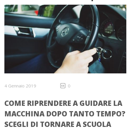
4 Gennaio 2019
0
COME RIPRENDERE A GUIDARE LA
MACCHINA DOPO TANTO TEMPO?
SCEGLI DI TORNARE A SCUOLA