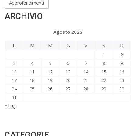
Approfondimenti
ARCHIVIO
Agosto 2026
L
M
M
G
V
S
D
1
2
3
4
5
6
7
8
9
10
11
12
13
14
15
16
17
18
19
20
21
22
23
24
25
26
27
28
29
30
31
« Lug
CATEGORIE