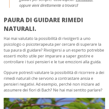
oppure vieni direttamente a trovarci!
PAURA DI GUIDARE RIMEDI
NATURALI.
Hai mai valutato la possibilità di rivolgerti a uno
psicologo o psicoterapeuta per cercare di superare la
tua paura di guidare? Rivolgersi a un esperto potrebbe
esserti molto utile per imparare a saper gestire e
controllare i tuoi pensieri e le tue emozioni alla guida.
Oppure potresti valutare la possibilità di ricorrere a dei
rimedi naturali che servono a contrastare ansia e
pensieri negativi. Ad esempio, perché non iniziare ad
assumere dei fiori di Bach? Ne hai mai sentito parlare?