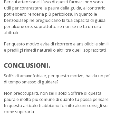
Per cui attenzione! L’uso di questi farmaci non sono
utili per contrastare la paura della guida, al contrario,
potrebbero renderla più pericolosa, in quanto le
benzodiazepine pregiudicano la tua capacità di guida
per alcune ore, soprattutto se non se ne fa un uso
abituale.
Per questo motivo evita di ricorrere a ansiolitici e simili
e prediligi rimedi naturali o altri tra quelli sopraccitati.
CONCLUSIONI.
Soffri di amaxofobia e, per questo motivo, hai da un po’
di tempo smesso di guidare?
Non preoccuparti, non sei il solo! Soffrire di questa
paura è molto più comune di quanto tu possa pensare.
In questo articolo ti abbiamo fornito alcuni consigli su
come superarla.