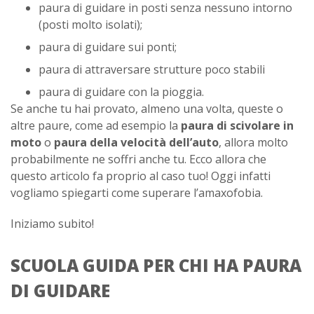
paura di guidare in posti senza nessuno intorno
(posti molto isolati);
paura di guidare sui ponti;
paura di attraversare strutture poco stabili
paura di guidare con la pioggia.
Se anche tu hai provato, almeno una volta, queste o
altre paure, come ad esempio la
paura di scivolare in
moto
o
paura della velocità dell’auto
, allora molto
probabilmente ne soffri anche tu. Ecco allora che
questo articolo fa proprio al caso tuo! Oggi infatti
vogliamo spiegarti come superare l’amaxofobia.
Iniziamo subito!
SCUOLA GUIDA PER CHI HA PAURA
DI GUIDARE