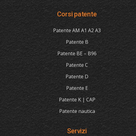
Corsi patente
Patente AM A1 A2 A3
Patente B
Patente BE – B96
Patente C
Patente D
Patente E
Patente K | CAP
Patente nautica
Servizi