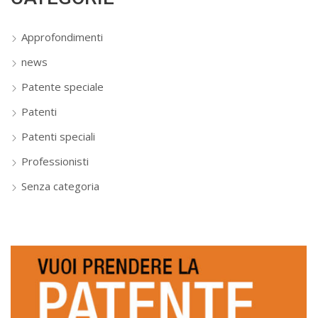
Approfondimenti
news
Patente speciale
Patenti
Patenti speciali
Professionisti
Senza categoria