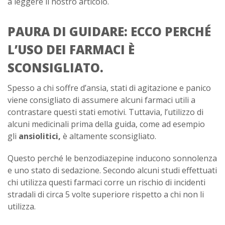
a leggere il nostro articolo.
PAURA DI GUIDARE: ECCO PERCHÉ
L’USO DEI FARMACI È
SCONSIGLIATO.
Spesso a chi soffre d’ansia, stati di agitazione e panico
viene consigliato di assumere alcuni farmaci utili a
contrastare questi stati emotivi. Tuttavia, l’utilizzo di
alcuni medicinali prima della guida, come ad esempio
gli
ansiolitici,
è altamente sconsigliato.
Questo perché le benzodiazepine inducono sonnolenza
e uno stato di sedazione. Secondo alcuni studi effettuati
chi utilizza questi farmaci corre un rischio di incidenti
stradali di circa 5 volte superiore rispetto a chi non li
utilizza.