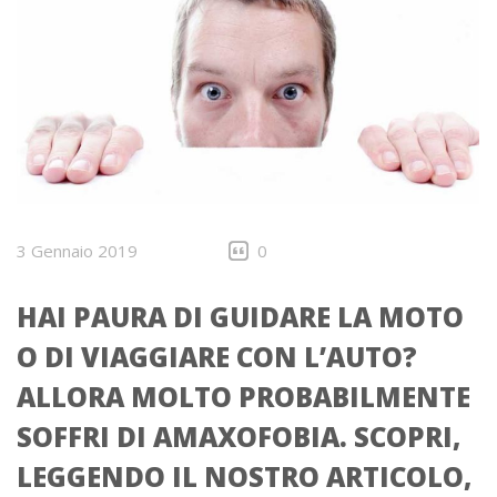
3 Gennaio 2019
0
HAI PAURA DI GUIDARE LA MOTO
O DI VIAGGIARE CON L’AUTO?
ALLORA MOLTO PROBABILMENTE
SOFFRI DI AMAXOFOBIA. SCOPRI,
LEGGENDO IL NOSTRO ARTICOLO,