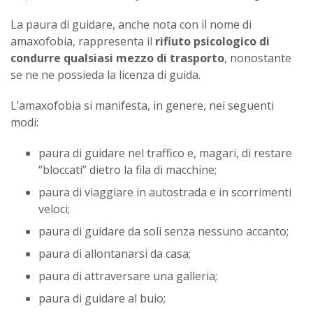
La paura di guidare, anche nota con il nome di
amaxofobia, rappresenta il
rifiuto psicologico di
condurre qualsiasi mezzo di trasporto
, nonostante
se ne ne possieda la licenza di guida.
L’amaxofobia si manifesta, in genere, nei seguenti
modi:
paura di guidare nel traffico e, magari, di restare
“bloccati” dietro la fila di macchine;
paura di viaggiare in autostrada e in scorrimenti
veloci;
paura di guidare da soli senza nessuno accanto;
paura di allontanarsi da casa;
paura di attraversare una galleria;
paura di guidare al buio;