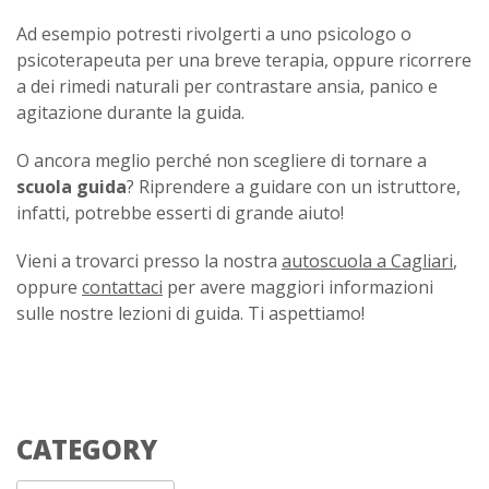
Ad esempio potresti rivolgerti a uno psicologo o
psicoterapeuta per una breve terapia, oppure ricorrere
a dei rimedi naturali per contrastare ansia, panico e
agitazione durante la guida.
O ancora meglio perché non scegliere di tornare a
scuola guida
? Riprendere a guidare con un istruttore,
infatti, potrebbe esserti di grande aiuto!
Vieni a trovarci presso la nostra
autoscuola a Cagliari
,
oppure
contattaci
per avere maggiori informazioni
sulle nostre lezioni di guida. Ti aspettiamo!
CATEGORY