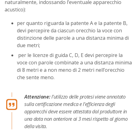
naturalmente, indossando l’eventuale apparecchio
acustico):
per quanto riguarda la patente A e la patente B,
devi percepire da ciascun orecchio la voce con
distinzione delle parole a una distanza minima di
due metri;
per le licenze di guida C, D, E devi percepire la
voce con parole combinate a una distanza minima
di 8 metri e a non meno di 2 metri nell’orecchio
che sente meno.
Attenzione:
l’utilizzo delle protesi viene annotato
sulla certificazione medica e l’efficienza degli
apparecchi deve essere attestata dal produttore in
una data non anteriore ai 3 mesi rispetto al giorno
della visita.