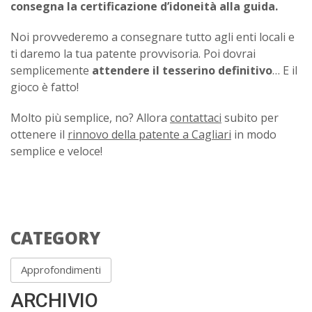
consegna la certificazione d’idoneità alla guida.
Noi provvederemo a consegnare tutto agli enti locali e
ti daremo la tua patente provvisoria. Poi dovrai
semplicemente
attendere il tesserino definitivo
… E il
gioco è fatto!
Molto più semplice, no? Allora
contattaci
subito per
ottenere il
rinnovo della patente a Cagliari
in modo
semplice e veloce!
CATEGORY
Approfondimenti
ARCHIVIO