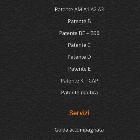
Patente AM A1 A2 A3
Patente B
Patente BE – B96
Patente C
Patente D
Patente E
Patente K | CAP
Patente nautica
Servizi
Guida accompagnata