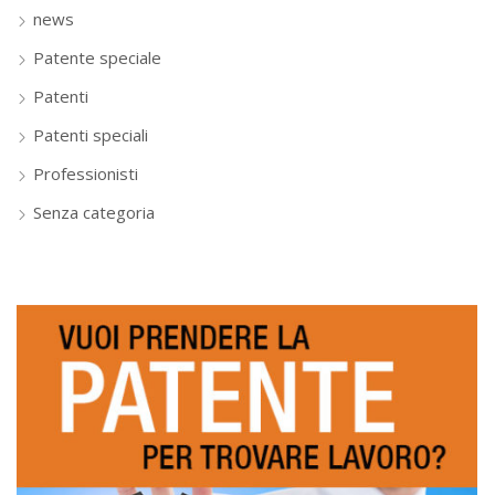
news
Patente speciale
Patenti
Patenti speciali
Professionisti
Senza categoria