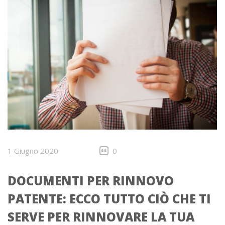
1 Giugno 2020
0
DOCUMENTI PER RINNOVO
PATENTE: ECCO TUTTO CIÒ CHE TI
SERVE PER RINNOVARE LA TUA