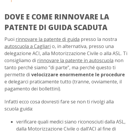
DOVE E COME RINNOVARE LA
PATENTE DI GUIDA SCADUTA
Puoi
rinnovare la patente di guida
presso la nostra
autoscuola a Cagliari
o, in alternativa, presso una
delegazione ACI, alla Motorizzazione Civile o alla ASL. Ti
consigliamo di
rinnovare la patente in autoscuola
non
tanto perché siamo “di parte”, ma perché questo ti
permette di
velocizzare enormemente le procedure
e delegarci praticamente tutto (tranne, ovviamente, il
pagamento dei bollettini).
Infatti ecco cosa dovresti fare se non ti rivolgi alla
scuola guida:
verificare quali medici siano riconosciuti dalla ASL,
dalla Motorizzazione Civile o dall’ACI al fine di