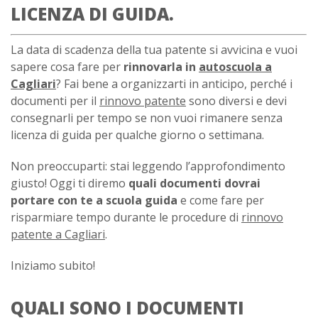
LICENZA DI GUIDA.
La data di scadenza della tua patente si avvicina e vuoi
sapere cosa fare per
rinnovarla in
autoscuola a
Cagliari
? Fai bene a organizzarti in anticipo, perché i
documenti per il
rinnovo patente
sono diversi e devi
consegnarli per tempo se non vuoi rimanere senza
licenza di guida per qualche giorno o settimana.
Non preoccuparti: stai leggendo l’approfondimento
giusto! Oggi ti diremo
quali documenti dovrai
portare con te a scuola guida
e come fare per
risparmiare tempo durante le procedure di
rinnovo
patente a Cagliari
.
Iniziamo subito!
QUALI SONO I DOCUMENTI