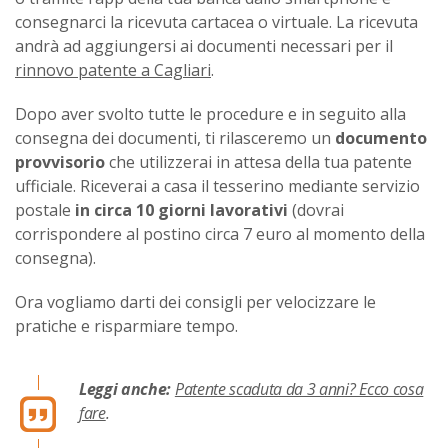
consegnarci la ricevuta cartacea o virtuale. La ricevuta
andrà ad aggiungersi ai documenti necessari per il
rinnovo patente a Cagliari
.
Dopo aver svolto tutte le procedure e in seguito alla
consegna dei documenti, ti rilasceremo un
documento
provvisorio
che utilizzerai in attesa della tua patente
ufficiale. Riceverai a casa il tesserino mediante servizio
postale
in circa 10 giorni lavorativi
(dovrai
corrispondere al postino circa 7 euro al momento della
consegna).
Ora vogliamo darti dei consigli per velocizzare le
pratiche e risparmiare tempo.
Leggi anche:
Patente scaduta da 3 anni? Ecco cosa
fare
.