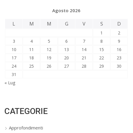
Agosto 2026
L
M
M
G
V
S
D
1
2
3
4
5
6
7
8
9
10
11
12
13
14
15
16
17
18
19
20
21
22
23
24
25
26
27
28
29
30
31
« Lug
CATEGORIE
Approfondimenti