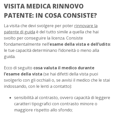
VISITA MEDICA RINNOVO
PATENTE: IN COSA CONSISTE?
La visita che devi svolgere per poter
rinnovare la
patente di guida
è del tutto simile a quella che hai
svolto per conseguire la licenza. Consiste
fondamentalmente nell’
esame della vista e dell’udito
:
le tue capacità determinano l’idoneità o meno alla
guida.
Ecco di seguito
cosa valuta il medico durante
l’esame della vista
(se hai difetti della vista puoi
svolgerlo con gli occhiali o, se avvisi il medico che le stai
indossando, con le lenti a contatto):
sensibilità al contrasto, ovvero capacità di leggere
caratteri tipografici con contrasto minore o
maggiore rispetto allo sfondo;