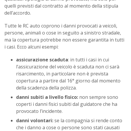
quelli previsti dal contratto al momento della stipula
dell’accordo.
Tutte le RC auto coprono i danni provocati a veicoli,
persone, animali o cose in seguito a sinistro stradale,
ma la copertura potrebbe non essere garantita in tutti
i casi. Ecco alcuni esempi:
assicurazione scaduta
: in tutti i casi in cui
l’assicurazione del veicolo è scaduta non ci sarà
risarcimento, in particolare non è prevista
copertura a partire dal 16° giorno dal momento
della scadenza della polizza.
danni subiti a livello fisico:
non sempre sono
coperti i danni fisici subiti dal guidatore che ha
provocato l’incidente.
danni volontari:
se la compagnia si rende conto
che i danno a cose o persone sono stati causati