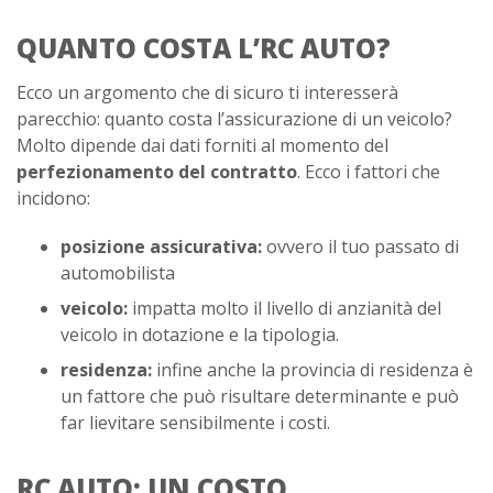
QUANTO COSTA L’RC AUTO?
Ecco un argomento che di sicuro ti interesserà
parecchio: quanto costa l’assicurazione di un veicolo?
Molto dipende dai dati forniti al momento del
perfezionamento del contratto
. Ecco i fattori che
incidono:
posizione assicurativa:
ovvero il tuo passato di
automobilista
veicolo:
impatta molto il livello di anzianità del
veicolo in dotazione e la tipologia.
residenza:
infine anche la provincia di residenza è
un fattore che può risultare determinante e può
far lievitare sensibilmente i costi.
RC AUTO: UN COSTO