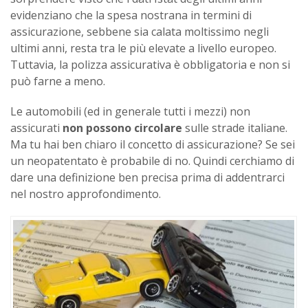
evidenziano che la spesa nostrana in termini di
assicurazione, sebbene sia calata moltissimo negli
ultimi anni, resta tra le più elevate a livello europeo.
Tuttavia, la polizza assicurativa è obbligatoria e non si
può farne a meno.
Le automobili (ed in generale tutti i mezzi) non
assicurati
non possono circolare
sulle strade italiane.
Ma tu hai ben chiaro il concetto di assicurazione? Se sei
un neopatentato è probabile di no. Quindi cerchiamo di
dare una definizione ben precisa prima di addentrarci
nel nostro approfondimento.