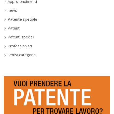
Approfondimenti
news
Patente speciale
Patenti
Patenti speciali
Professionisti
Senza categoria