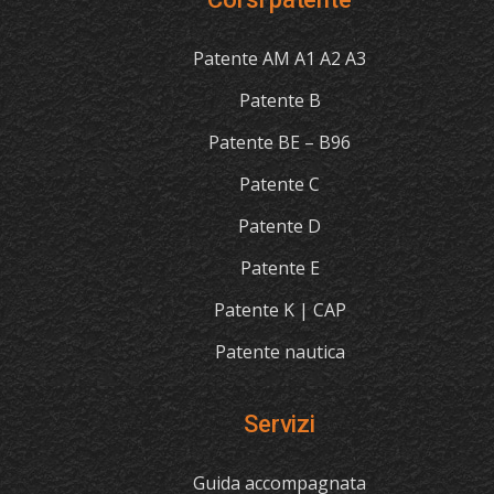
Patente AM A1 A2 A3
Patente B
Patente BE – B96
Patente C
Patente D
Patente E
Patente K | CAP
Patente nautica
Servizi
Guida accompagnata