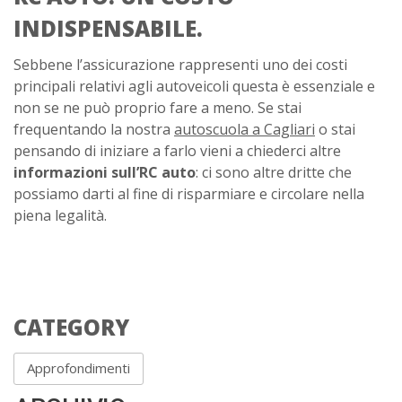
INDISPENSABILE.
Sebbene l’assicurazione rappresenti uno dei costi
principali relativi agli autoveicoli questa è essenziale e
non se ne può proprio fare a meno. Se stai
frequentando la nostra
autoscuola a Cagliari
o stai
pensando di iniziare a farlo vieni a chiederci altre
informazioni sull’RC auto
: ci sono altre dritte che
possiamo darti al fine di risparmiare e circolare nella
piena legalità.
CATEGORY
Approfondimenti