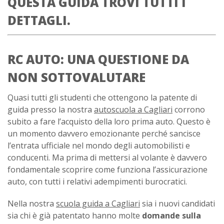
QUESTA GUIDA TROVI TUTTI I
DETTAGLI.
RC AUTO: UNA QUESTIONE DA
NON SOTTOVALUTARE
Quasi tutti gli studenti che ottengono la patente di
guida presso la nostra
autoscuola a Cagliari
corrono
subito a fare l’acquisto della loro prima auto. Questo è
un momento davvero emozionante perché sancisce
l’entrata ufficiale nel mondo degli automobilisti e
conducenti. Ma prima di mettersi al volante è davvero
fondamentale scoprire come funziona l’assicurazione
auto, con tutti i relativi adempimenti burocratici.
Nella nostra
scuola guida a Cagliari
sia i nuovi candidati
sia chi è già patentato hanno molte
domande sulla