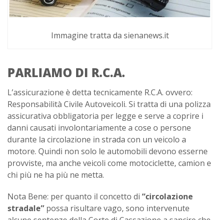
Immagine tratta da sienanews.it
PARLIAMO DI R.C.A.
L’assicurazione è detta tecnicamente R.C.A. ovvero:
Responsabilità Civile Autoveicoli. Si tratta di una polizza
assicurativa obbligatoria per legge e serve a coprire i
danni causati involontariamente a cose o persone
durante la circolazione in strada con un veicolo a
motore. Quindi non solo le automobili devono esserne
provviste, ma anche veicoli come motociclette, camion e
chi più ne ha più ne metta.
Nota Bene: per quanto il concetto di
“circolazione
stradale”
possa risultare vago, sono intervenute