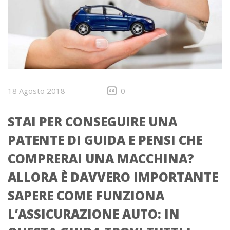
18 Agosto 2018
0
STAI PER CONSEGUIRE UNA
PATENTE DI GUIDA E PENSI CHE
COMPRERAI UNA MACCHINA?
ALLORA È DAVVERO IMPORTANTE
SAPERE COME FUNZIONA
L’ASSICURAZIONE AUTO: IN