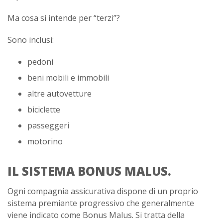
Ma cosa si intende per “terzi”?
Sono inclusi:
pedoni
beni mobili e immobili
altre autovetture
biciclette
passeggeri
motorino
IL SISTEMA BONUS MALUS.
Ogni compagnia assicurativa dispone di un proprio
sistema premiante progressivo che generalmente
viene indicato come Bonus Malus. Si tratta della