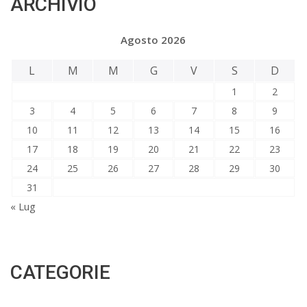
ARCHIVIO
Agosto 2026
L
M
M
G
V
S
D
1
2
3
4
5
6
7
8
9
10
11
12
13
14
15
16
17
18
19
20
21
22
23
24
25
26
27
28
29
30
31
« Lug
CATEGORIE