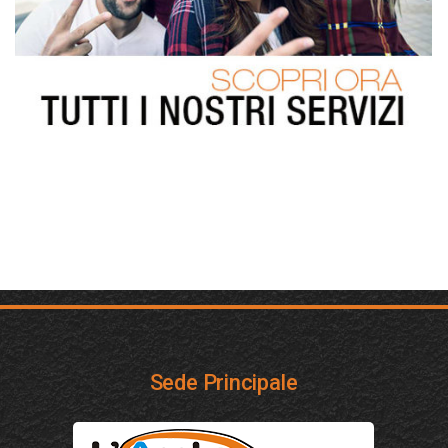
Sede Principale