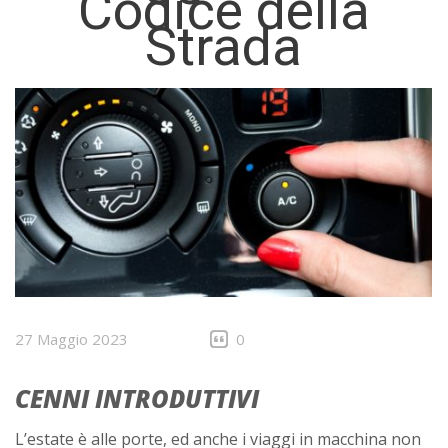
Codice della
Strada
27 Maggio 2023
0
CENNI INTRODUTTIVI
L’estate è alle porte, ed anche i viaggi in macchina non