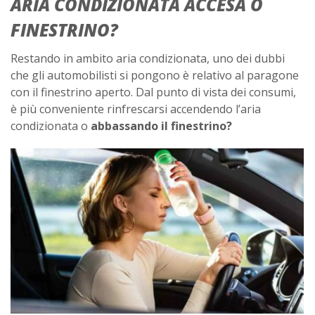
ARIA CONDIZIONATA ACCESA O
FINESTRINO?
Restando in ambito aria condizionata, uno dei dubbi
che gli automobilisti si pongono è relativo al paragone
con il finestrino aperto. Dal punto di vista dei consumi,
è più conveniente rinfrescarsi accendendo l’aria
condizionata o
abbassando il finestrino?