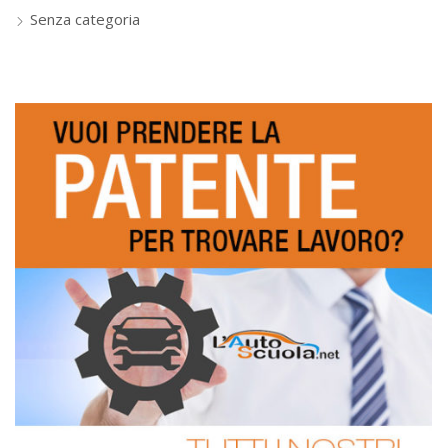
Senza categoria