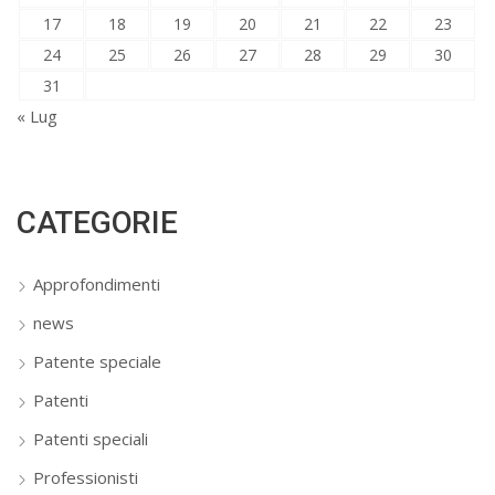
17
18
19
20
21
22
23
24
25
26
27
28
29
30
31
« Lug
CATEGORIE
Approfondimenti
news
Patente speciale
Patenti
Patenti speciali
Professionisti