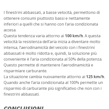
I finestrini abbassati, a basse velocità, permettono di
ottenere consumi piuttosto bassi e nettamente
inferiori a quelli che si hanno con l’aria condizionata
accesa.
Questa tendenza varia attorno ai
100 km/h
. A questa
velocità la resistenza dell’aria inizia a diventare molto
intensa, l’aerodinamicità del veicolo con i finestrini
abbassati è molto ridotta e, quindi, la soluzione più
conveniente è l’aria condizionata al 50% della potenza.
Questo permette di mantenere l’aerodinamicità e
risparmiare carburante.
La situazione cambia nuovamente attorno ai
125 km/h
.
Quando anche l’aria condizionata al 100% permette un
risparmio di carburante più significativo che non con i
finestrini abbassati.
CONCLUSIONI