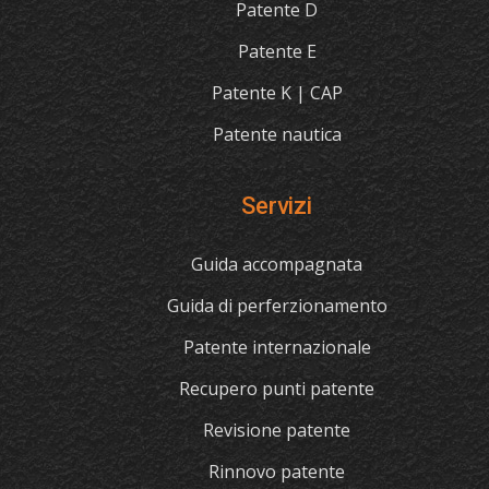
Patente D
Patente E
Patente K | CAP
Patente nautica
Servizi
Guida accompagnata
Guida di perferzionamento
Patente internazionale
Recupero punti patente
Revisione patente
Rinnovo patente