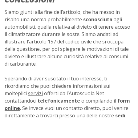
Siamo giunti alla fine dell’articolo, che ha messo in
risalto una norma probabilmente
sconosciuta
agli
automobilisti, quella relativa al divieto di tenere acceso
il climatizzatore durante le soste. Siamo andati ad
illustrare l’articolo 157 del codice civile che si occupa
della questione, per poi spiegare le motivazioni di tale
divieto e illustrare alcune curiosità relative ai consumi
di carburante.
Sperando di aver suscitato il tuo interesse, ti
ricordiamo che puoi chiedere informazioni sui
molteplici
servizi
offerti da l’Autoscuola.Net
contattandoci
telefonicamente
o compilando il
form
online
. Se invece vuoi un contatto diretto, puoi venire
direttamente a trovarci presso una delle
nostre
sedi
.