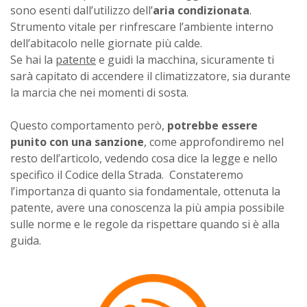
sono esenti dall’utilizzo dell’
aria condizionata
.
Strumento vitale per rinfrescare l’ambiente interno
dell’abitacolo nelle giornate più calde.
Se hai la
patente
e guidi la macchina, sicuramente ti
sarà capitato di accendere il climatizzatore, sia durante
la marcia che nei momenti di sosta.
Questo comportamento però,
potrebbe essere
punito con una sanzione
, come approfondiremo nel
resto dell’articolo, vedendo cosa dice la legge e nello
specifico il Codice della Strada. Constateremo
l’importanza di quanto sia fondamentale, ottenuta la
patente, avere una conoscenza la più ampia possibile
sulle norme e le regole da rispettare quando si è alla
guida.