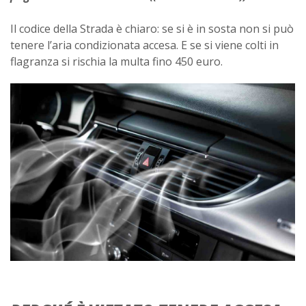
Il codice della Strada è chiaro: se si è in sosta non si può
tenere l’aria condizionata accesa. E se si viene colti in
flagranza si rischia la multa fino 450 euro.