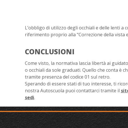
L’obbligo di utilizzo degli occhiali e delle lenti a
riferimento proprio alla “Correzione della vista 
CONCLUSIONI
Come visto, la normativa lascia libertà ai guidator
o occhiali da sole graduati. Quello che conta è c
tramite presenza del codice 01 sul retro.
Sperando di essere stati di tuo interesse, ti ric
nostra Autoscuola puoi contattarci tramite il
sit
sedi
.