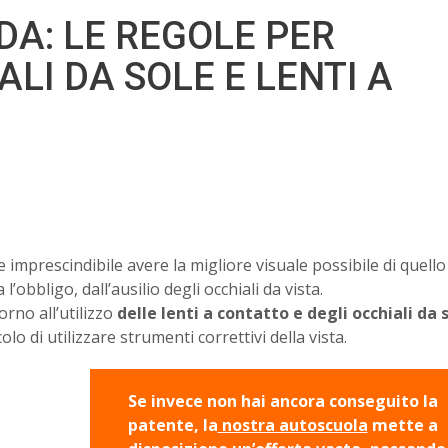
IDA: LE REGOLE PER
ALI DA SOLE E LENTI A
imprescindibile avere la migliore visuale possibile di quello
l’obbligo, dall’ausilio degli occhiali da vista.
rno all’utilizzo
delle lenti a contatto e degli occhiali da 
lo di utilizzare strumenti correttivi della vista.
Se invece non hai ancora conseguito la
patente, la
nostra autoscuola
mette a