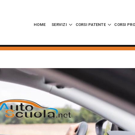
HOME
SERVIZI
CORSI PATENTE
CORSI PR