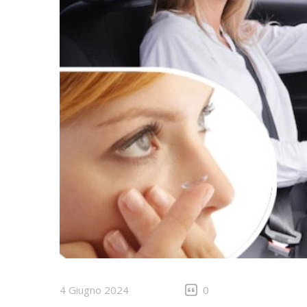
4 Giugno 2024
0