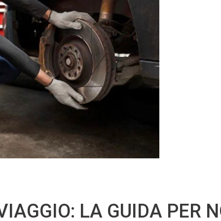
IAGGIO: LA GUIDA PER 