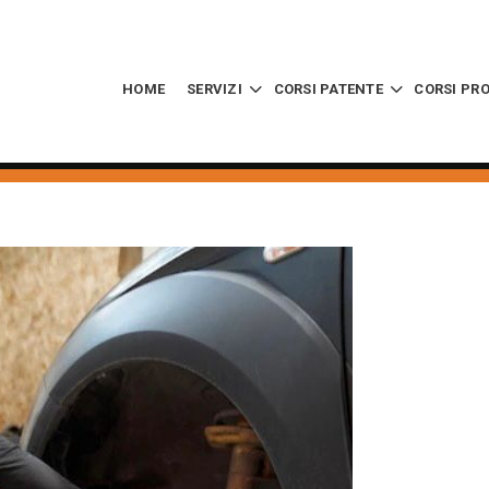
HOME
SERVIZI
CORSI PATENTE
CORSI PR