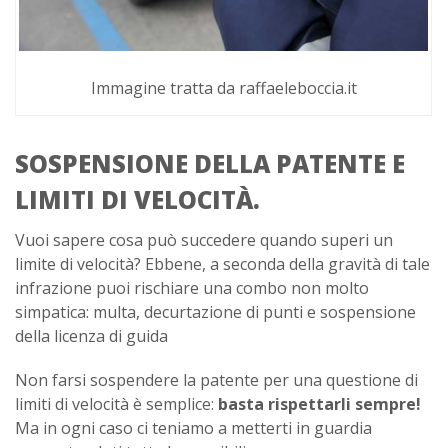
Immagine tratta da raffaeleboccia.it
SOSPENSIONE DELLA PATENTE E
LIMITI DI VELOCITÀ.
Vuoi sapere cosa può succedere quando superi un
limite di velocità? Ebbene, a seconda della gravità di tale
infrazione puoi rischiare una combo non molto
simpatica: multa, decurtazione di punti e sospensione
della licenza di guida
Non farsi sospendere la patente per una questione di
limiti di velocità è semplice:
basta rispettarli sempre!
Ma in ogni caso ci teniamo a metterti in guardia