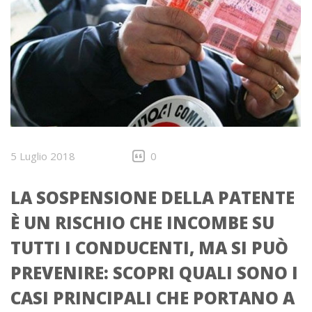
5 Luglio 2018
0
LA SOSPENSIONE DELLA PATENTE
È UN RISCHIO CHE INCOMBE SU
TUTTI I CONDUCENTI, MA SI PUÒ
PREVENIRE: SCOPRI QUALI SONO I
CASI PRINCIPALI CHE PORTANO A