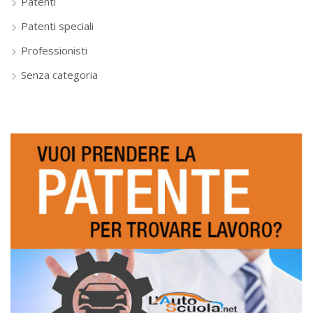
Patenti
Patenti speciali
Professionisti
Senza categoria