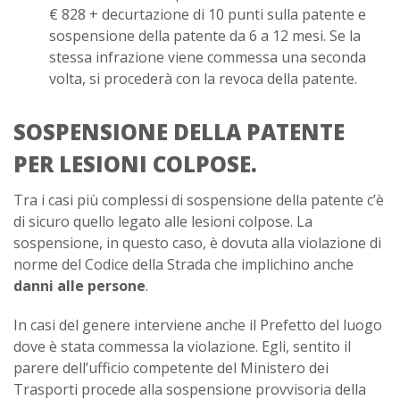
€ 828 + decurtazione di 10 punti sulla patente e
sospensione della patente da 6 a 12 mesi. Se la
stessa infrazione viene commessa una seconda
volta, si procederà con la revoca della patente.
SOSPENSIONE DELLA PATENTE
PER LESIONI COLPOSE.
Tra i casi più complessi di sospensione della patente c’è
di sicuro quello legato alle lesioni colpose. La
sospensione, in questo caso, è dovuta alla violazione di
norme del Codice della Strada che implichino anche
danni alle persone
.
In casi del genere interviene anche il Prefetto del luogo
dove è stata commessa la violazione. Egli, sentito il
parere dell’ufficio competente del Ministero dei
Trasporti procede alla sospensione provvisoria della