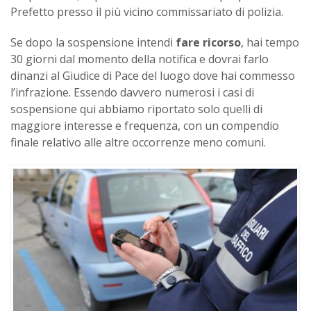
Prefetto presso il più vicino commissariato di polizia.
Se dopo la sospensione intendi
fare ricorso
, hai tempo
30 giorni dal momento della notifica e dovrai farlo
dinanzi al Giudice di Pace del luogo dove hai commesso
l’infrazione. Essendo davvero numerosi i casi di
sospensione qui abbiamo riportato solo quelli di
maggiore interesse e frequenza, con un compendio
finale relativo alle altre occorrenze meno comuni.