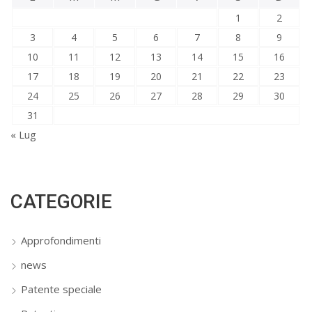
1
2
3
4
5
6
7
8
9
10
11
12
13
14
15
16
17
18
19
20
21
22
23
24
25
26
27
28
29
30
31
« Lug
CATEGORIE
Approfondimenti
news
Patente speciale