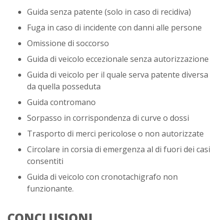
Guida senza patente (solo in caso di recidiva)
Fuga in caso di incidente con danni alle persone
Omissione di soccorso
Guida di veicolo eccezionale senza autorizzazione
Guida di veicolo per il quale serva patente diversa
da quella posseduta
Guida contromano
Sorpasso in corrispondenza di curve o dossi
Trasporto di merci pericolose o non autorizzate
Circolare in corsia di emergenza al di fuori dei casi
consentiti
Guida di veicolo con cronotachigrafo non
funzionante.
CONCLUSIONI.