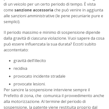
di un veicolo per un certo periodo di tempo. È vista
come
sanzione accessoria
che può venire in aggiunta
alle sanzioni amministrative (le pene pecuniarie pure e
semplici).
Il periodo massimo e minimo di sospensione dipende
dalla gravità di ciascuna violazione. Vuoi sapere da cosa
può essere influenzata la sua durata? Eccoti subito
accontentato:
gravità dell’illecito
recidiva
provocato incidente stradale
provocate lesioni.
Per sancire la sospensione interviene sempre il
Prefetto di zona, che comunica il provvedimento anche
alla motorizzazione. Al termine del periodo di
sospensione, la patente viene restituita proprio dal