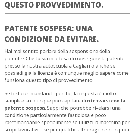
QUESTO PROVVEDIMENTO.
PATENTE SOSPESA: UNA
CONDIZIONE DA EVITARE.
Hai mai sentito parlare della sospensione della
patente? Che tu sia in attesa di conseguire la patente
presso la nostra
autoscuola a Cagliari
o anche se
possiedi già la licenza è comunque meglio sapere come
funziona questo tipo di provvedimento.
Se ti stai domandando perché, la risposta è molto
semplice: a chiunque può capitare di
ritrovarsi con la
patente sospesa
. Sappi che potrebbe rivelarsi una
condizione particolarmente fastidiosa e poco
raccomandabile specialmente se utilizzi la macchina per
scopi lavorativi o se per qualche altra ragione non puoi