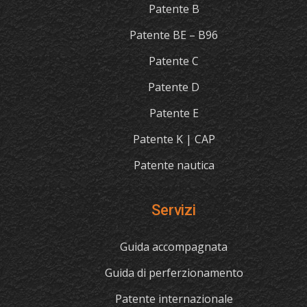
Patente B
Patente BE – B96
Patente C
Patente D
Patente E
Patente K | CAP
Patente nautica
Servizi
Guida accompagnata
Guida di perferzionamento
Patente internazionale