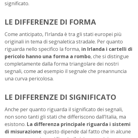
significato.
LE DIFFERENZE DI FORMA
Come anticipato, l’Irlanda è tra gli stati europei più
originali in tema di segnaletica stradale. Per quanto
riguarda nello specifico la forma,
in Irlanda i cartelli di
pericolo hanno una forma a rombo
, che si distingue
completamente dalla forma triangolare dei nostri
segnali, come ad esempio il segnale che preannuncia
una curva pericolosa.
LE DIFFERENZE DI SIGNIFICATO
Anche per quanto riguarda il significato dei segnali,
non sono tanti gli stati che differiscono dall’Italia, ma
esistono.
La differenza principale riguarda i sistemi
di misurazione
: questo dipende dal fatto che in alcune