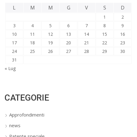
L
M
M
G
V
S
D
1
2
3
4
5
6
7
8
9
10
11
12
13
14
15
16
17
18
19
20
21
22
23
24
25
26
27
28
29
30
31
« Lug
CATEGORIE
Approfondimenti
news
Patente speciale