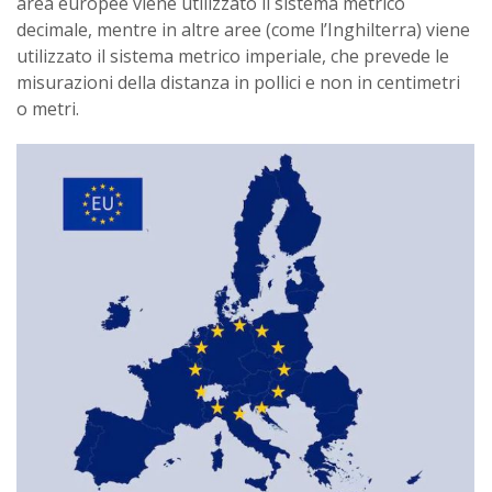
area europee viene utilizzato il sistema metrico
decimale, mentre in altre aree (come l’Inghilterra) viene
utilizzato il sistema metrico imperiale, che prevede le
misurazioni della distanza in pollici e non in centimetri
o metri.