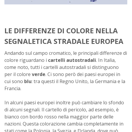
LE DIFFERENZE DI COLORE NELLA
SEGNALETICA STRADALE EUROPEA
Andando sul campo cromatico, le principali differenze di
colore riguardano i
cartelli autostradali
. In Italia,
come noto, tutti i cartelli autostradali si distinguono
per il colore
verde
. Ci sono però dei paesi europei in
cui sono
blu
: tra questi il Regno Unito, la Germania e la
Francia.
In alcuni paesi europei inoltre può cambiare lo sfondo
di alcuni segnali. Il cartello di pericolo, ad esempio, è
bianco con bordo rosso nella maggior parte delle
nazioni. Questa colorazione cambia completamente in
stati come la Polonia, la Svezia, e l’Irlanda, dove può