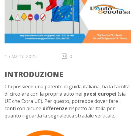
15 Marzo 2025
0
INTRODUZIONE
Chi possiede una patente di guida italiana, ha la facoltà
di circolare con la propria auto nei
paesi europei
(sia
UE che Extra UE). Per questo, potrebbe dover fare i
conti con alcune
differenze
rispetto all’Italia per
quanto riguarda la segnaletica stradale verticale.