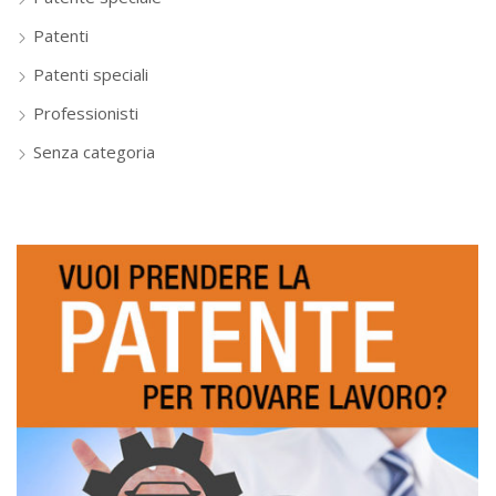
Patenti
Patenti speciali
Professionisti
Senza categoria