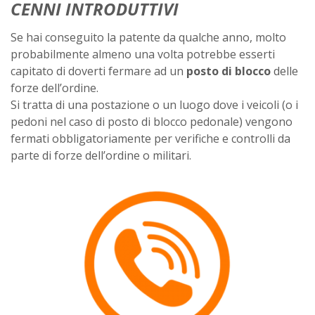
CENNI INTRODUTTIVI
Se hai conseguito la patente da qualche anno, molto
probabilmente almeno una volta potrebbe esserti
capitato di doverti fermare ad un
posto di blocco
delle
forze dell’ordine.
Si tratta di una postazione o un luogo dove i veicoli (o i
pedoni nel caso di posto di blocco pedonale) vengono
fermati obbligatoriamente per verifiche e controlli da
parte di forze dell’ordine o militari.