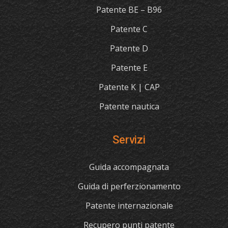
Patente BE – B96
Patente C
Patente D
Patente E
Patente K | CAP
Patente nautica
Servizi
Guida accompagnata
Guida di perferzionamento
Patente internazionale
Recupero punti patente