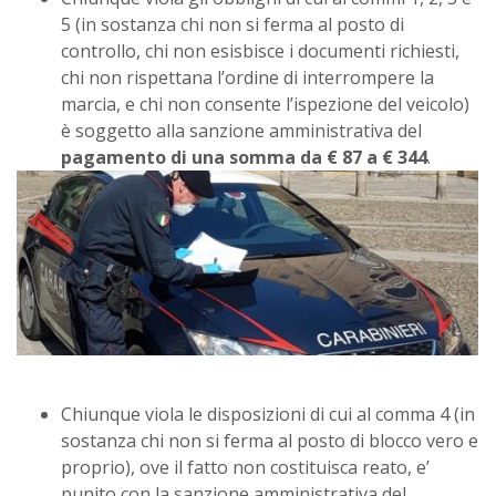
5 (in sostanza chi non si ferma al posto di
controllo, chi non esisbisce i documenti richiesti,
chi non rispettana l’ordine di interrompere la
marcia, e chi non consente l’ispezione del veicolo)
è soggetto alla sanzione amministrativa del
pagamento di una somma da € 87 a € 344
.
Chiunque viola le disposizioni di cui al comma 4 (in
sostanza chi non si ferma al posto di blocco vero e
proprio), ove il fatto non costituisca reato, e’
punito con la sanzione amministrativa del