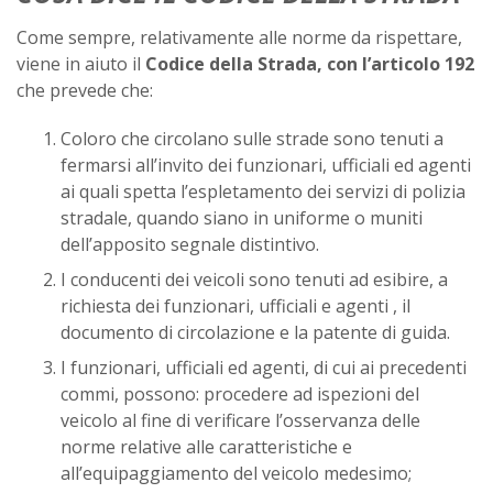
Come sempre, relativamente alle norme da rispettare,
viene in aiuto il
Codice della Strada, con l’articolo 192
che prevede che:
Coloro che circolano sulle strade sono tenuti a
fermarsi all’invito dei funzionari, ufficiali ed agenti
ai quali spetta l’espletamento dei servizi di polizia
stradale, quando siano in uniforme o muniti
dell’apposito segnale distintivo.
I conducenti dei veicoli sono tenuti ad esibire, a
richiesta dei funzionari, ufficiali e agenti , il
documento di circolazione e la patente di guida.
I funzionari, ufficiali ed agenti, di cui ai precedenti
commi, possono: procedere ad ispezioni del
veicolo al fine di verificare l’osservanza delle
norme relative alle caratteristiche e
all’equipaggiamento del veicolo medesimo;