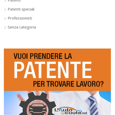
Patenti speciali
Professionisti
Senza categoria