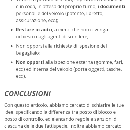
è in coda, in attesa del proprio turno, i
documenti
personali e del veicolo (patente, libretto,
assicurazione, ecc.);
Restare in auto
, a meno che non ci venga
richiesto dagli agenti di scendere;
Non opporsi alla richiesta di ispezione del
bagagliaio;
Non opporsi
alla ispezione esterna (gomme, fari,
ecc.) ed interna del veicolo (porta oggetti, tasche,
ecc.).
CONCLUSIONI
Con questo articolo, abbiamo cercato di schiarire le tue
idee, specificando la differenza tra posto di blocco e
posto di controllo, ed elencando regole e sanzioni di
ciascuna delle due fattispecie. Inoltre abbiamo cercato