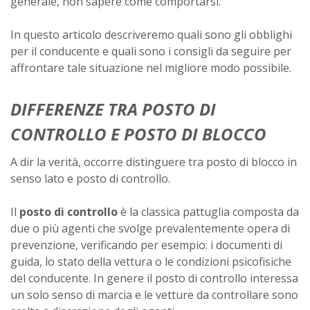
generale, non sapere come comportarsi.
In questo articolo descriveremo quali sono gli obblighi
per il conducente e quali sono i consigli da seguire per
affrontare tale situazione nel migliore modo possibile.
DIFFERENZE TRA POSTO DI
CONTROLLO E POSTO DI BLOCCO
A dir la verità, occorre distinguere tra posto di blocco in
senso lato e posto di controllo.
Il
posto di controllo
è la classica pattuglia composta da
due o più agenti che svolge prevalentemente opera di
prevenzione, verificando per esempio: i documenti di
guida, lo stato della vettura o le condizioni psicofisiche
del conducente. In genere il posto di controllo interessa
un solo senso di marcia e le vetture da controllare sono