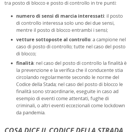
tra posto di blocco e posto di controllo in tre punti:
numero di sensi di marcia interessati
: il posto
di controllo interessa solo uno dei due sensi,
mentre il posto di blocco entrambi i sensi;
vetture sottoposte al controllo
: a campione nel
caso di posto di controllo; tutte nel caso del posto
di blocco;
finalità
: nel caso del posto di controllo la finalità è
la prevenzione e la verifica che il conducente stia
circolando regolarmente secondo le norme del
Codice della Stada; nel caso del posto di blocco le
finalità sono straordinarie, eseguite in caso ad
esempio di eventi come attentati, fughe di
criminali, o altri eventi eccezionali come lockdown
da pandemia.
COSA DICE IL CODICE DELLA STRADA