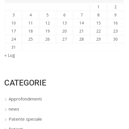
1
2
3
4
5
6
7
8
9
10
11
12
13
14
15
16
17
18
19
20
21
22
23
24
25
26
27
28
29
30
31
« Lug
CATEGORIE
Approfondimenti
news
Patente speciale
Patenti