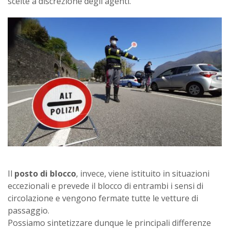
scelte a discrezione degli agenti.
Il
posto di blocco
, invece, viene istituito in situazioni
eccezionali e prevede il blocco di entrambi i sensi di
circolazione e vengono fermate tutte le vetture di
passaggio.
Possiamo sintetizzare dunque le principali differenze