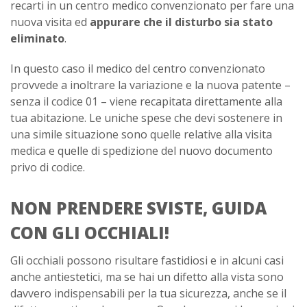
recarti in un centro medico convenzionato per fare una
nuova visita ed
appurare che il disturbo sia stato
eliminato
.
In questo caso il medico del centro convenzionato
provvede a inoltrare la variazione e la nuova patente –
senza il codice 01 – viene recapitata direttamente alla
tua abitazione. Le uniche spese che devi sostenere in
una simile situazione sono quelle relative alla visita
medica e quelle di spedizione del nuovo documento
privo di codice.
NON PRENDERE SVISTE, GUIDA
CON GLI OCCHIALI!
Gli occhiali possono risultare fastidiosi e in alcuni casi
anche antiestetici, ma se hai un difetto alla vista sono
davvero indispensabili per la tua sicurezza, anche se il