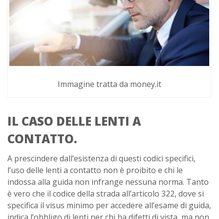
Immagine tratta da money.it
IL CASO DELLE LENTI A
CONTATTO.
A prescindere dall’esistenza di questi codici specifici,
l’uso delle lenti a contatto non è proibito e chi le
indossa alla guida non infrange nessuna norma. Tanto
è vero che il codice della strada all’articolo 322, dove si
specifica il visus minimo per accedere all’esame di guida,
indica l’obbligo di lenti per chi ha difetti di vista, ma non