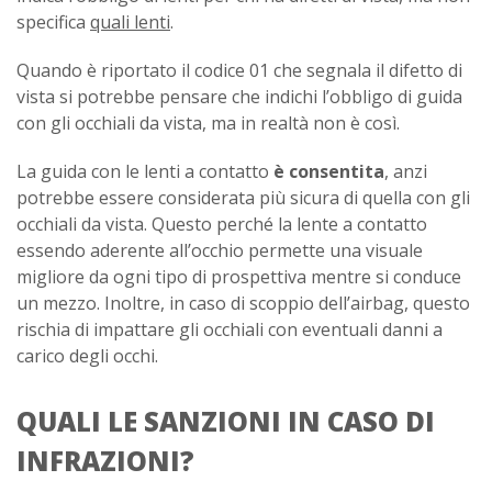
specifica
quali lenti
.
Quando è riportato il codice 01 che segnala il difetto di
vista si potrebbe pensare che indichi l’obbligo di guida
con gli occhiali da vista, ma in realtà non è così.
La guida con le lenti a contatto
è consentita
, anzi
potrebbe essere considerata più sicura di quella con gli
occhiali da vista. Questo perché la lente a contatto
essendo aderente all’occhio permette una visuale
migliore da ogni tipo di prospettiva mentre si conduce
un mezzo. Inoltre, in caso di scoppio dell’airbag, questo
rischia di impattare gli occhiali con eventuali danni a
carico degli occhi.
QUALI LE SANZIONI IN CASO DI
INFRAZIONI?