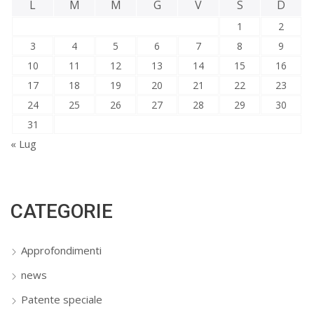
L
M
M
G
V
S
D
1
2
3
4
5
6
7
8
9
10
11
12
13
14
15
16
17
18
19
20
21
22
23
24
25
26
27
28
29
30
31
« Lug
CATEGORIE
Approfondimenti
news
Patente speciale