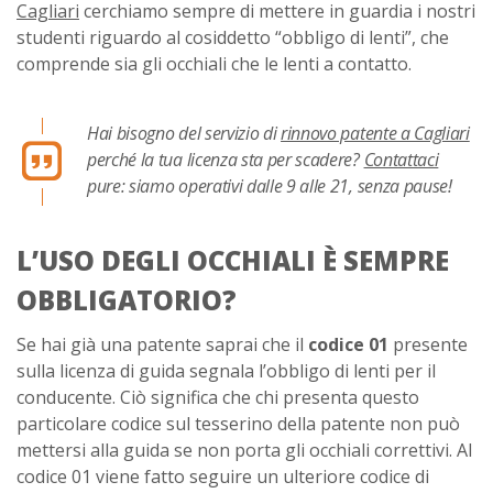
Cagliari
cerchiamo sempre di mettere in guardia i nostri
studenti riguardo al cosiddetto “obbligo di lenti”, che
comprende sia gli occhiali che le lenti a contatto.
Hai bisogno del servizio di
rinnovo patente a Cagliari
perché la tua licenza sta per scadere?
Contattaci
pure: siamo operativi dalle 9 alle 21, senza pause!
L’USO DEGLI OCCHIALI È SEMPRE
OBBLIGATORIO?
Se hai già una patente saprai che il
codice 01
presente
sulla licenza di guida segnala l’obbligo di lenti per il
conducente. Ciò significa che chi presenta questo
particolare codice sul tesserino della patente non può
mettersi alla guida se non porta gli occhiali correttivi. Al
codice 01 viene fatto seguire un ulteriore codice di