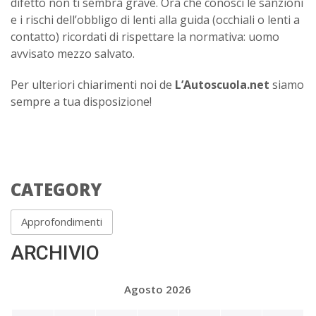
difetto non ti sembra grave. Ora che conosci le sanzioni
e i rischi dell’obbligo di lenti alla guida (occhiali o lenti a
contatto) ricordati di rispettare la normativa: uomo
avvisato mezzo salvato.
Per ulteriori chiarimenti noi de
L’Autoscuola.net
siamo
sempre a tua disposizione!
CATEGORY
Approfondimenti
ARCHIVIO
Agosto 2026