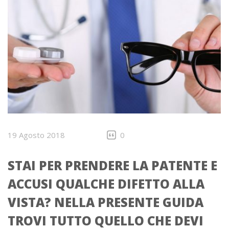
19 Agosto 2018
0
STAI PER PRENDERE LA PATENTE E
ACCUSI QUALCHE DIFETTO ALLA
VISTA? NELLA PRESENTE GUIDA
TROVI TUTTO QUELLO CHE DEVI