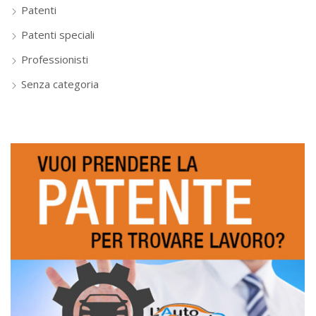
Patenti
Patenti speciali
Professionisti
Senza categoria