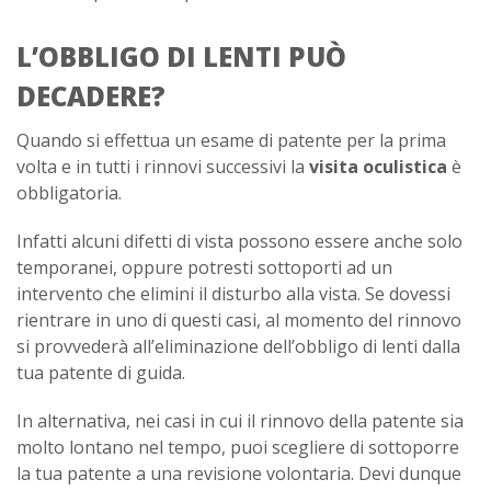
L’OBBLIGO DI LENTI PUÒ
DECADERE?
Quando si effettua un esame di patente per la prima
volta e in tutti i rinnovi successivi la
visita oculistica
è
obbligatoria.
Infatti alcuni difetti di vista possono essere anche solo
temporanei, oppure potresti sottoporti ad un
intervento che elimini il disturbo alla vista. Se dovessi
rientrare in uno di questi casi, al momento del rinnovo
si provvederà all’eliminazione dell’obbligo di lenti dalla
tua patente di guida.
In alternativa, nei casi in cui il rinnovo della patente sia
molto lontano nel tempo, puoi scegliere di sottoporre
la tua patente a una revisione volontaria. Devi dunque