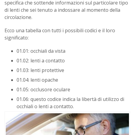
specifica che sottende informazioni sul particolare tipo
di lenti che sei tenuto a indossare al momento della
circolazione.
Ecco una tabella con tutti i possibili codici e il loro
significato:
01.01: occhiali da vista
01.02: lenti a contatto
01.03: lenti protettive
01.04: lenti opache
01.05: occlusore oculare
01.06: questo codice indica la libertà di utilizzo di
occhiali o lenti a contatto.