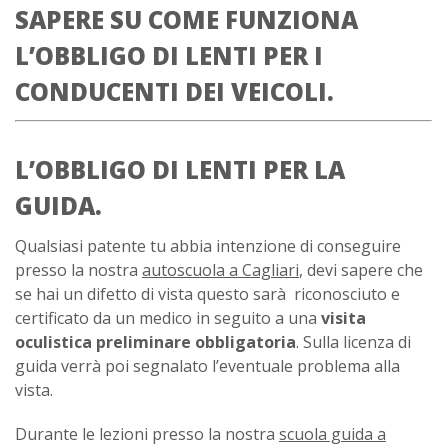
SAPERE SU COME FUNZIONA
L’OBBLIGO DI LENTI PER I
CONDUCENTI DEI VEICOLI.
L’OBBLIGO DI LENTI PER LA
GUIDA.
Qualsiasi patente tu abbia intenzione di conseguire
presso la nostra
autoscuola a Cagliari
, devi sapere che
se hai un difetto di vista questo sarà riconosciuto e
certificato da un medico in seguito a una
visita
oculistica preliminare obbligatoria
. Sulla licenza di
guida verrà poi segnalato l’eventuale problema alla
vista.
Durante le lezioni presso la nostra
scuola guida a