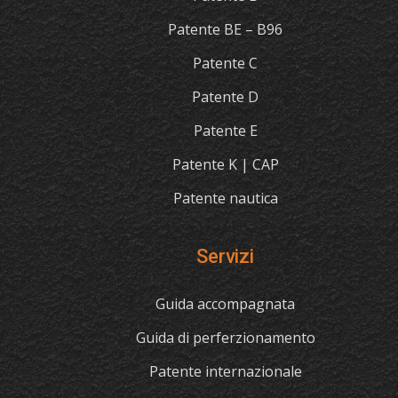
Patente BE – B96
Patente C
Patente D
Patente E
Patente K | CAP
Patente nautica
Servizi
Guida accompagnata
Guida di perferzionamento
Patente internazionale