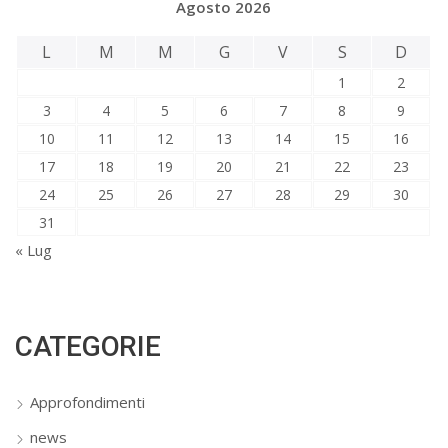
Agosto 2026
L
M
M
G
V
S
D
1
2
3
4
5
6
7
8
9
10
11
12
13
14
15
16
17
18
19
20
21
22
23
24
25
26
27
28
29
30
31
« Lug
CATEGORIE
Approfondimenti
news