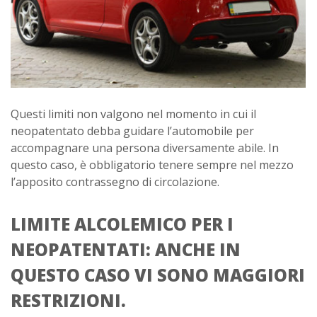
Questi limiti non valgono nel momento in cui il
neopatentato debba guidare l’automobile per
accompagnare una persona diversamente abile. In
questo caso, è obbligatorio tenere sempre nel mezzo
l’apposito contrassegno di circolazione.
LIMITE ALCOLEMICO PER I
NEOPATENTATI: ANCHE IN
QUESTO CASO VI SONO MAGGIORI
RESTRIZIONI.