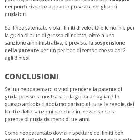
dei punti
rispetto a quanto previsto per gli altri
guidatori.
Se il neopatentato viola i limiti di velocità e le norme per
la guida di auto di grossa cilindrata, oltre a una
sanzione amministrativa, è prevista la
sospensione
della patente
per un periodo di tempo che va dai 2
agli 8 mesi.
CONCLUSIONI
Sei un neopatentato o vuoi prendere la patente di
guida presso la nostra
scuola guida a Cagliari
? In
questo articolo ti abbiamo parlato di tutte le regole, dei
limiti e delle sanzioni per chi è in possesso della
patente di guida da meno di tre anni.
Come neopatentato dovrai rispettare dei limiti ben