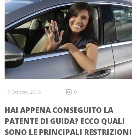
17 Ottobre 2018
0
HAI APPENA CONSEGUITO LA
PATENTE DI GUIDA? ECCO QUALI
SONO LE PRINCIPALI RESTRIZIONI