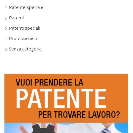
Patente speciale
Patenti
Patenti speciali
Professionisti
Senza categoria