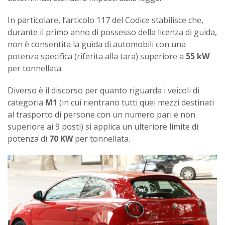
In particolare, l’articolo 117 del Codice stabilisce che,
durante il primo anno di possesso della licenza di guida,
non è consentita la guida di automobili con una
potenza specifica (riferita alla tara) superiore a
55 kW
per tonnellata.
Diverso è il discorso per quanto riguarda i veicoli di
categoria
M1
(in cui rientrano tutti quei mezzi destinati
al trasporto di persone con un numero pari e non
superiore ai 9 posti) si applica un ulteriore limite di
potenza di
70 KW
per tonnellata.