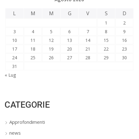
L
M
M
G
V
S
D
1
2
3
4
5
6
7
8
9
10
11
12
13
14
15
16
17
18
19
20
21
22
23
24
25
26
27
28
29
30
31
« Lug
CATEGORIE
Approfondimenti
news