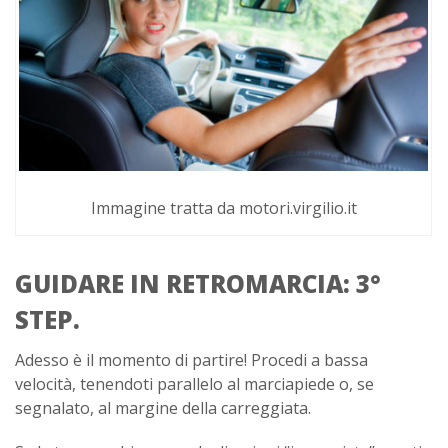
Immagine tratta da motori.virgilio.it
GUIDARE IN RETROMARCIA: 3°
STEP.
Adesso è il momento di partire! Procedi a bassa
velocità, tenendoti parallelo al marciapiede o, se
segnalato, al margine della carreggiata.