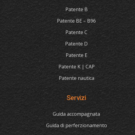
Patente B
Patente BE – B96
Patente C
Patente D
Patente E
Patente K | CAP
Patente nautica
Servizi
Guida accompagnata
Guida di perferzionamento