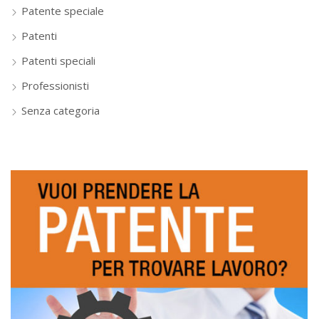
Patente speciale
Patenti
Patenti speciali
Professionisti
Senza categoria