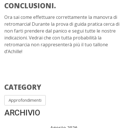
CONCLUSIONI.
Ora sai come effettuare correttamente la manovra di
retromarcia! Durante la prova di guida pratica cerca di
non farti prendere dal panico e segui tutte le nostre
indicazioni. Vedrai che con tutta probabilità la
retromarcia non rappresenterà più il tuo tallone
d’Achille!
CATEGORY
Approfondimenti
ARCHIVIO
Agosto 2026