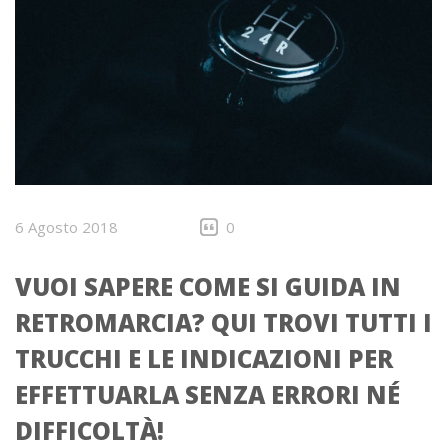
6 Agosto 2018
0
VUOI SAPERE COME SI GUIDA IN
RETROMARCIA? QUI TROVI TUTTI I
TRUCCHI E LE INDICAZIONI PER
EFFETTUARLA SENZA ERRORI NÉ
DIFFICOLTÀ!