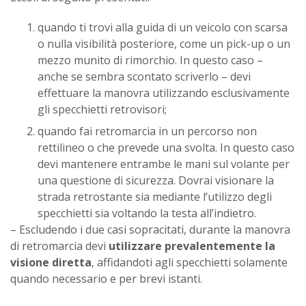
quando ti trovi alla guida di un veicolo con scarsa
o nulla visibilità posteriore, come un pick-up o un
mezzo munito di rimorchio. In questo caso –
anche se sembra scontato scriverlo – devi
effettuare la manovra utilizzando esclusivamente
gli specchietti retrovisori;
quando fai retromarcia in un percorso non
rettilineo o che prevede una svolta. In questo caso
devi mantenere entrambe le mani sul volante per
una questione di sicurezza. Dovrai visionare la
strada retrostante sia mediante l’utilizzo degli
specchietti sia voltando la testa all’indietro.
– Escludendo i due casi sopracitati, durante la manovra
di retromarcia devi
utilizzare prevalentemente la
visione diretta
, affidandoti agli specchietti solamente
quando necessario e per brevi istanti.