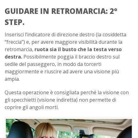
GUIDARE IN RETROMARCIA: 2°
STEP.
Inserisci l’indicatore di direzione destro (la cosiddetta
“freccia”) e, per avere maggiore visibilità durante la
retromarcia,
ruota sia il busto che la testa verso
destra.
Possibilmente poggia il braccio destro sul
sedile del passeggero, in modo da torcerti
maggiormente e riuscire ad avere una visione più
ampia.
Questa operazione è consigliata perché la visione con
gli specchietti (visione indiretta) non permette di
coprire gli angoli morti.