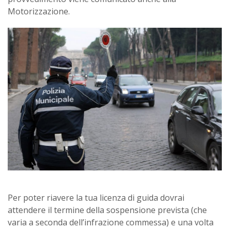
Motorizzazione.
Per poter riavere la tua licenza di guida dovrai
attendere il termine della sospensione prevista (che
varia a seconda dell’infrazione commessa) e una volta