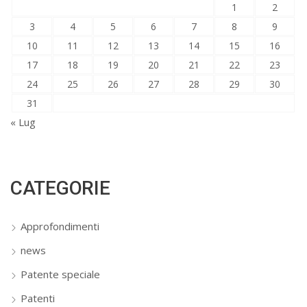
1
2
3
4
5
6
7
8
9
10
11
12
13
14
15
16
17
18
19
20
21
22
23
24
25
26
27
28
29
30
31
« Lug
CATEGORIE
Approfondimenti
news
Patente speciale
Patenti