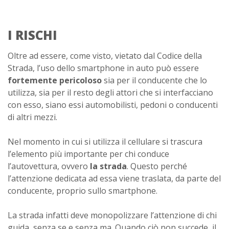
I RISCHI
Oltre ad essere, come visto, vietato dal Codice della
Strada, l’uso dello smartphone in auto può essere
fortemente pericoloso
sia per il conducente che lo
utilizza, sia per il resto degli attori che si interfacciano
con esso, siano essi automobilisti, pedoni o conducenti
di altri mezzi.
Nel momento in cui si utilizza il cellulare si trascura
l’elemento più importante per chi conduce
l’autovettura, ovvero
la strada
. Questo perché
l’attenzione dedicata ad essa viene traslata, da parte del
conducente, proprio sullo smartphone.
La strada infatti deve monopolizzare l’attenzione di chi
guida, senza se e senza ma. Quando ciò non succede, il