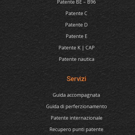
Patente BE – B96
Patente C
Patente D
Patente E
Patente K | CAP
Patente nautica
Servizi
Guida accompagnata
Guida di perferzionamento
Patente internazionale
Recupero punti patente