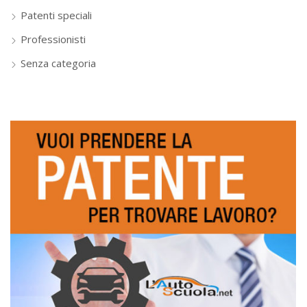
Patenti speciali
Professionisti
Senza categoria