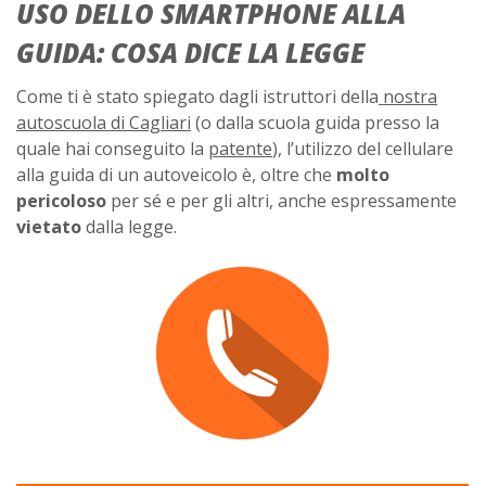
USO DELLO SMARTPHONE ALLA
GUIDA: COSA DICE LA LEGGE
Come ti è stato spiegato dagli istruttori della
nostra
autoscuola di Cagliari
(o dalla scuola guida presso la
quale hai conseguito la
patente
), l’utilizzo del cellulare
alla guida di un autoveicolo è, oltre che
molto
pericoloso
per sé e per gli altri, anche espressamente
vietato
dalla legge.