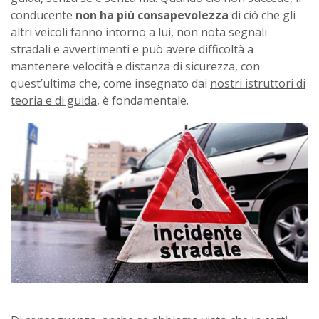
conducente
non ha più consapevolezza
di ciò che gli
altri veicoli fanno intorno a lui, non nota segnali
stradali e avvertimenti e può avere difficoltà a
mantenere velocità e distanza di sicurezza, con
quest’ultima che, come insegnato dai
nostri istruttori di
teoria e di guida
, è fondamentale.