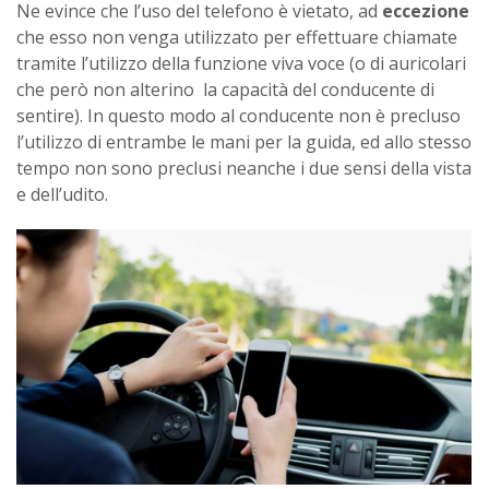
Ne evince che l’uso del telefono è vietato, ad
eccezione
che esso non venga utilizzato per effettuare chiamate
tramite l’utilizzo della funzione viva voce (o di auricolari
che però non alterino la capacità del conducente di
sentire). In questo modo al conducente non è precluso
l’utilizzo di entrambe le mani per la guida, ed allo stesso
tempo non sono preclusi neanche i due sensi della vista
e dell’udito.