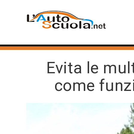
Evita le mul
come funzi