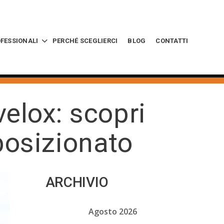
OFESSIONALI
PERCHÉ SCEGLIERCI
BLOG
CONTATTI
velox: scopri
posizionato
ARCHIVIO
Agosto 2026