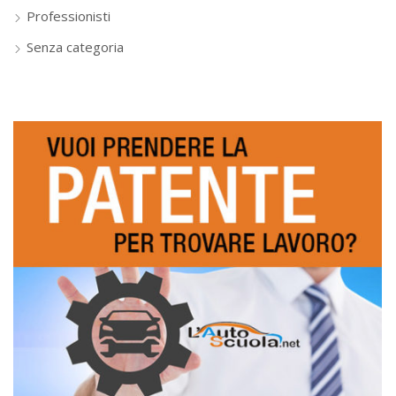
Professionisti
Senza categoria