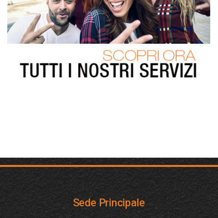
Sede Principale