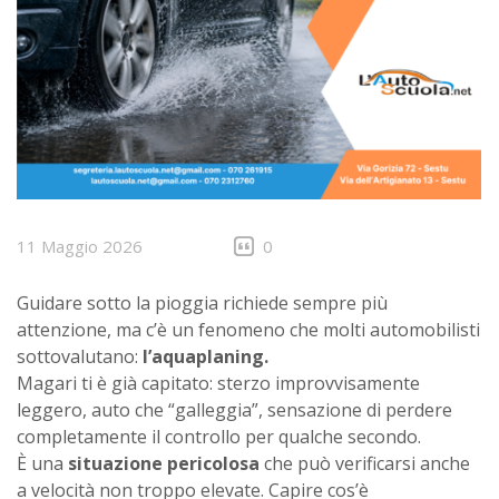
11 Maggio 2026
0
Guidare sotto la pioggia richiede sempre più
attenzione, ma c’è un fenomeno che molti automobilisti
sottovalutano:
l’aquaplaning.
Magari ti è già capitato: sterzo improvvisamente
leggero, auto che “galleggia”, sensazione di perdere
completamente il controllo per qualche secondo.
È una
situazione pericolosa
che può verificarsi anche
a velocità non troppo elevate. Capire cos’è