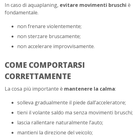
In caso di aquaplaning,
evitare movimenti bruschi
è
fondamentale.
non frenare violentemente;
non sterzare bruscamente;
non accelerare improvvisamente.
COME COMPORTARSI
CORRETTAMENTE
La cosa più importante è
mantenere la calma
:
solleva gradualmente il piede dall’acceleratore;
tieni il volante saldo ma senza movimenti bruschi;
lascia rallentare naturalmente l’auto;
mantieni la direzione del veicolo;