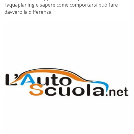
l’aquaplaning e sapere come comportarsi può fare
davvero la differenza.