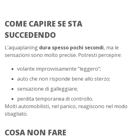
COME CAPIRE SE STA
SUCCEDENDO
L’aquaplaning
dura spesso pochi secondi
, ma le
sensazioni sono molto precise. Potresti percepire:
volante improvvisamente “leggero”;
auto che non risponde bene allo sterzo;
sensazione di galleggiare;
perdita temporanea di controllo.
Molti automobilisti, nel panico, reagiscono nel modo
sbagliato.
COSA NON FARE