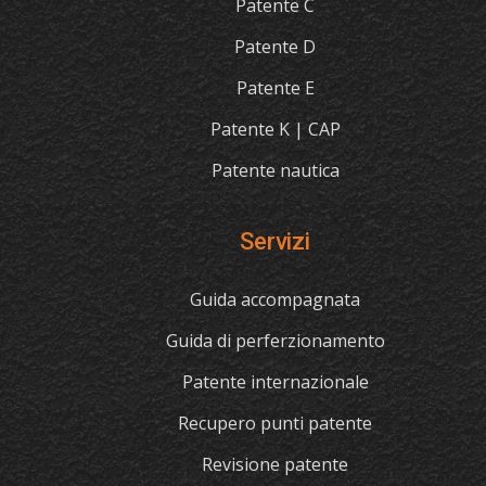
Patente C
Patente D
Patente E
Patente K | CAP
Patente nautica
Servizi
Guida accompagnata
Guida di perferzionamento
Patente internazionale
Recupero punti patente
Revisione patente