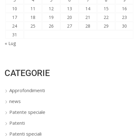
10
11
12
13
14
15
16
17
18
19
20
21
22
23
24
25
26
27
28
29
30
31
« Lug
CATEGORIE
Approfondimenti
news
Patente speciale
Patenti
Patenti speciali