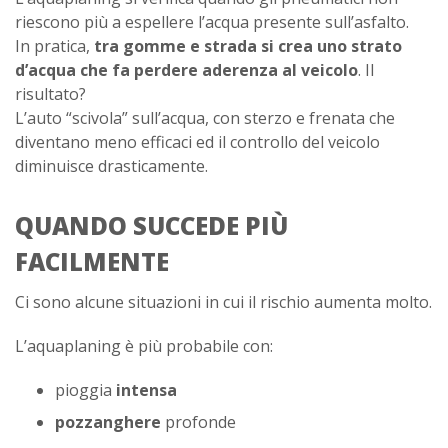
riescono più a espellere l’acqua presente sull’asfalto.
In pratica,
tra gomme e strada si crea uno strato
d’acqua che fa perdere aderenza al veicolo
. Il
risultato?
L’auto “scivola” sull’acqua, con sterzo e frenata che
diventano meno efficaci ed il controllo del veicolo
diminuisce drasticamente.
QUANDO SUCCEDE PIÙ
FACILMENTE
Ci sono alcune situazioni in cui il rischio aumenta molto.
L’aquaplaning è più probabile con:
pioggia
intensa
pozzanghere
profonde