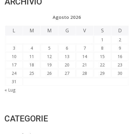
ARCHIVIO
Agosto 2026
L
M
M
G
V
S
D
1
2
3
4
5
6
7
8
9
10
11
12
13
14
15
16
17
18
19
20
21
22
23
24
25
26
27
28
29
30
31
« Lug
CATEGORIE