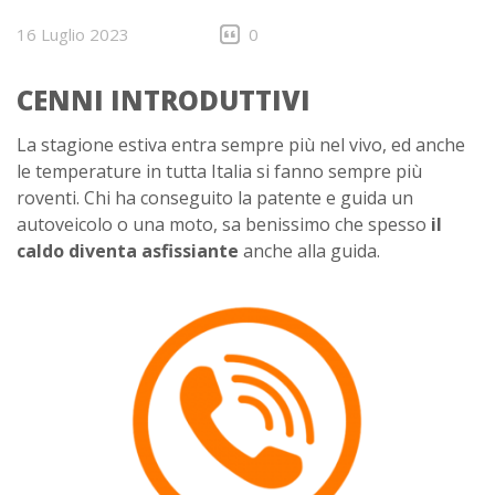
16 Luglio 2023
0
CENNI INTRODUTTIVI
La stagione estiva entra sempre più nel vivo, ed anche
le temperature in tutta Italia si fanno sempre più
roventi. Chi ha conseguito la patente e guida un
autoveicolo o una moto, sa benissimo che spesso
il
caldo diventa asfissiante
anche alla guida.