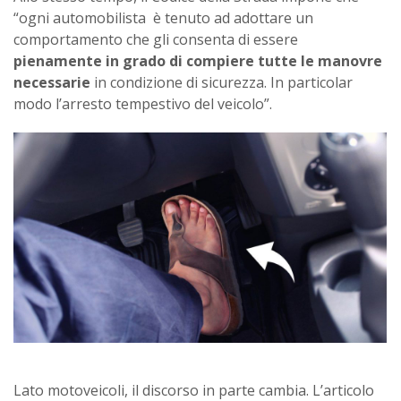
“ogni automobilista è tenuto ad adottare un
comportamento che gli consenta di essere
pienamente in grado di compiere tutte le manovre
necessarie
in condizione di sicurezza. In particolar
modo l’arresto tempestivo del veicolo”.
Lato motoveicoli, il discorso in parte cambia. L’articolo