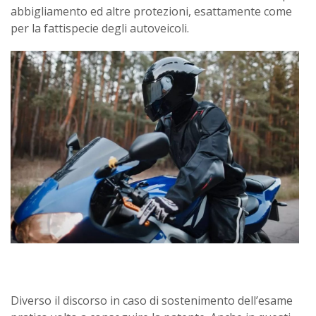
abbigliamento ed altre protezioni, esattamente come
per la fattispecie degli autoveicoli.
Diverso il discorso in caso di sostenimento dell’esame