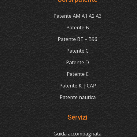
Patente AM A1 A2 A3
Patente B
Patente BE – B96
Patente C
Patente D
Patente E
Patente K | CAP
Patente nautica
Servizi
Guida accompagnata