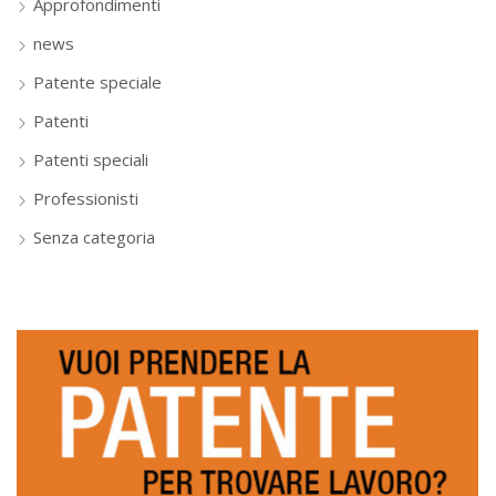
Approfondimenti
news
Patente speciale
Patenti
Patenti speciali
Professionisti
Senza categoria