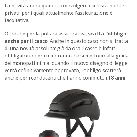
La novità andrà quindi a coinvolgere esclusivamente i
privati, per i quali attualmente l’assicurazione è
facoltativa.
Oltre che per la polizza assicurativa,
scatta l’obbligo
anche per il casco
. Anche in questo caso non si tratta
di una novità assoluta: già da ora il casco è infatti
obbligatorio per i minorenni che si mettono alla guida
dei monopattini ma, quando il nuovo disegno di legge
verrà definitivamente approvato, l’obbligo scatterà
anche per i conducenti che hanno compiuto i
18 anni
.