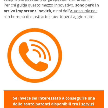
Per chi guida questo mezzo innovativo,
sono però in
arrivo importanti novità
, e noi dell’
Autoscuola.net
cercheremo di mostrartele per tenerti aggiornato.
Se invece sei interessato a conseguire una
delle tante patenti disponibili tra i
servizi