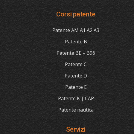
Corsi patente
Patente AM A1 A2 A3
Patente B
Patente BE – B96
Patente C
Patente D
Patente E
Patente K | CAP
Patente nautica
Servizi