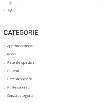
31
« Lug
CATEGORIE
Approfondimenti
news
Patente speciale
Patenti
Patenti speciali
Professionisti
Senza categoria