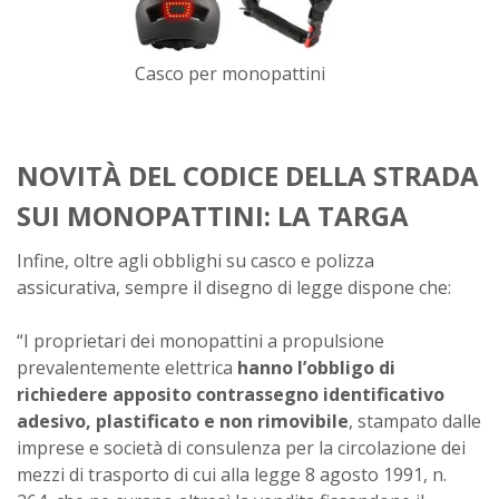
Casco per monopattini
NOVITÀ DEL CODICE DELLA STRADA
SUI MONOPATTINI: LA TARGA
Infine, oltre agli obblighi su casco e polizza
assicurativa, sempre il disegno di legge dispone che:
“I proprietari dei monopattini a propulsione
prevalentemente elettrica
hanno l’obbligo di
richiedere apposito contrassegno identificativo
adesivo, plastificato e non rimovibile
, stampato dalle
imprese e società di consulenza per la circolazione dei
mezzi di trasporto di cui alla legge 8 agosto 1991, n.