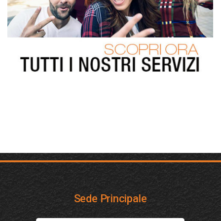
Sede Principale