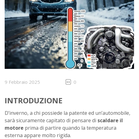
9 Febbraio 2025
0
INTRODUZIONE
D’inverno, a chi possiede la patente ed un’automobile,
sarà sicuramente capitato di pensare di
scaldare il
motore
prima di partire quando la temperatura
esterna appare molto rigida.