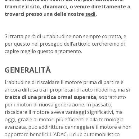
tramite il
sito
,
chiamarci
, o venire direttamente a
trovarci presso una delle nostre
sedi
.
Si tratta però di un’abitudine non sempre corretta, e
per questo nel proseguo dell’articolo cercheremo di
capire meglio questo argomento.
GENERALITÀ
L’abitudine di riscaldare il motore prima di partire è
ancora diffusa tra i proprietari di auto moderne, ma
si
tratta di una pratica ormai superata
, soprattutto
per i motori di nuova generazione. In passato,
riscaldare il motore aveva vantaggi significativi, ma
oggi, grazie ai motori più efficienti e alla tecnologia
avanzata, può addirittura danneggiare il motore e non
apportare benefici. L’ADAC, il club automobilistico