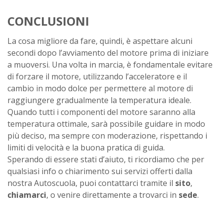
CONCLUSIONI
La cosa migliore da fare, quindi, è aspettare alcuni
secondi dopo l’avviamento del motore prima di iniziare
a muoversi. Una volta in marcia, è fondamentale evitare
di forzare il motore, utilizzando l’acceleratore e il
cambio in modo dolce per permettere al motore di
raggiungere gradualmente la temperatura ideale.
Quando tutti i componenti del motore saranno alla
temperatura ottimale, sarà possibile guidare in modo
più deciso, ma sempre con moderazione, rispettando i
limiti di velocità e la buona pratica di guida.
Sperando di essere stati d’aiuto, ti ricordiamo che per
qualsiasi info o chiarimento sui servizi offerti dalla
nostra Autoscuola, puoi contattarci tramite il
sito
,
chiamarci
, o venire direttamente a trovarci in
sede
.