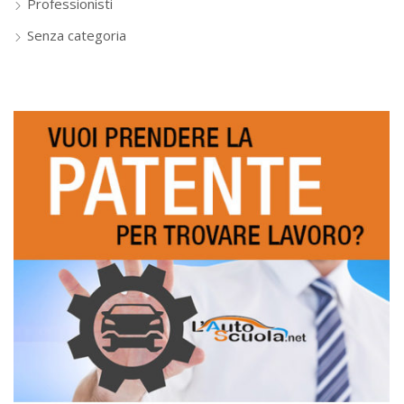
Professionisti
Senza categoria