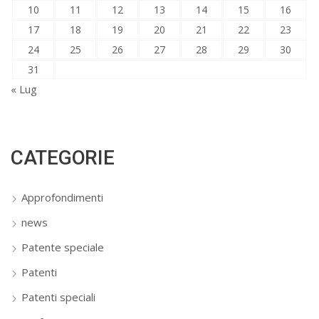
10
11
12
13
14
15
16
17
18
19
20
21
22
23
24
25
26
27
28
29
30
31
« Lug
CATEGORIE
Approfondimenti
news
Patente speciale
Patenti
Patenti speciali