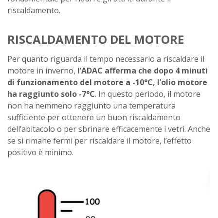
riscaldamento.
RISCALDAMENTO DEL MOTORE
Per quanto riguarda il tempo necessario a riscaldare il
motore in inverno,
l’ADAC afferma che dopo 4 minuti
di funzionamento del motore a -10°C, l’olio motore
ha raggiunto solo -7°C
. In questo periodo, il motore
non ha nemmeno raggiunto una temperatura
sufficiente per ottenere un buon riscaldamento
dell’abitacolo o per sbrinare efficacemente i vetri. Anche
se si rimane fermi per riscaldare il motore, l’effetto
positivo è minimo.