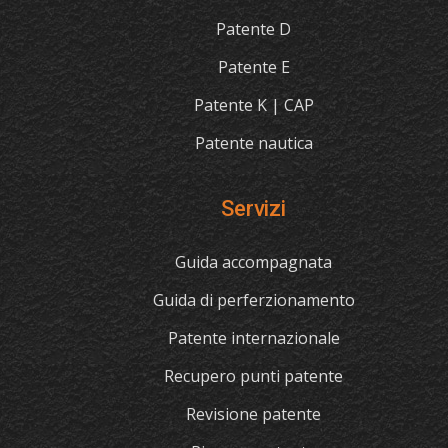
Patente D
Patente E
Patente K | CAP
Patente nautica
Servizi
Guida accompagnata
Guida di perferzionamento
Patente internazionale
Recupero punti patente
Revisione patente