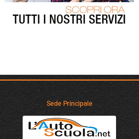
Sede Principale