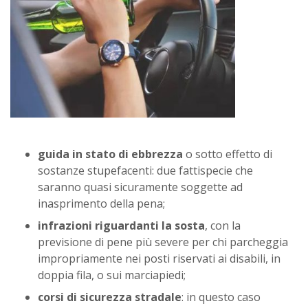
guida in stato di ebbrezza
o sotto effetto di
sostanze stupefacenti: due fattispecie che
saranno quasi sicuramente soggette ad
inasprimento della pena;
infrazioni riguardanti la sosta
, con la
previsione di pene più severe per chi parcheggia
impropriamente nei posti riservati ai disabili, in
doppia fila, o sui marciapiedi;
corsi di sicurezza stradale
: in questo caso