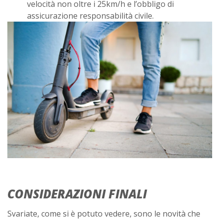
velocità non oltre i 25km/h e l’obbligo di
assicurazione responsabilità civile.
CONSIDERAZIONI FINALI
Svariate, come si è potuto vedere, sono le novità che