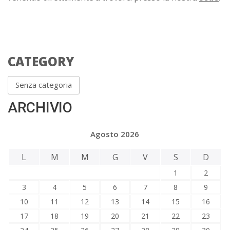
CATEGORY
Senza categoria
ARCHIVIO
Agosto 2026
L
M
M
G
V
S
D
1
2
3
4
5
6
7
8
9
10
11
12
13
14
15
16
17
18
19
20
21
22
23