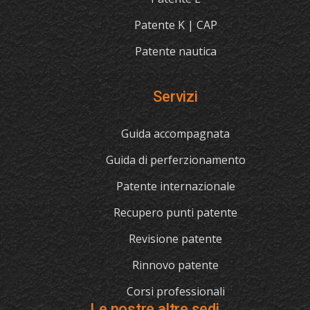
Patente K | CAP
Patente nautica
Servizi
Guida accompagnata
Guida di perferzionamento
Patente internazionale
Recupero punti patente
Revisione patente
Rinnovo patente
Corsi professionali
Le nostre altre sedi