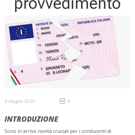
provvedimento
3 Giugno 2023
0
INTRODUZIONE
Sono in arrivo novità cruciali per i conducenti di