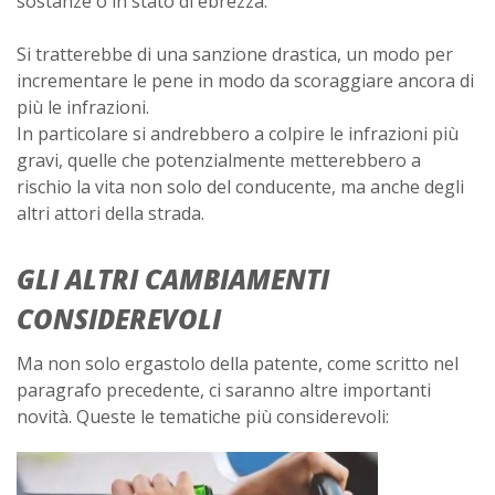
sostanze o in stato di ebrezza.
Si tratterebbe di una sanzione drastica, un modo per
incrementare le pene in modo da scoraggiare ancora di
più le infrazioni.
In particolare si andrebbero a colpire le infrazioni più
gravi, quelle che potenzialmente metterebbero a
rischio la vita non solo del conducente, ma anche degli
altri attori della strada.
GLI ALTRI CAMBIAMENTI
CONSIDEREVOLI
Ma non solo ergastolo della patente, come scritto nel
paragrafo precedente, ci saranno altre importanti
novità. Queste le tematiche più considerevoli: