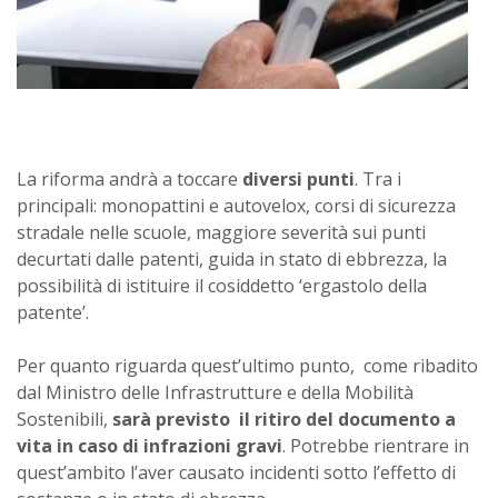
La riforma andrà a toccare
diversi punti
. Tra i
principali: monopattini e autovelox, corsi di sicurezza
stradale nelle scuole, maggiore severità sui punti
decurtati dalle patenti, guida in stato di ebbrezza, la
possibilità di istituire il cosiddetto ‘ergastolo della
patente’.
Per quanto riguarda quest’ultimo punto, come ribadito
dal Ministro delle Infrastrutture e della Mobilità
Sostenibili,
sarà previsto il ritiro del documento a
vita in caso di infrazioni gravi
. Potrebbe rientrare in
quest’ambito l’aver causato incidenti sotto l’effetto di