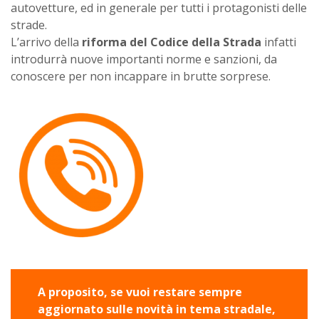
autovetture, ed in generale per tutti i protagonisti delle
strade.
L’arrivo della
riforma del Codice della Strada
infatti
introdurrà nuove importanti norme e sanzioni, da
conoscere per non incappare in brutte sorprese.
A proposito, se vuoi restare sempre
aggiornato sulle novità in tema stradale,