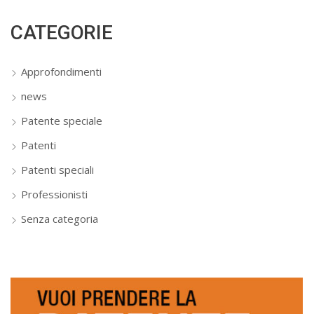
CATEGORIE
Approfondimenti
news
Patente speciale
Patenti
Patenti speciali
Professionisti
Senza categoria