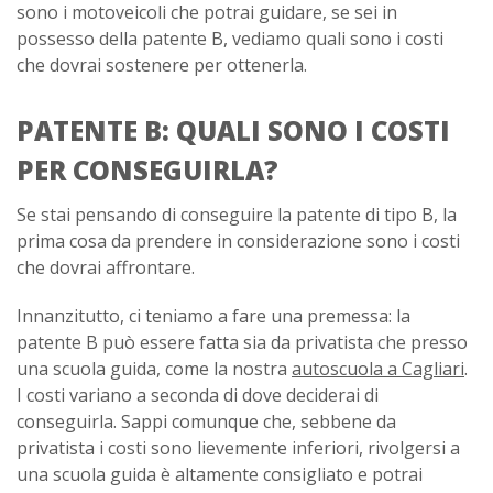
sono i motoveicoli che potrai guidare, se sei in
possesso della patente B, vediamo quali sono i costi
che dovrai sostenere per ottenerla.
PATENTE B: QUALI SONO I COSTI
PER CONSEGUIRLA?
Se stai pensando di conseguire la patente di tipo B, la
prima cosa da prendere in considerazione sono i costi
che dovrai affrontare.
Innanzitutto, ci teniamo a fare una premessa: la
patente B può essere fatta sia da privatista che presso
una scuola guida, come la nostra
autoscuola a Cagliari
.
I costi variano a seconda di dove deciderai di
conseguirla. Sappi comunque che, sebbene da
privatista i costi sono lievemente inferiori, rivolgersi a
una scuola guida è altamente consigliato e potrai