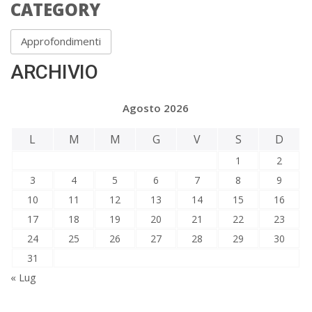
CATEGORY
Approfondimenti
ARCHIVIO
Agosto 2026
L
M
M
G
V
S
D
1
2
3
4
5
6
7
8
9
10
11
12
13
14
15
16
17
18
19
20
21
22
23
24
25
26
27
28
29
30
31
« Lug