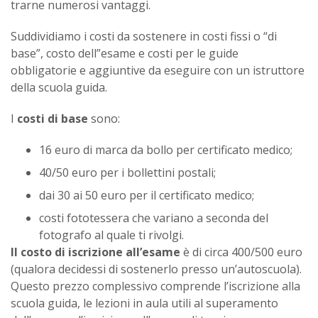
trarne numerosi vantaggi.
Suddividiamo i costi da sostenere in costi fissi o “di
base”, costo dell”esame e costi per le guide
obbligatorie e aggiuntive da eseguire con un istruttore
della scuola guida.
I
costi di base
sono:
16 euro di marca da bollo per certificato medico;
40/50 euro per i bollettini postali;
dai 30 ai 50 euro per il certificato medico;
costi fototessera che variano a seconda del
fotografo al quale ti rivolgi.
Il costo di iscrizione all’esame
è di circa 400/500 euro
(qualora decidessi di sostenerlo presso un’autoscuola).
Questo prezzo complessivo comprende l’iscrizione alla
scuola guida, le lezioni in aula utili al superamento