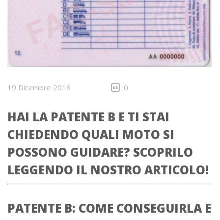
19 Dicembre 2018
0
HAI LA PATENTE B E TI STAI
CHIEDENDO QUALI MOTO SI
POSSONO GUIDARE? SCOPRILO
LEGGENDO IL NOSTRO ARTICOLO!
PATENTE B: COME CONSEGUIRLA E