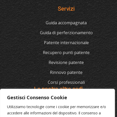
Servizi
Guida accompagnata
Guida di perferzionamento
Patente internazionale
Recupero punti patente
Revisione patente
Rinnovo patente
Corsi professionali
Le nostre altre sedi
Gestisci Consenso Cookie
Utilizziamo tecnologie come i cookie per memorizzare e/o
L'AUTOSCUOLA
accedere alle informazioni del dispositivo. Il consenso a