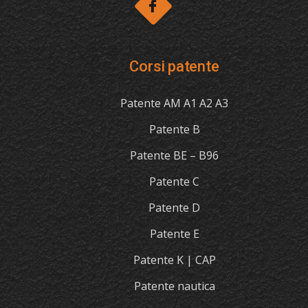
Corsi patente
Patente AM A1 A2 A3
Patente B
Patente BE – B96
Patente C
Patente D
Patente E
Patente K | CAP
Patente nautica