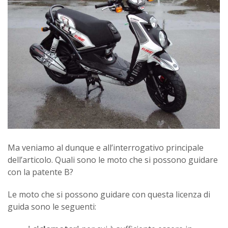
Ma veniamo al dunque e all’interrogativo principale
dell’articolo. Quali sono le moto che si possono guidare
con la patente B?
Le moto che si possono guidare con questa licenza di
guida sono le seguenti: