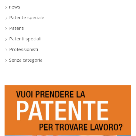
news
Patente speciale
Patenti
Patenti speciali
Professionisti
Senza categoria