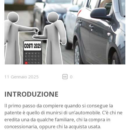
11 Gennaio 2025
0
INTRODUZIONE
Il primo passo da compiere quando si consegue la
patente è quello di munirsi di un’automobile. C’è chi ne
eredita una da qualche familiare, chi la compra in
concessionaria, oppure chi la acquista usata.