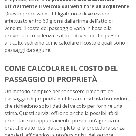
ufficialmente il veicolo dal venditore all’acquirente
.
Questo processo è obbligatorio e deve essere
effettuato entro 60 giorni dalla firma dell’atto di
vendita. Il costo del passaggio varia in base alla
provincia di residenza e al tipo di veicolo. In questo
articolo, vedremo come calcolare il costo e quali sono i
passaggi da seguire.
COME CALCOLARE IL COSTO DEL
PASSAGGIO DI PROPRIETÀ
Un metodo semplice per conoscere l’importo del
passaggio di proprietà è utilizzare i
calcolatori online
,
che richiedono solo i dati del veicolo per fornire una
stima. Questi servizi offrono anche la possibilità di
prenotare un appuntamento presso un’agenzia di
pratiche auto, così da completare la procedura senza
pensieri, affidandosi a professionisti del settore.