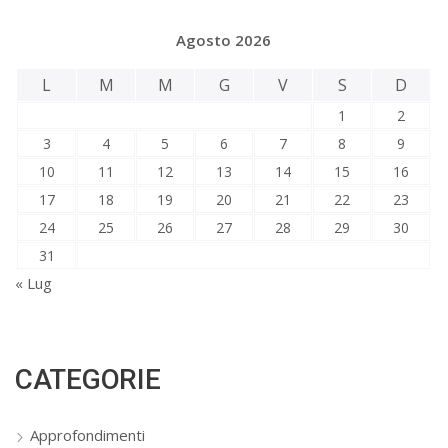
Agosto 2026
L
M
M
G
V
S
D
1
2
3
4
5
6
7
8
9
10
11
12
13
14
15
16
17
18
19
20
21
22
23
24
25
26
27
28
29
30
31
« Lug
CATEGORIE
Approfondimenti