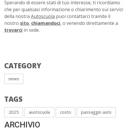
Sperando di essere stati di tuo interesse, ti ricordiamo
che per qualsiasi informazione o chiarimento sui servizi
della nostra
Autoscuola
puoi contattarci tramite il
nostro
sito
,
chiamandoci
, o venendo direttamente a
trovarci
in sede.
CATEGORY
news
TAGS
2025
auotscuola
costo
passaggio auto
ARCHIVIO