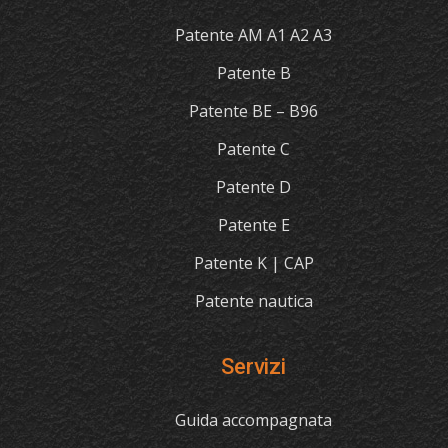
Patente AM A1 A2 A3
Patente B
Patente BE – B96
Patente C
Patente D
Patente E
Patente K | CAP
Patente nautica
Servizi
Guida accompagnata