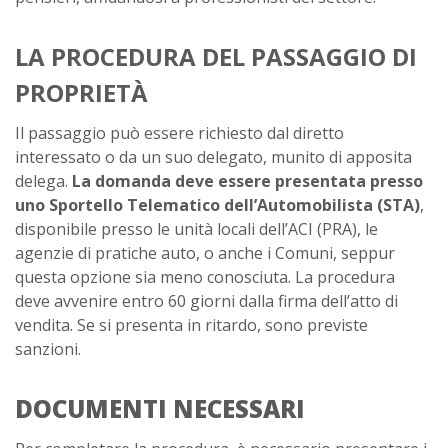
LA PROCEDURA DEL PASSAGGIO DI
PROPRIETÀ
Il passaggio può essere richiesto dal diretto
interessato o da un suo delegato, munito di apposita
delega.
La domanda deve essere presentata presso
uno Sportello Telematico dell’Automobilista (STA)
,
disponibile presso le unità locali dell’ACI (PRA), le
agenzie di pratiche auto, o anche i Comuni, seppur
questa opzione sia meno conosciuta. La procedura
deve avvenire entro 60 giorni dalla firma dell’atto di
vendita. Se si presenta in ritardo, sono previste
sanzioni.
DOCUMENTI NECESSARI