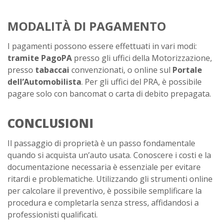
MODALITÀ DI PAGAMENTO
I pagamenti possono essere effettuati in vari modi:
tramite PagoPA
presso gli uffici della Motorizzazione,
presso
tabaccai
convenzionati, o online sul
Portale
dell’Automobilista
. Per gli uffici del PRA, è possibile
pagare solo con bancomat o carta di debito prepagata.
CONCLUSIONI
Il passaggio di proprietà è un passo fondamentale
quando si acquista un’auto usata. Conoscere i costi e la
documentazione necessaria è essenziale per evitare
ritardi e problematiche. Utilizzando gli strumenti online
per calcolare il preventivo, è possibile semplificare la
procedura e completarla senza stress, affidandosi a
professionisti qualificati.