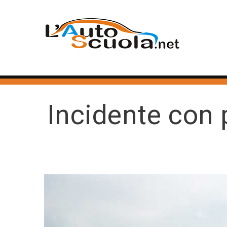
Incidente con 