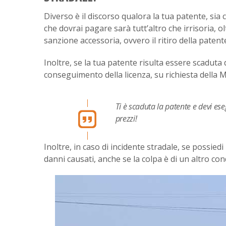
Diverso è il discorso qualora la tua patente, sia 
che dovrai pagare sarà tutt’altro che irrisoria, o
sanzione accessoria, ovvero il ritiro della patent
Inoltre, se la tua patente risulta essere scaduta 
conseguimento della licenza, su richiesta della 
Ti è scaduta la patente e devi ese
prezzi!
Inoltre, in caso di incidente stradale, se possiedi
danni causati, anche se la colpa è di un altro con