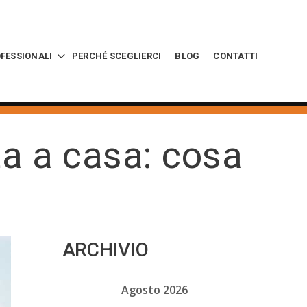
OFESSIONALI
PERCHÉ SCEGLIERCI
BLOG
CONTATTI
ta a casa: cosa
ARCHIVIO
Agosto 2026