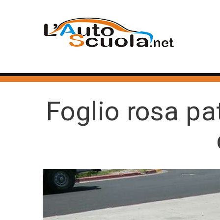
Foglio rosa pat