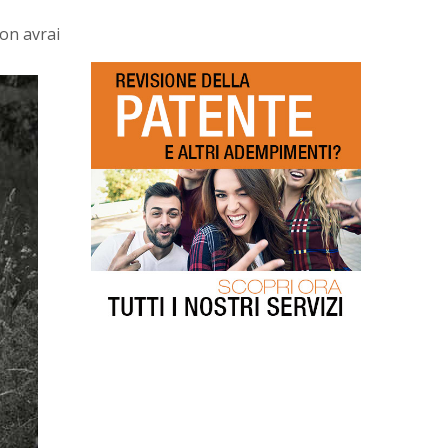
on avrai