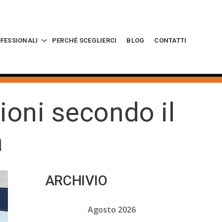
OFESSIONALI
PERCHÉ SCEGLIERCI
BLOG
CONTATTI
ioni secondo il
a
ARCHIVIO
Agosto 2026