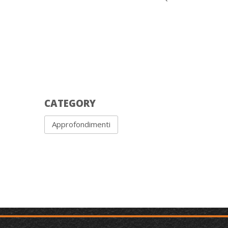
CATEGORY
Approfondimenti